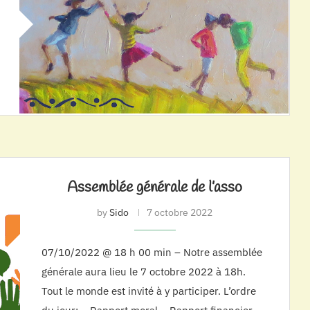
Assemblée générale de l’asso
by
Sido
7 octobre 2022
07/10/2022 @ 18 h 00 min – Notre assemblée
générale aura lieu le 7 octobre 2022 à 18h.
Tout le monde est invité à y participer. L’ordre