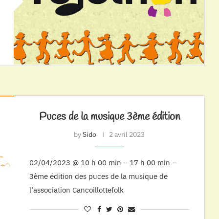
Puces de la musique 3ème édition
by
Sido
2 avril 2023
02/04/2023 @ 10 h 00 min – 17 h 00 min –
3ème édition des puces de la musique de
l’association Cancoillottefolk