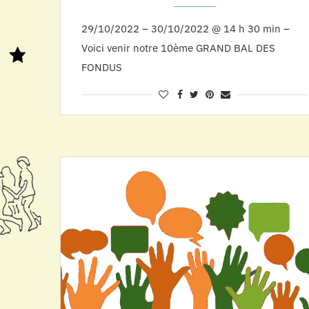
29/10/2022 – 30/10/2022 @ 14 h 30 min –
Voici venir notre 10ème GRAND BAL DES
FONDUS