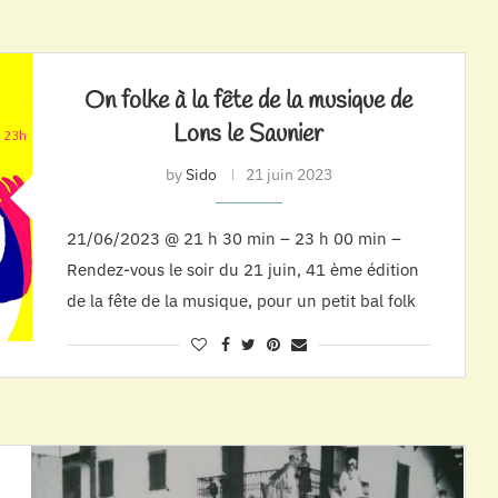
On folke à la fête de la musique de
Lons le Saunier
by
Sido
21 juin 2023
21/06/2023 @ 21 h 30 min – 23 h 00 min –
Rendez-vous le soir du 21 juin, 41 ème édition
de la fête de la musique, pour un petit bal folk