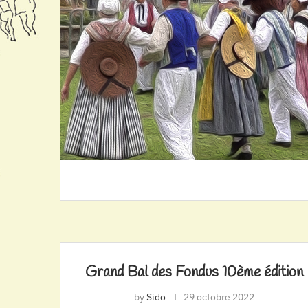
Grand Bal des Fondus 10ème édition
by
Sido
29 octobre 2022