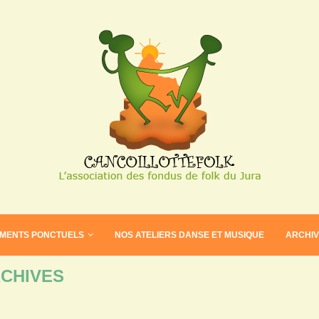
EMENTS PONCTUELS
NOS ATELIERS DANSE ET MUSIQUE
ARCHI
CHIVES