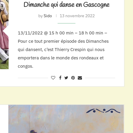
Dimanche qui danse en Gascogne
by
Sido
13 novembre 2022
13/11/2022 @ 15 h 00 min – 18 h 00 min –
Pour ce tout premier épisode des Dimanches
qui dansent, c’est Thierry Crespin qui nous
emportera dans le monde des rondeaux et
congos.