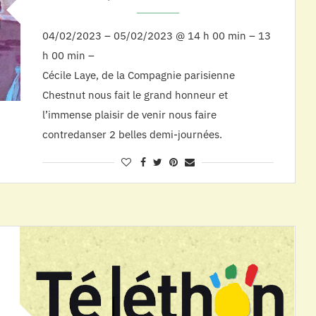
04/02/2023 – 05/02/2023 @ 14 h 00 min – 13
h 00 min –
Cécile Laye, de la Compagnie parisienne
Chestnut nous fait le grand honneur et
l’immense plaisir de venir nous faire
contredanser 2 belles demi-journées.