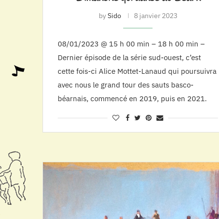
by
Sido
8 janvier 2023
08/01/2023 @ 15 h 00 min – 18 h 00 min –
Dernier épisode de la série sud-ouest, c’est
cette fois-ci Alice Mottet-Lanaud qui poursuivra
avec nous le grand tour des sauts basco-
béarnais, commencé en 2019, puis en 2021.