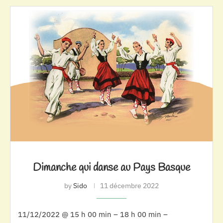
Dimanche qui danse au Pays Basque
by
Sido
11 décembre 2022
11/12/2022 @ 15 h 00 min – 18 h 00 min –