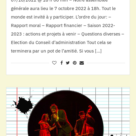
générale aura lieu le 7 octobre 2022 à 18h. Tout le
monde est invité à y participer. L’ordre du jour: –
Rapport moral – Rapport financier – Saison 2022-
2023 : actions et projets à venir – Questions diverses –
Election du Conseil d’administration Tout cela se
terminera par un pot de l’amitié. Si vous […]