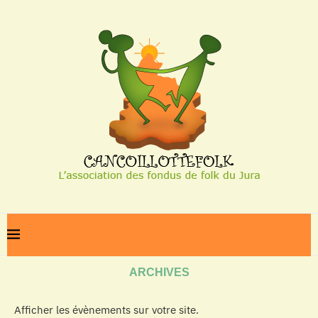
Home
Archives
ARCHIVES
Afficher les évènements sur votre site.