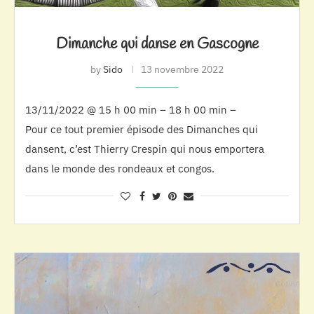
Dimanche qui danse en Gascogne
by
Sido
13 novembre 2022
13/11/2022 @ 15 h 00 min – 18 h 00 min –
Pour ce tout premier épisode des Dimanches qui
dansent, c’est Thierry Crespin qui nous emportera
dans le monde des rondeaux et congos.