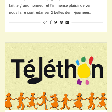
fait le grand honneur et l’immense plaisir de venir
nous faire contredanser 2 belles demi-journées.