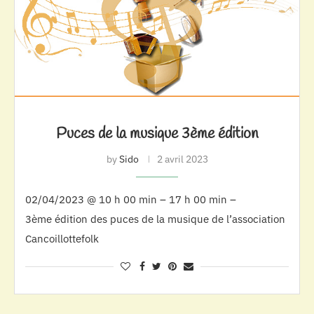
Puces de la musique 3ème édition
by
Sido
2 avril 2023
02/04/2023 @ 10 h 00 min – 17 h 00 min –
3ème édition des puces de la musique de l’association
Cancoillottefolk