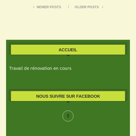
NEWER POSTS
OLDER POSTS
ACCUEIL
Travail de rénovation en cours
NOUS SUIVRE SUR FACEBOOK