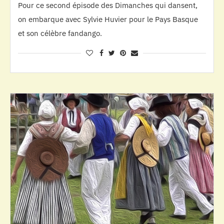
Pour ce second épisode des Dimanches qui dansent,
on embarque avec Sylvie Huvier pour le Pays Basque
et son célèbre fandango.