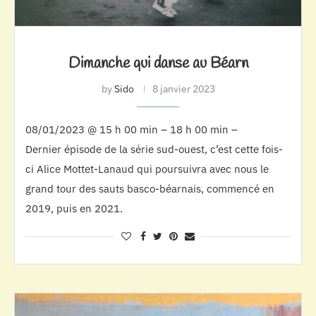
Dimanche qui danse au Béarn
by
Sido
8 janvier 2023
08/01/2023 @ 15 h 00 min – 18 h 00 min –
Dernier épisode de la série sud-ouest, c’est cette fois-
ci Alice Mottet-Lanaud qui poursuivra avec nous le
grand tour des sauts basco-béarnais, commencé en
2019, puis en 2021.