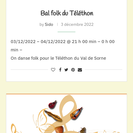
Bal folk du Téléthon
by
Sido
3 décembre 2022
03/12/2022 – 04/12/2022 @ 21 h 00 min – 0 h 00
min –
On danse folk pour le Téléthon du Val de Sorne