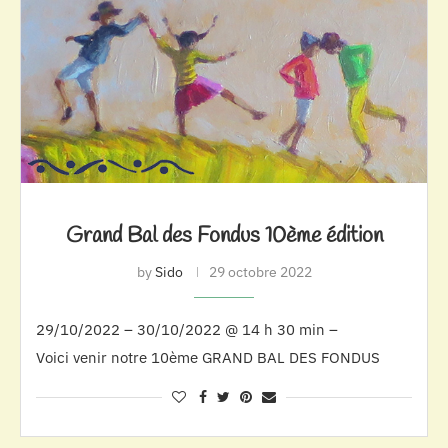
Grand Bal des Fondus 10ème édition
by
Sido
29 octobre 2022
29/10/2022 – 30/10/2022 @ 14 h 30 min –
Voici venir notre 10ème GRAND BAL DES FONDUS