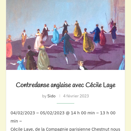
Contredanse anglaise avec Cécile Laye
by
Sido
4 février 2023
04/02/2023 – 05/02/2023 @ 14 h 00 min – 13 h 00
min –
Cécile Laye, de la Compagnie parisienne Chestnut nous