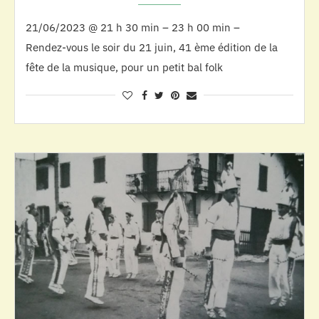
21/06/2023 @ 21 h 30 min – 23 h 00 min –
Rendez-vous le soir du 21 juin, 41 ème édition de la
fête de la musique, pour un petit bal folk