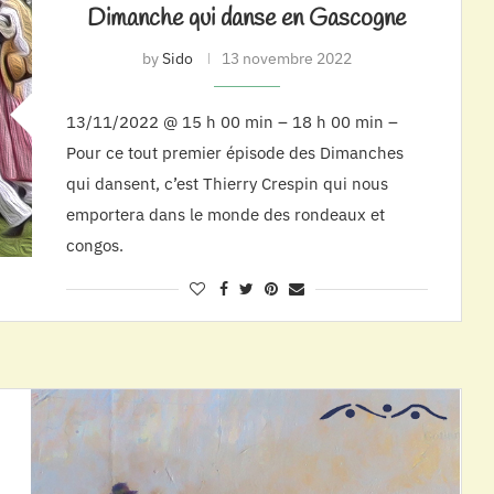
Dimanche qui danse en Gascogne
by
Sido
13 novembre 2022
13/11/2022 @ 15 h 00 min – 18 h 00 min –
Pour ce tout premier épisode des Dimanches
qui dansent, c’est Thierry Crespin qui nous
emportera dans le monde des rondeaux et
congos.