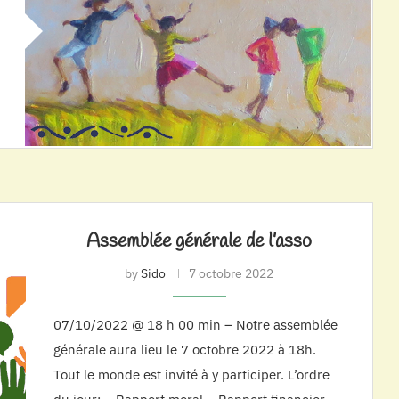
Assemblée générale de l’asso
by
Sido
7 octobre 2022
07/10/2022 @ 18 h 00 min – Notre assemblée
générale aura lieu le 7 octobre 2022 à 18h.
Tout le monde est invité à y participer. L’ordre