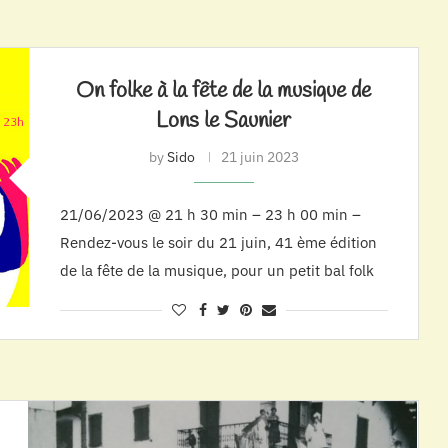
On folke à la fête de la musique de
Lons le Saunier
by
Sido
21 juin 2023
21/06/2023 @ 21 h 30 min – 23 h 00 min –
Rendez-vous le soir du 21 juin, 41 ème édition
de la fête de la musique, pour un petit bal folk