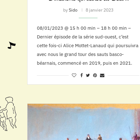
by
Sido
8 janvier 2023
08/01/2023 @ 15 h 00 min – 18 h 00 min –
Dernier épisode de la série sud-ouest, c’est
cette fois-ci Alice Mottet-Lanaud qui poursuivra
avec nous le grand tour des sauts basco-
béarnais, commencé en 2019, puis en 2021.