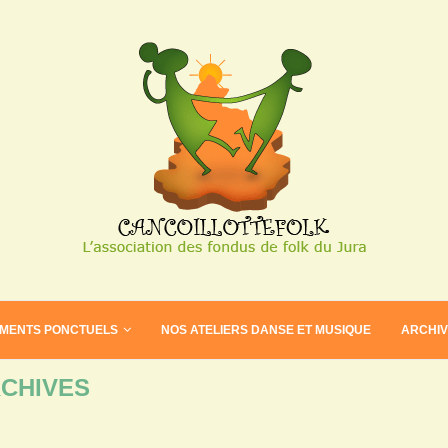
EMENTS PONCTUELS
NOS ATELIERS DANSE ET MUSIQUE
ARCHI
CHIVES