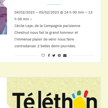
04/02/2023 – 05/02/2023 @ 14 h 00 min – 13
h 00 min –
Cécile Laye, de la Compagnie parisienne
Chestnut nous fait le grand honneur et
l’immense plaisir de venir nous faire
contredanser 2 belles demi-journées.