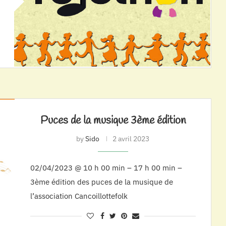
Puces de la musique 3ème édition
by
Sido
2 avril 2023
02/04/2023 @ 10 h 00 min – 17 h 00 min –
3ème édition des puces de la musique de
l’association Cancoillottefolk