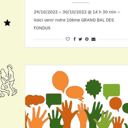
29/10/2022 – 30/10/2022 @ 14 h 30 min –
Voici venir notre 10ème GRAND BAL DES
FONDUS