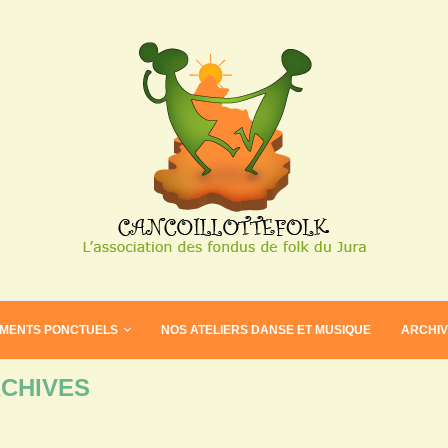
EMENTS PONCTUELS
NOS ATELIERS DANSE ET MUSIQUE
ARCHI
CHIVES