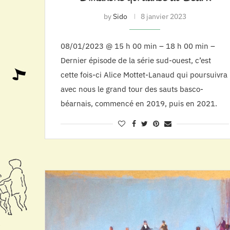
by
Sido
8 janvier 2023
08/01/2023 @ 15 h 00 min – 18 h 00 min –
Dernier épisode de la série sud-ouest, c’est
cette fois-ci Alice Mottet-Lanaud qui poursuivra
avec nous le grand tour des sauts basco-
béarnais, commencé en 2019, puis en 2021.