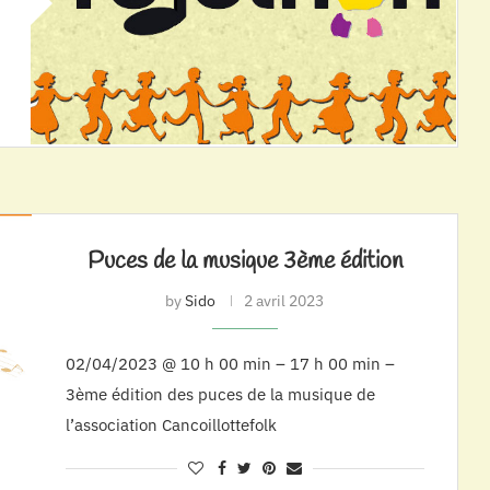
Puces de la musique 3ème édition
by
Sido
2 avril 2023
02/04/2023 @ 10 h 00 min – 17 h 00 min –
3ème édition des puces de la musique de
l’association Cancoillottefolk