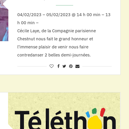
04/02/2023 – 05/02/2023 @ 14 h 00 min – 13
h 00 min –
Cécile Laye, de la Compagnie parisienne
Chestnut nous fait le grand honneur et
l’immense plaisir de venir nous faire
contredanser 2 belles demi-journées.