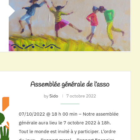
Assemblée générale de l’asso
by
Sido
7 octobre 2022
07/10/2022 @ 18 h 00 min – Notre assemblée
générale aura lieu le 7 octobre 2022 à 18h.
Tout le monde est invité à y participer. L’ordre