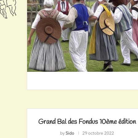
Grand Bal des Fondus 10ème édition
by
Sido
29 octobre 2022