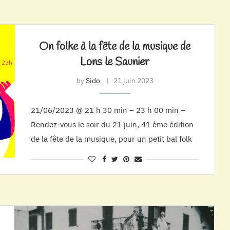
On folke à la fête de la musique de
Lons le Saunier
by
Sido
21 juin 2023
21/06/2023 @ 21 h 30 min – 23 h 00 min –
Rendez-vous le soir du 21 juin, 41 ème édition
de la fête de la musique, pour un petit bal folk