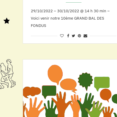
29/10/2022 – 30/10/2022 @ 14 h 30 min –
Voici venir notre 10ème GRAND BAL DES
FONDUS