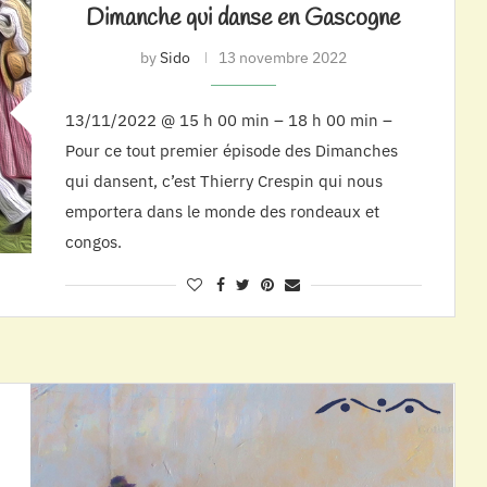
Dimanche qui danse en Gascogne
by
Sido
13 novembre 2022
13/11/2022 @ 15 h 00 min – 18 h 00 min –
Pour ce tout premier épisode des Dimanches
qui dansent, c’est Thierry Crespin qui nous
emportera dans le monde des rondeaux et
congos.