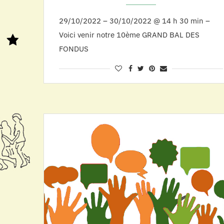
29/10/2022 – 30/10/2022 @ 14 h 30 min –
Voici venir notre 10ème GRAND BAL DES
FONDUS