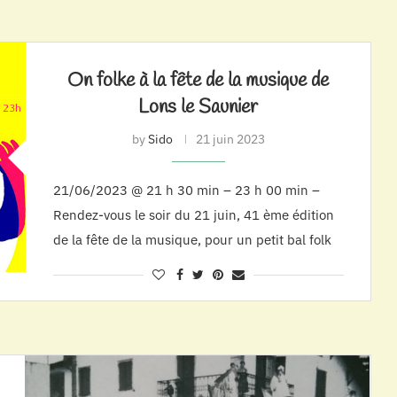
On folke à la fête de la musique de
Lons le Saunier
by
Sido
21 juin 2023
21/06/2023 @ 21 h 30 min – 23 h 00 min –
Rendez-vous le soir du 21 juin, 41 ème édition
de la fête de la musique, pour un petit bal folk