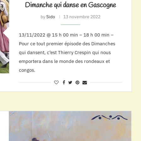
Dimanche qui danse en Gascogne
by
Sido
13 novembre 2022
13/11/2022 @ 15 h 00 min – 18 h 00 min –
Pour ce tout premier épisode des Dimanches
qui dansent, c’est Thierry Crespin qui nous
emportera dans le monde des rondeaux et
congos.