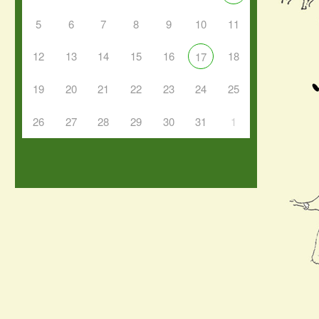
5
6
7
8
9
10
11
12
13
14
15
16
18
17
19
20
21
22
23
24
25
26
27
28
29
30
31
1