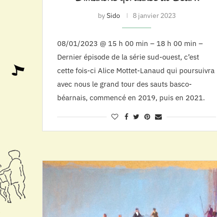
by
Sido
8 janvier 2023
08/01/2023 @ 15 h 00 min – 18 h 00 min –
Dernier épisode de la série sud-ouest, c’est
cette fois-ci Alice Mottet-Lanaud qui poursuivra
avec nous le grand tour des sauts basco-
béarnais, commencé en 2019, puis en 2021.