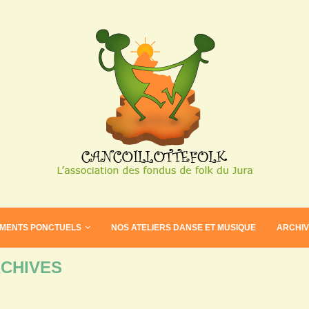
EMENTS PONCTUELS
NOS ATELIERS DANSE ET MUSIQUE
ARCHI
CHIVES