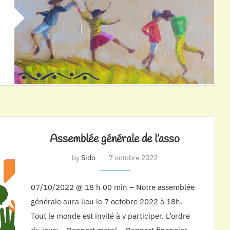
Assemblée générale de l’asso
by
Sido
7 octobre 2022
07/10/2022 @ 18 h 00 min – Notre assemblée
générale aura lieu le 7 octobre 2022 à 18h.
Tout le monde est invité à y participer. L’ordre