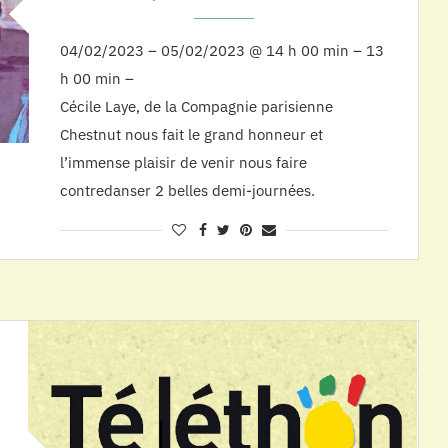
04/02/2023 – 05/02/2023 @ 14 h 00 min – 13
h 00 min –
Cécile Laye, de la Compagnie parisienne
Chestnut nous fait le grand honneur et
l’immense plaisir de venir nous faire
contredanser 2 belles demi-journées.