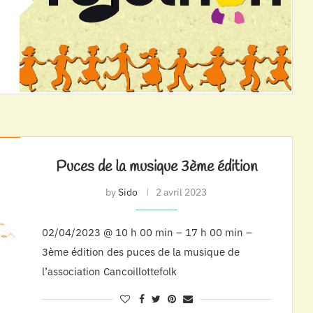
Puces de la musique 3ème édition
by
Sido
2 avril 2023
02/04/2023 @ 10 h 00 min – 17 h 00 min –
3ème édition des puces de la musique de
l’association Cancoillottefolk