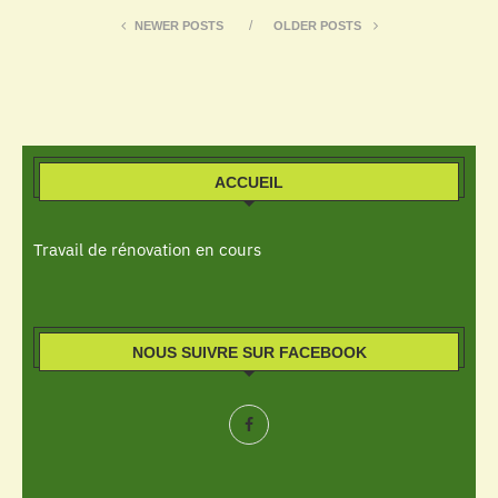
NEWER POSTS
OLDER POSTS
ACCUEIL
Travail de rénovation en cours
NOUS SUIVRE SUR FACEBOOK