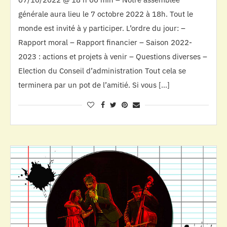
générale aura lieu le 7 octobre 2022 à 18h. Tout le
monde est invité à y participer. L’ordre du jour: –
Rapport moral – Rapport financier – Saison 2022-
2023 : actions et projets à venir – Questions diverses –
Election du Conseil d’administration Tout cela se
terminera par un pot de l’amitié. Si vous […]