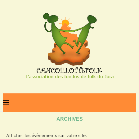
Home
Archives
ARCHIVES
Afficher les évènements sur votre site.