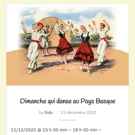
Dimanche qui danse au Pays Basque
by
Sido
11 décembre 2022
11/12/2022 @ 15 h 00 min – 18 h 00 min –