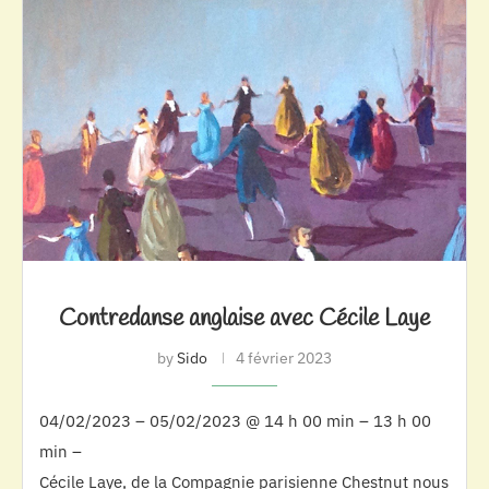
Contredanse anglaise avec Cécile Laye
by
Sido
4 février 2023
04/02/2023 – 05/02/2023 @ 14 h 00 min – 13 h 00
min –
Cécile Laye, de la Compagnie parisienne Chestnut nous