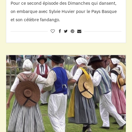
Pour ce second épisode des Dimanches qui dansent,
on embarque avec Sylvie Huvier pour le Pays Basque
et son célèbre fandango.