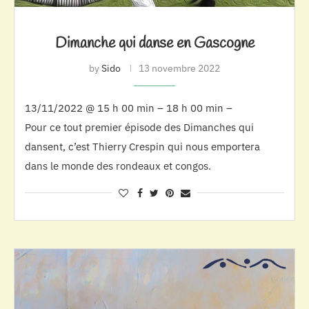
Dimanche qui danse en Gascogne
by
Sido
13 novembre 2022
13/11/2022 @ 15 h 00 min – 18 h 00 min –
Pour ce tout premier épisode des Dimanches qui
dansent, c’est Thierry Crespin qui nous emportera
dans le monde des rondeaux et congos.