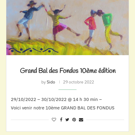
Grand Bal des Fondus 10ème édition
by
Sido
29 octobre 2022
29/10/2022 – 30/10/2022 @ 14 h 30 min –
Voici venir notre 10ème GRAND BAL DES FONDUS