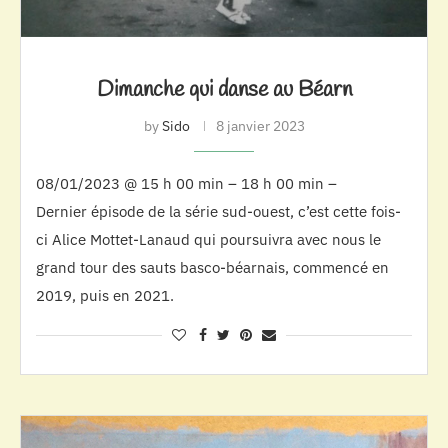
Dimanche qui danse au Béarn
by
Sido
8 janvier 2023
08/01/2023 @ 15 h 00 min – 18 h 00 min –
Dernier épisode de la série sud-ouest, c’est cette fois-
ci Alice Mottet-Lanaud qui poursuivra avec nous le
grand tour des sauts basco-béarnais, commencé en
2019, puis en 2021.