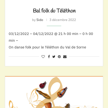
Bal folk du Téléthon
by
Sido
3 décembre 2022
03/12/2022 – 04/12/2022 @ 21 h 00 min – 0 h 00
min –
On danse folk pour le Téléthon du Val de Sorne