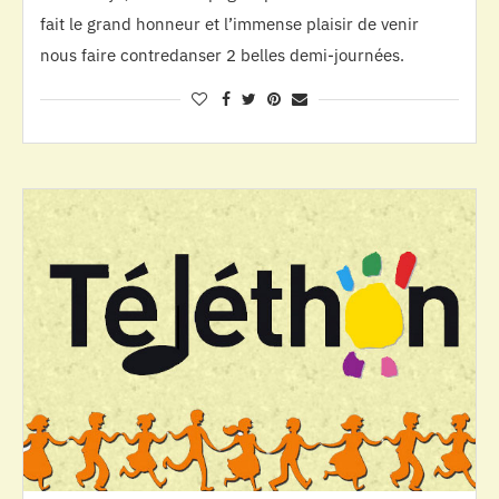
fait le grand honneur et l’immense plaisir de venir
nous faire contredanser 2 belles demi-journées.