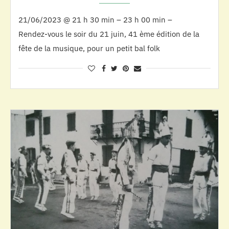
21/06/2023 @ 21 h 30 min – 23 h 00 min –
Rendez-vous le soir du 21 juin, 41 ème édition de la
fête de la musique, pour un petit bal folk