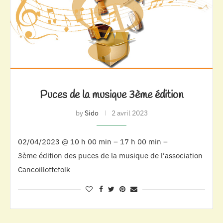
Puces de la musique 3ème édition
by
Sido
2 avril 2023
02/04/2023 @ 10 h 00 min – 17 h 00 min –
3ème édition des puces de la musique de l’association
Cancoillottefolk