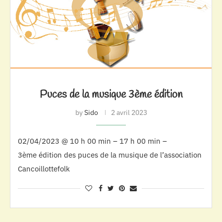
Puces de la musique 3ème édition
by
Sido
2 avril 2023
02/04/2023 @ 10 h 00 min – 17 h 00 min –
3ème édition des puces de la musique de l’association
Cancoillottefolk