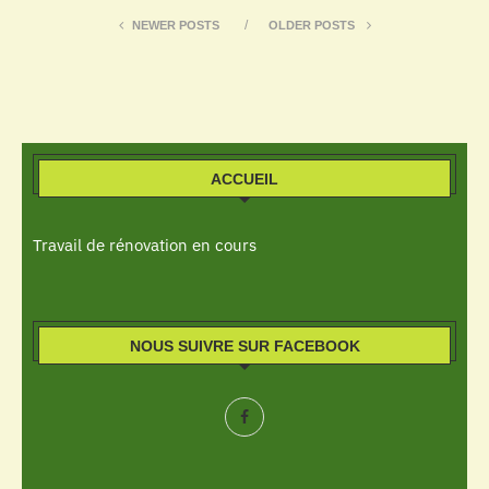
NEWER POSTS
OLDER POSTS
ACCUEIL
Travail de rénovation en cours
NOUS SUIVRE SUR FACEBOOK