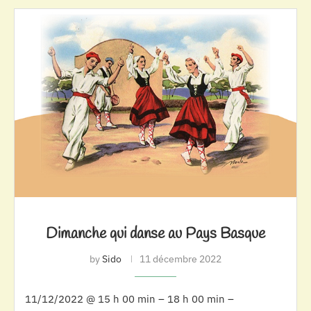
Dimanche qui danse au Pays Basque
by
Sido
11 décembre 2022
11/12/2022 @ 15 h 00 min – 18 h 00 min –