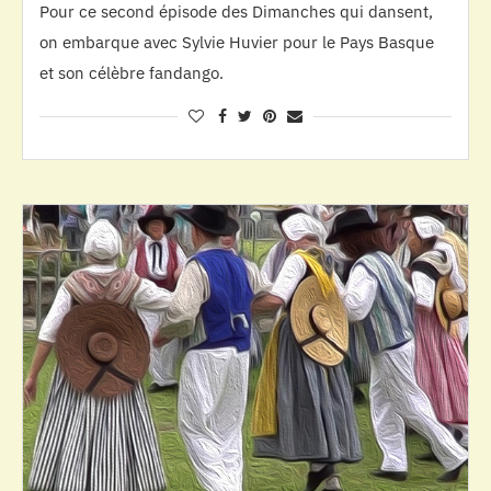
Pour ce second épisode des Dimanches qui dansent,
on embarque avec Sylvie Huvier pour le Pays Basque
et son célèbre fandango.