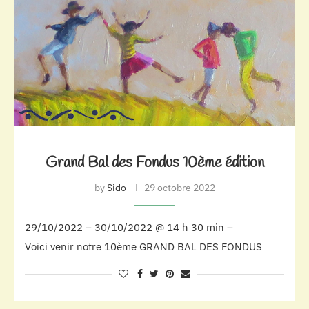
Grand Bal des Fondus 10ème édition
by
Sido
29 octobre 2022
29/10/2022 – 30/10/2022 @ 14 h 30 min –
Voici venir notre 10ème GRAND BAL DES FONDUS