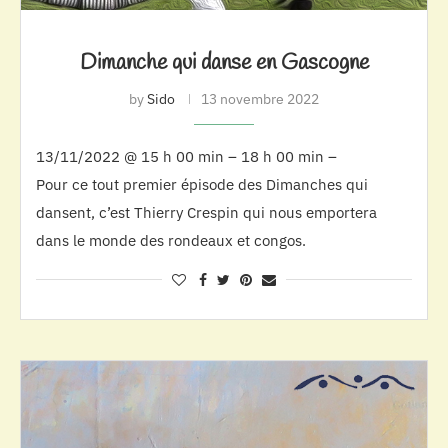
Dimanche qui danse en Gascogne
by
Sido
13 novembre 2022
13/11/2022 @ 15 h 00 min – 18 h 00 min –
Pour ce tout premier épisode des Dimanches qui
dansent, c’est Thierry Crespin qui nous emportera
dans le monde des rondeaux et congos.