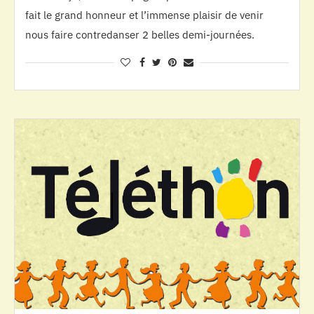
fait le grand honneur et l’immense plaisir de venir
nous faire contredanser 2 belles demi-journées.