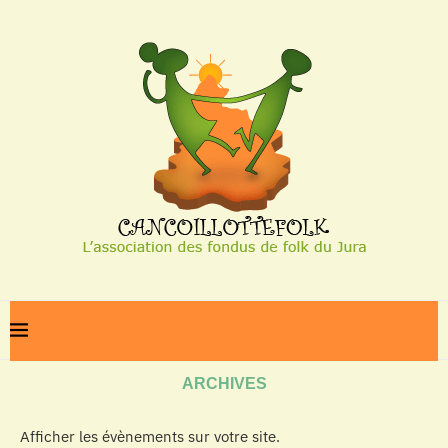
Home
Archives
ARCHIVES
Afficher les évènements sur votre site.