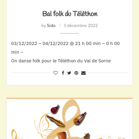
Bal folk du Téléthon
by
Sido
3 décembre 2022
03/12/2022 – 04/12/2022 @ 21 h 00 min – 0 h 00
min –
On danse folk pour le Téléthon du Val de Sorne