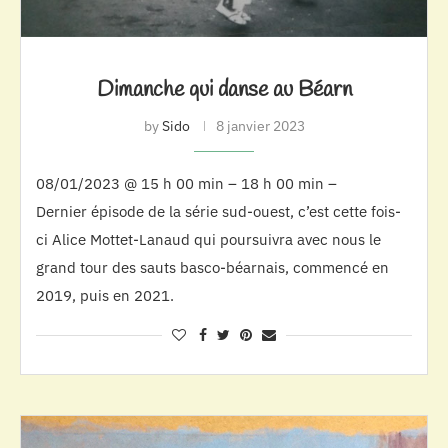
Dimanche qui danse au Béarn
by
Sido
8 janvier 2023
08/01/2023 @ 15 h 00 min – 18 h 00 min –
Dernier épisode de la série sud-ouest, c’est cette fois-
ci Alice Mottet-Lanaud qui poursuivra avec nous le
grand tour des sauts basco-béarnais, commencé en
2019, puis en 2021.