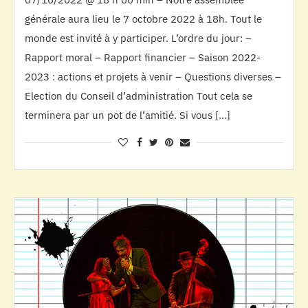
générale aura lieu le 7 octobre 2022 à 18h. Tout le
monde est invité à y participer. L’ordre du jour: –
Rapport moral – Rapport financier – Saison 2022-
2023 : actions et projets à venir – Questions diverses –
Election du Conseil d’administration Tout cela se
terminera par un pot de l’amitié. Si vous […]