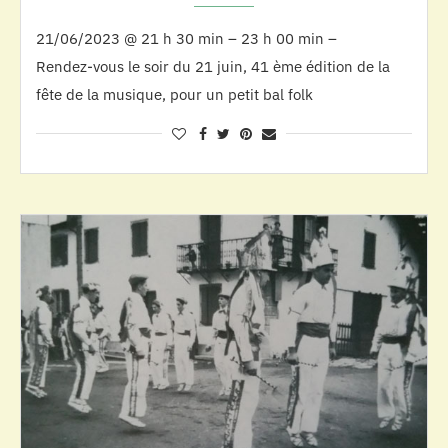
21/06/2023 @ 21 h 30 min – 23 h 00 min –
Rendez-vous le soir du 21 juin, 41 ème édition de la
fête de la musique, pour un petit bal folk