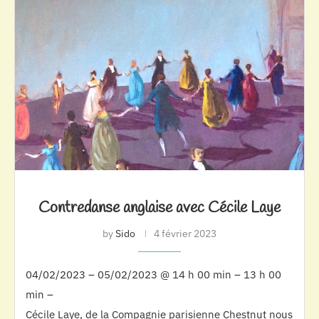
Contredanse anglaise avec Cécile Laye
by
Sido
4 février 2023
04/02/2023 – 05/02/2023 @ 14 h 00 min – 13 h 00
min –
Cécile Laye, de la Compagnie parisienne Chestnut nous