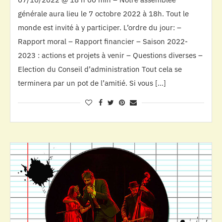
générale aura lieu le 7 octobre 2022 à 18h. Tout le
monde est invité à y participer. L’ordre du jour: –
Rapport moral – Rapport financier – Saison 2022-
2023 : actions et projets à venir – Questions diverses –
Election du Conseil d’administration Tout cela se
terminera par un pot de l’amitié. Si vous […]