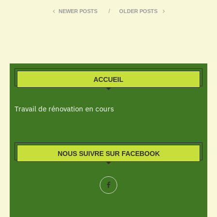
NEWER POSTS
OLDER POSTS
ACCUEIL
Travail de rénovation en cours
NOUS SUIVRE SUR FACEBOOK