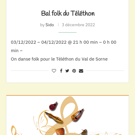
Bal folk du Téléthon
by
Sido
3 décembre 2022
03/12/2022 – 04/12/2022 @ 21 h 00 min – 0 h 00
min –
On danse folk pour le Téléthon du Val de Sorne