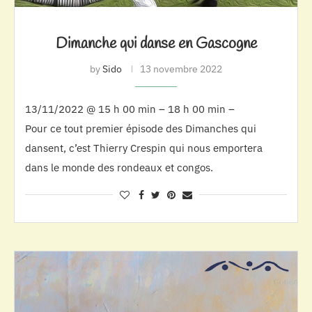
Dimanche qui danse en Gascogne
by
Sido
13 novembre 2022
13/11/2022 @ 15 h 00 min – 18 h 00 min –
Pour ce tout premier épisode des Dimanches qui
dansent, c’est Thierry Crespin qui nous emportera
dans le monde des rondeaux et congos.