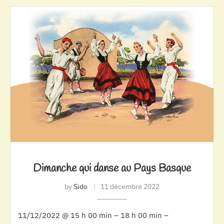
Dimanche qui danse au Pays Basque
by
Sido
11 décembre 2022
11/12/2022 @ 15 h 00 min – 18 h 00 min –