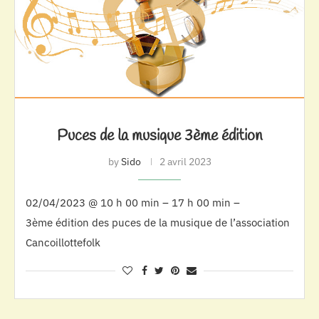
Puces de la musique 3ème édition
by
Sido
2 avril 2023
02/04/2023 @ 10 h 00 min – 17 h 00 min –
3ème édition des puces de la musique de l’association
Cancoillottefolk