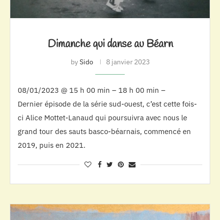
Dimanche qui danse au Béarn
by
Sido
8 janvier 2023
08/01/2023 @ 15 h 00 min – 18 h 00 min –
Dernier épisode de la série sud-ouest, c’est cette fois-
ci Alice Mottet-Lanaud qui poursuivra avec nous le
grand tour des sauts basco-béarnais, commencé en
2019, puis en 2021.