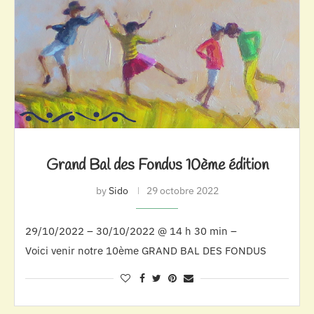
Grand Bal des Fondus 10ème édition
by
Sido
29 octobre 2022
29/10/2022 – 30/10/2022 @ 14 h 30 min –
Voici venir notre 10ème GRAND BAL DES FONDUS