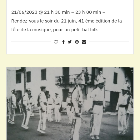
21/06/2023 @ 21 h 30 min – 23 h 00 min –
Rendez-vous le soir du 21 juin, 41 ème édition de la
fête de la musique, pour un petit bal folk