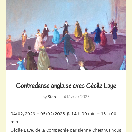
Contredanse anglaise avec Cécile Laye
by
Sido
4 février 2023
04/02/2023 – 05/02/2023 @ 14 h 00 min – 13 h 00
min –
Cécile Laye, de la Compagnie parisienne Chestnut nous