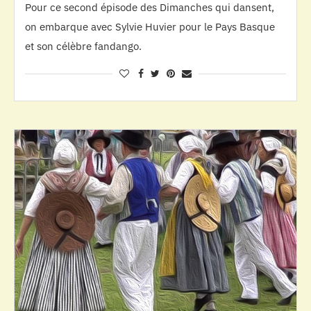
Pour ce second épisode des Dimanches qui dansent,
on embarque avec Sylvie Huvier pour le Pays Basque
et son célèbre fandango.