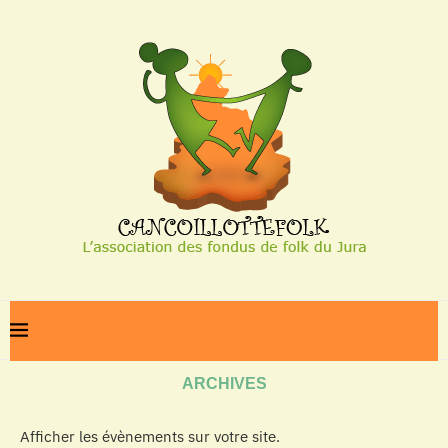
Home
Archives
ARCHIVES
Afficher les évènements sur votre site.