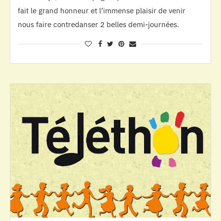
fait le grand honneur et l’immense plaisir de venir
nous faire contredanser 2 belles demi-journées.