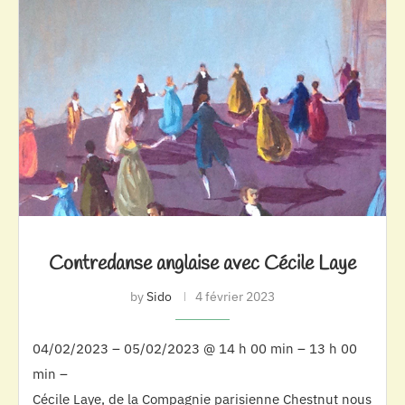
Contredanse anglaise avec Cécile Laye
by
Sido
4 février 2023
04/02/2023 – 05/02/2023 @ 14 h 00 min – 13 h 00
min –
Cécile Laye, de la Compagnie parisienne Chestnut nous