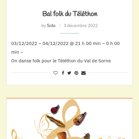
Bal folk du Téléthon
by
Sido
3 décembre 2022
03/12/2022 – 04/12/2022 @ 21 h 00 min – 0 h 00
min –
On danse folk pour le Téléthon du Val de Sorne