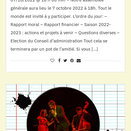
générale aura lieu le 7 octobre 2022 à 18h. Tout le
monde est invité à y participer. L’ordre du jour: –
Rapport moral – Rapport financier – Saison 2022-
2023 : actions et projets à venir – Questions diverses –
Election du Conseil d’administration Tout cela se
terminera par un pot de l’amitié. Si vous […]