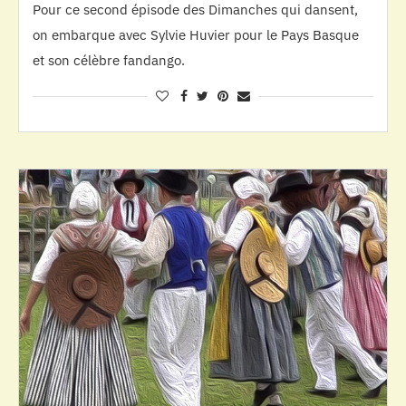
Pour ce second épisode des Dimanches qui dansent,
on embarque avec Sylvie Huvier pour le Pays Basque
et son célèbre fandango.