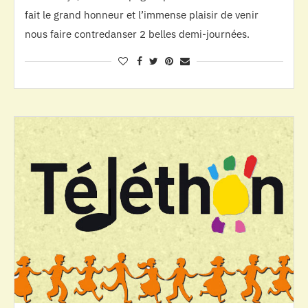
fait le grand honneur et l’immense plaisir de venir
nous faire contredanser 2 belles demi-journées.