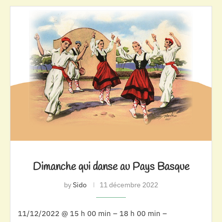
Dimanche qui danse au Pays Basque
by
Sido
11 décembre 2022
11/12/2022 @ 15 h 00 min – 18 h 00 min –