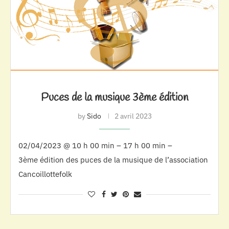
Puces de la musique 3ème édition
by
Sido
2 avril 2023
02/04/2023 @ 10 h 00 min – 17 h 00 min –
3ème édition des puces de la musique de l’association
Cancoillottefolk