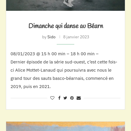
Dimanche qui danse au Béarn
by
Sido
8 janvier 2023
08/01/2023 @ 15 h 00 min – 18 h 00 min –
Dernier épisode de la série sud-ouest, c’est cette fois-
ci Alice Mottet-Lanaud qui poursuivra avec nous le
grand tour des sauts basco-béarnais, commencé en
2019, puis en 2021.