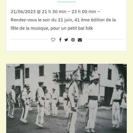
21/06/2023 @ 21 h 30 min – 23 h 00 min –
Rendez-vous le soir du 21 juin, 41 ème édition de la
fête de la musique, pour un petit bal folk