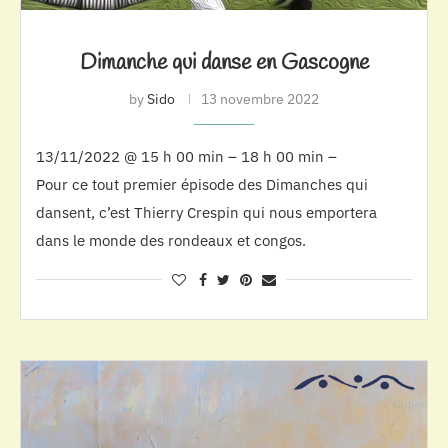
Dimanche qui danse en Gascogne
by
Sido
13 novembre 2022
13/11/2022 @ 15 h 00 min – 18 h 00 min –
Pour ce tout premier épisode des Dimanches qui
dansent, c’est Thierry Crespin qui nous emportera
dans le monde des rondeaux et congos.