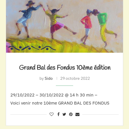
Grand Bal des Fondus 10ème édition
by
Sido
29 octobre 2022
29/10/2022 – 30/10/2022 @ 14 h 30 min –
Voici venir notre 10ème GRAND BAL DES FONDUS