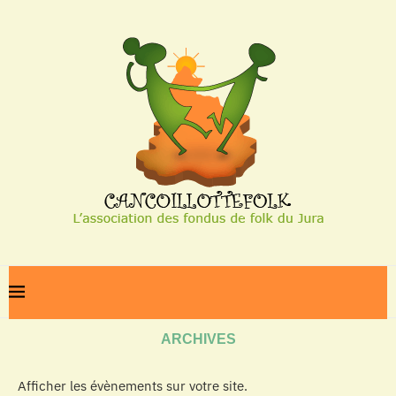
Home
Archives
ARCHIVES
Afficher les évènements sur votre site.