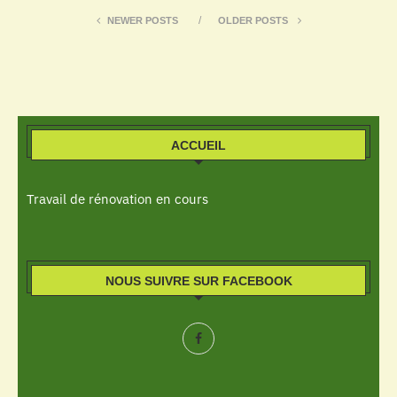
NEWER POSTS
OLDER POSTS
ACCUEIL
Travail de rénovation en cours
NOUS SUIVRE SUR FACEBOOK