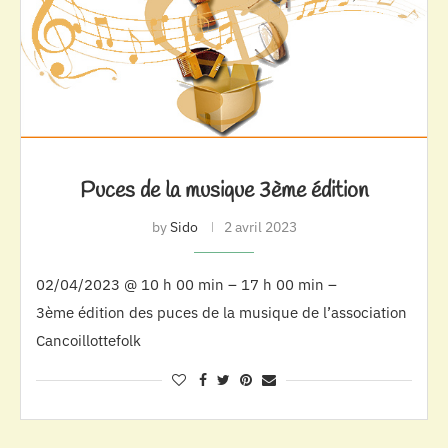
Puces de la musique 3ème édition
by
Sido
2 avril 2023
02/04/2023 @ 10 h 00 min – 17 h 00 min –
3ème édition des puces de la musique de l’association
Cancoillottefolk