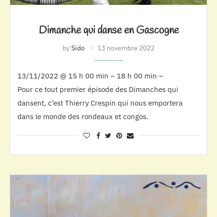
Dimanche qui danse en Gascogne
by
Sido
13 novembre 2022
13/11/2022 @ 15 h 00 min – 18 h 00 min –
Pour ce tout premier épisode des Dimanches qui
dansent, c’est Thierry Crespin qui nous emportera
dans le monde des rondeaux et congos.