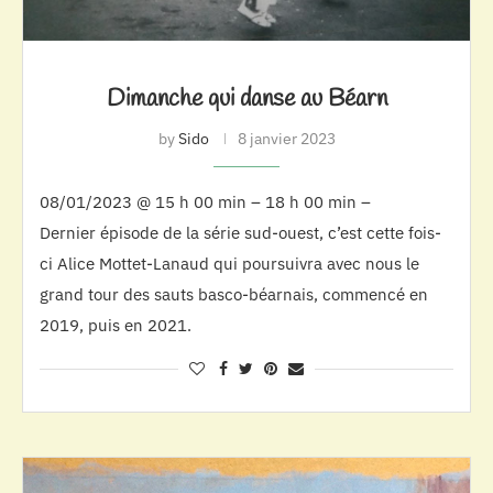
Dimanche qui danse au Béarn
by
Sido
8 janvier 2023
08/01/2023 @ 15 h 00 min – 18 h 00 min –
Dernier épisode de la série sud-ouest, c’est cette fois-
ci Alice Mottet-Lanaud qui poursuivra avec nous le
grand tour des sauts basco-béarnais, commencé en
2019, puis en 2021.