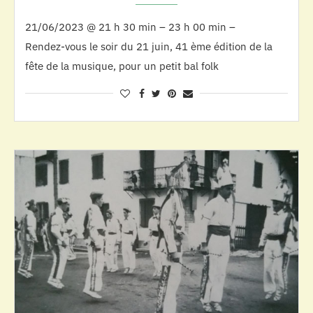
21/06/2023 @ 21 h 30 min – 23 h 00 min –
Rendez-vous le soir du 21 juin, 41 ème édition de la
fête de la musique, pour un petit bal folk