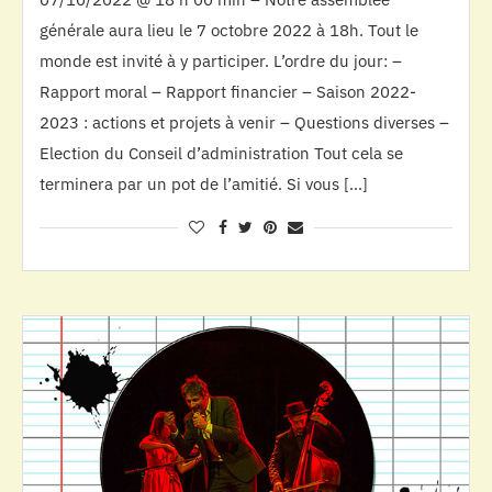
générale aura lieu le 7 octobre 2022 à 18h. Tout le
monde est invité à y participer. L’ordre du jour: –
Rapport moral – Rapport financier – Saison 2022-
2023 : actions et projets à venir – Questions diverses –
Election du Conseil d’administration Tout cela se
terminera par un pot de l’amitié. Si vous […]