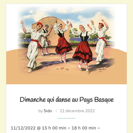
Dimanche qui danse au Pays Basque
by
Sido
11 décembre 2022
11/12/2022 @ 15 h 00 min – 18 h 00 min –