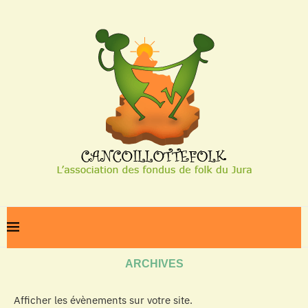
Home
Archives
ARCHIVES
Afficher les évènements sur votre site.