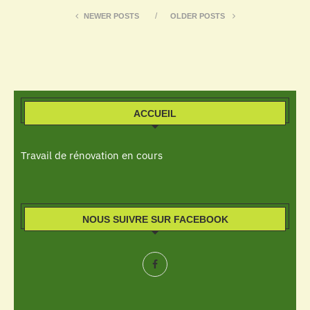
NEWER POSTS
OLDER POSTS
ACCUEIL
Travail de rénovation en cours
NOUS SUIVRE SUR FACEBOOK