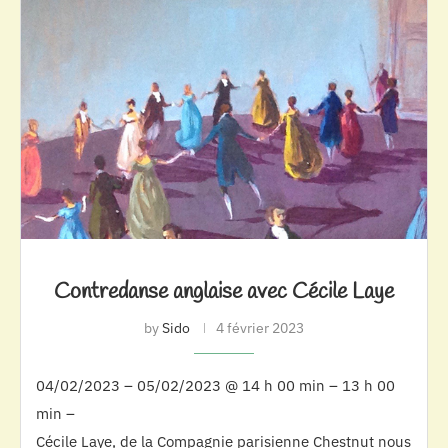
Contredanse anglaise avec Cécile Laye
by
Sido
4 février 2023
04/02/2023 – 05/02/2023 @ 14 h 00 min – 13 h 00
min –
Cécile Laye, de la Compagnie parisienne Chestnut nous