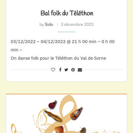
Bal folk du Téléthon
by
Sido
3 décembre 2022
03/12/2022 – 04/12/2022 @ 21 h 00 min – 0 h 00
min –
On danse folk pour le Téléthon du Val de Sorne