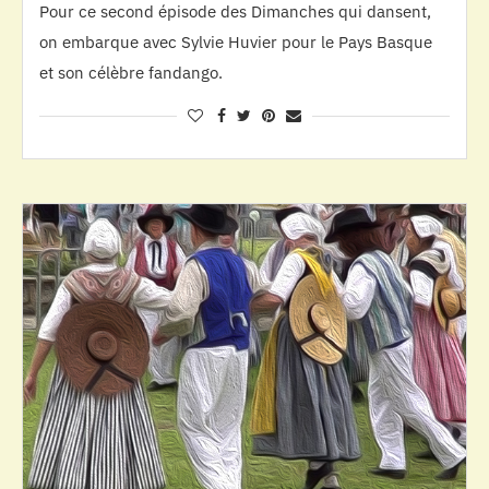
Pour ce second épisode des Dimanches qui dansent,
on embarque avec Sylvie Huvier pour le Pays Basque
et son célèbre fandango.