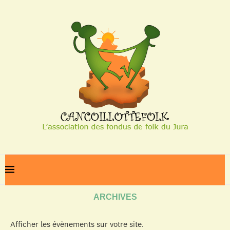
Home
Archives
ARCHIVES
Afficher les évènements sur votre site.