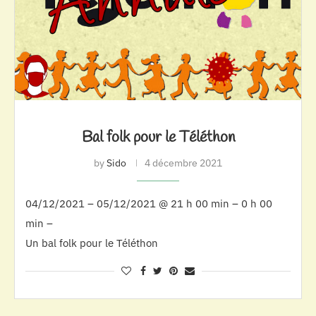
Bal folk pour le Téléthon
by
Sido
4 décembre 2021
04/12/2021 – 05/12/2021 @ 21 h 00 min – 0 h 00
min –
Un bal folk pour le Téléthon