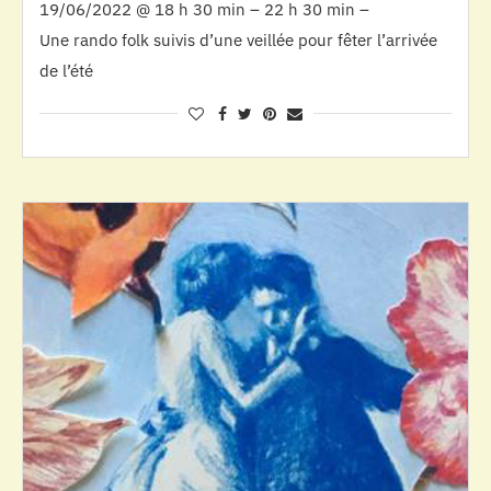
19/06/2022 @ 18 h 30 min – 22 h 30 min –
Une rando folk suivis d’une veillée pour fêter l’arrivée
de l’été