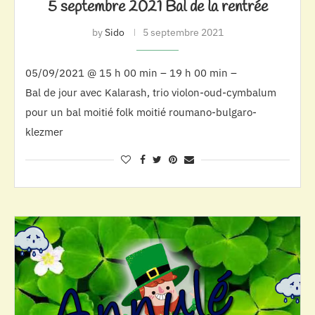
5 septembre 2021 Bal de la rentrée
by
Sido
5 septembre 2021
05/09/2021 @ 15 h 00 min – 19 h 00 min –
Bal de jour avec Kalarash, trio violon-oud-cymbalum
pour un bal moitié folk moitié roumano-bulgaro-
klezmer