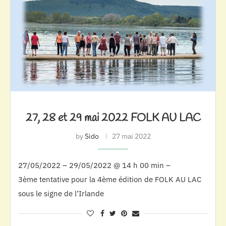
27, 28 et 29 mai 2022 FOLK AU LAC
by
Sido
27 mai 2022
27/05/2022 – 29/05/2022 @ 14 h 00 min –
3ème tentative pour la 4ème édition de FOLK AU LAC
sous le signe de l’Irlande