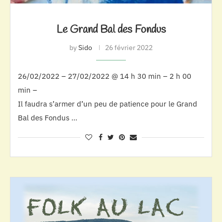
Le Grand Bal des Fondus
by
Sido
26 février 2022
26/02/2022 – 27/02/2022 @ 14 h 30 min – 2 h 00
min –
Il faudra s’armer d’un peu de patience pour le Grand
Bal des Fondus …