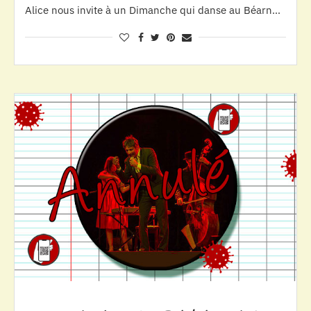
Alice nous invite à un Dimanche qui danse au Béarn…