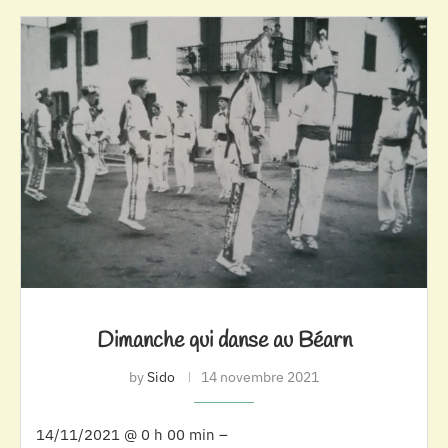
Dimanche qui danse au Béarn
by
Sido
14 novembre 2021
14/11/2021 @ 0 h 00 min –