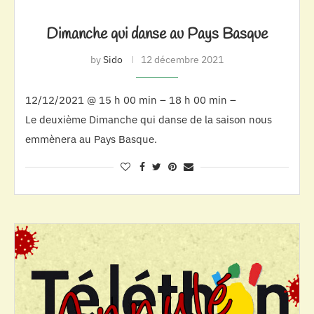
Dimanche qui danse au Pays Basque
by
Sido
12 décembre 2021
12/12/2021 @ 15 h 00 min – 18 h 00 min –
Le deuxième Dimanche qui danse de la saison nous
emmènera au Pays Basque.