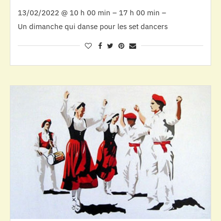
13/02/2022 @ 10 h 00 min – 17 h 00 min –
Un dimanche qui danse pour les set dancers