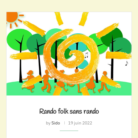
Rando folk sans rando
by
Sido
19 juin 2022