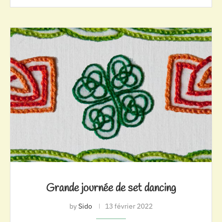
Grande journée de set dancing
by
Sido
13 février 2022