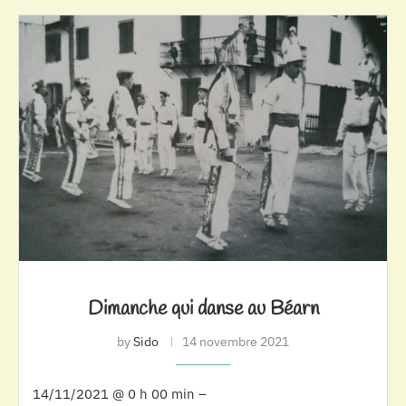
Dimanche qui danse au Béarn
by
Sido
14 novembre 2021
14/11/2021 @ 0 h 00 min –