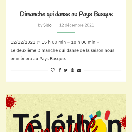
Dimanche qui danse au Pays Basque
by
Sido
12 décembre 2021
12/12/2021 @ 15 h 00 min – 18 h 00 min –
Le deuxième Dimanche qui danse de la saison nous
emmènera au Pays Basque.