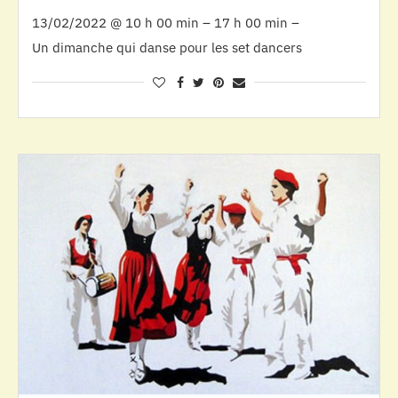
13/02/2022 @ 10 h 00 min – 17 h 00 min –
Un dimanche qui danse pour les set dancers