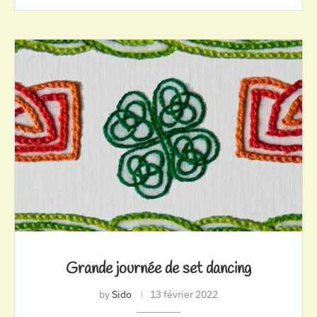
Grande journée de set dancing
by
Sido
13 février 2022