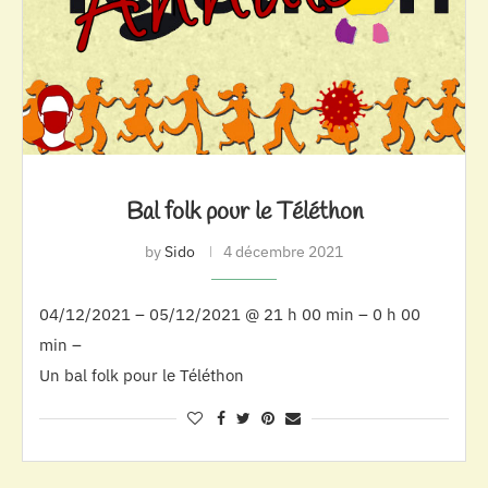
Bal folk pour le Téléthon
by
Sido
4 décembre 2021
04/12/2021 – 05/12/2021 @ 21 h 00 min – 0 h 00
min –
Un bal folk pour le Téléthon