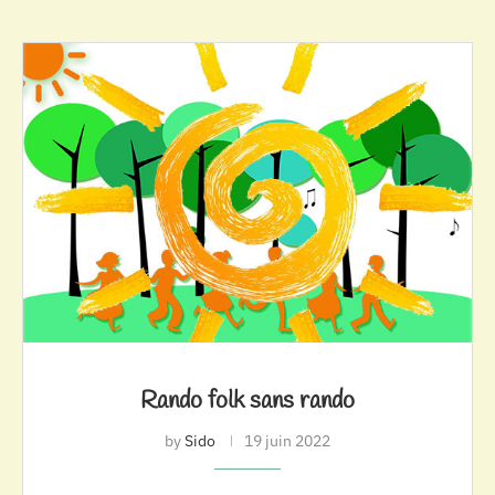
Rando folk sans rando
by
Sido
19 juin 2022