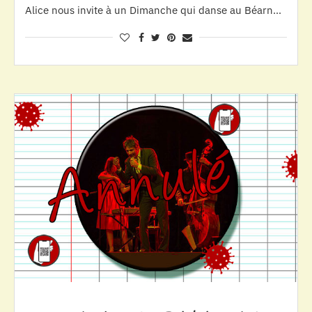
Alice nous invite à un Dimanche qui danse au Béarn…