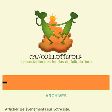
Home
Archives
ARCHIVES
Afficher les évènements sur votre site.