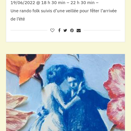
19/06/2022 @ 18 h 30 min – 22 h 30 min –
Une rando folk suivis d’une veillée pour fêter l’arrivée
de l’été