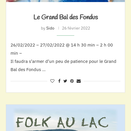
Le Grand Bal des Fondus
by
Sido
26 février 2022
26/02/2022 – 27/02/2022 @ 14 h 30 min – 2 h 00
min –
Il faudra s’armer d’un peu de patience pour le Grand
Bal des Fondus …