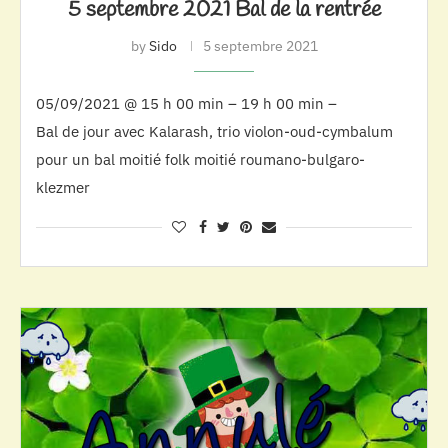
5 septembre 2021 Bal de la rentrée
by
Sido
5 septembre 2021
05/09/2021 @ 15 h 00 min – 19 h 00 min –
Bal de jour avec Kalarash, trio violon-oud-cymbalum
pour un bal moitié folk moitié roumano-bulgaro-
klezmer