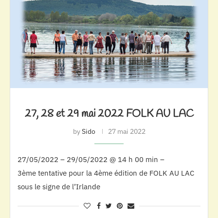
27, 28 et 29 mai 2022 FOLK AU LAC
by
Sido
27 mai 2022
27/05/2022 – 29/05/2022 @ 14 h 00 min –
3ème tentative pour la 4ème édition de FOLK AU LAC
sous le signe de l’Irlande