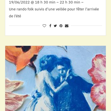
19/06/2022 @ 18 h 30 min – 22 h 30 min –
Une rando folk suivis d’une veillée pour fêter l’arrivée
de l’été