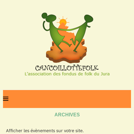
Home
Archives
ARCHIVES
Afficher les évènements sur votre site.