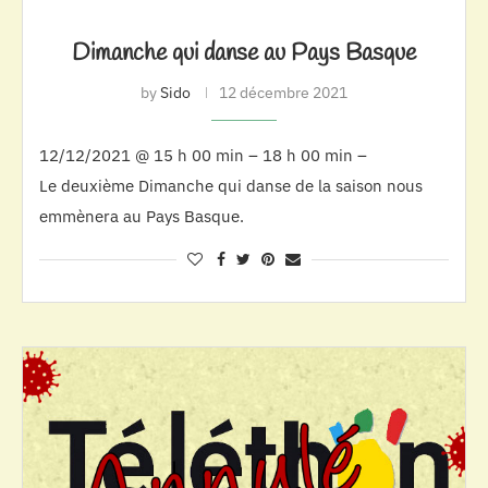
Dimanche qui danse au Pays Basque
by
Sido
12 décembre 2021
12/12/2021 @ 15 h 00 min – 18 h 00 min –
Le deuxième Dimanche qui danse de la saison nous
emmènera au Pays Basque.