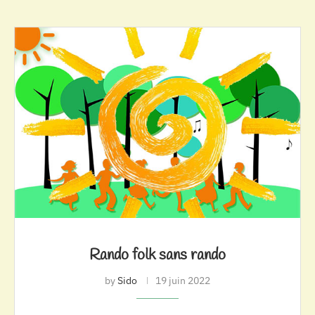
Rando folk sans rando
by
Sido
19 juin 2022