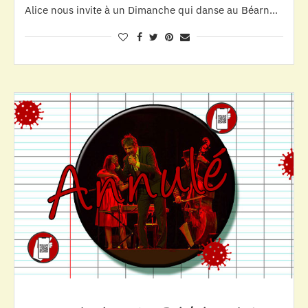
Alice nous invite à un Dimanche qui danse au Béarn…