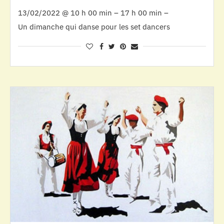
13/02/2022 @ 10 h 00 min – 17 h 00 min –
Un dimanche qui danse pour les set dancers