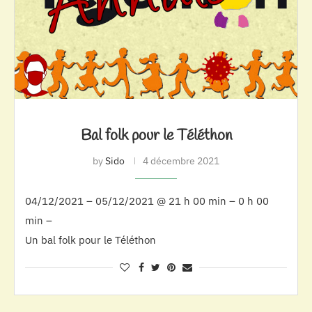
Bal folk pour le Téléthon
by
Sido
4 décembre 2021
04/12/2021 – 05/12/2021 @ 21 h 00 min – 0 h 00
min –
Un bal folk pour le Téléthon