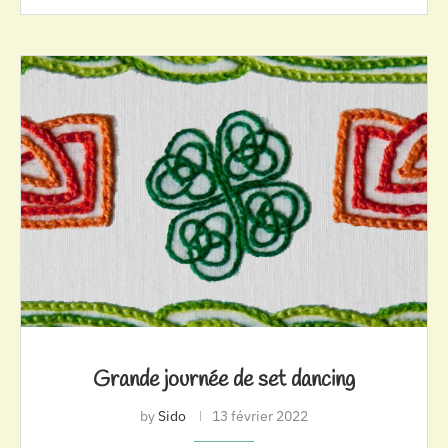
Grande journée de set dancing
by
Sido
13 février 2022