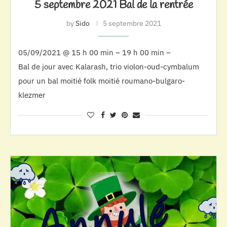
5 septembre 2021 Bal de la rentrée
by
Sido
5 septembre 2021
05/09/2021 @ 15 h 00 min – 19 h 00 min –
Bal de jour avec Kalarash, trio violon-oud-cymbalum
pour un bal moitié folk moitié roumano-bulgaro-
klezmer