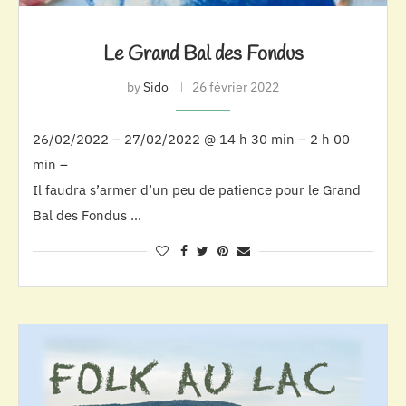
Le Grand Bal des Fondus
by
Sido
26 février 2022
26/02/2022 – 27/02/2022 @ 14 h 30 min – 2 h 00
min –
Il faudra s’armer d’un peu de patience pour le Grand
Bal des Fondus …