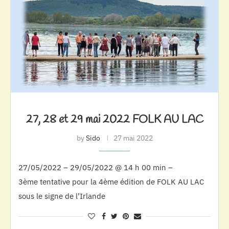
27, 28 et 29 mai 2022 FOLK AU LAC
by
Sido
27 mai 2022
27/05/2022 – 29/05/2022 @ 14 h 00 min –
3ème tentative pour la 4ème édition de FOLK AU LAC
sous le signe de l’Irlande