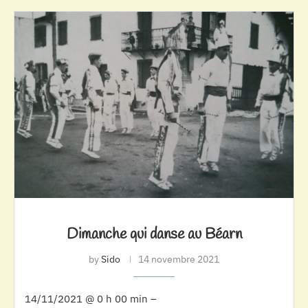
Dimanche qui danse au Béarn
by
Sido
14 novembre 2021
14/11/2021 @ 0 h 00 min –