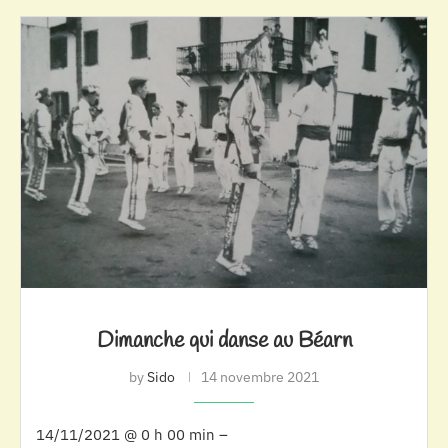
Dimanche qui danse au Béarn
by
Sido
14 novembre 2021
14/11/2021 @ 0 h 00 min –