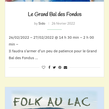
Le Grand Bal des Fondus
by
Sido
26 février 2022
26/02/2022 – 27/02/2022 @ 14 h 30 min – 2 h 00
min –
Il faudra s’armer d’un peu de patience pour le Grand
Bal des Fondus …