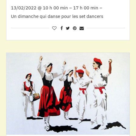
13/02/2022 @ 10 h 00 min – 17 h 00 min –
Un dimanche qui danse pour les set dancers