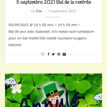
5 septembre 2021 Bal de la rentrée
by
Sido
5 septembre 2021
05/09/2021 @ 15 h 00 min – 19 h 00 min –
Bal de jour avec Kalarash, trio violon-oud-cymbalum
pour un bal moitié folk moitié roumano-bulgaro-
klezmer