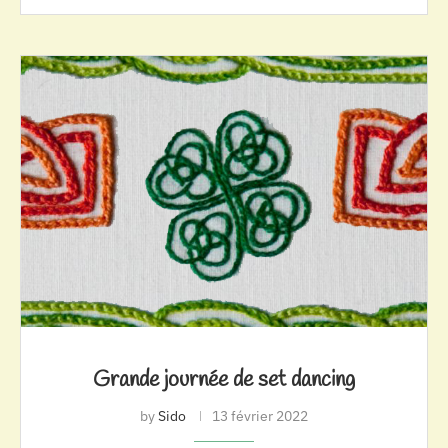
Grande journée de set dancing
by
Sido
13 février 2022