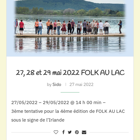
27, 28 et 29 mai 2022 FOLK AU LAC
by
Sido
27 mai 2022
27/05/2022 – 29/05/2022 @ 14 h 00 min –
3ème tentative pour la 4ème édition de FOLK AU LAC
sous le signe de l’Irlande