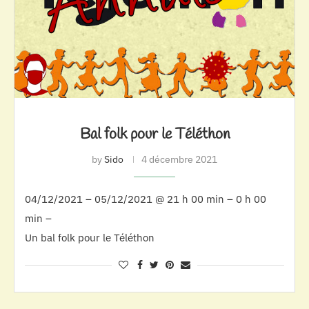
Bal folk pour le Téléthon
by
Sido
4 décembre 2021
04/12/2021 – 05/12/2021 @ 21 h 00 min – 0 h 00
min –
Un bal folk pour le Téléthon