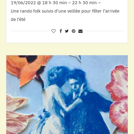
19/06/2022 @ 18 h 30 min – 22 h 30 min –
Une rando folk suivis d’une veillée pour fêter l’arrivée
de l’été