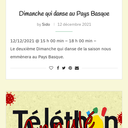
Dimanche qui danse au Pays Basque
by
Sido
12 décembre 2021
12/12/2021 @ 15 h 00 min – 18 h 00 min –
Le deuxième Dimanche qui danse de la saison nous
emmènera au Pays Basque.