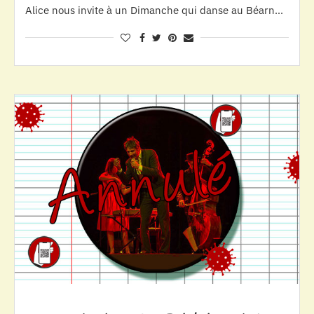
Alice nous invite à un Dimanche qui danse au Béarn…