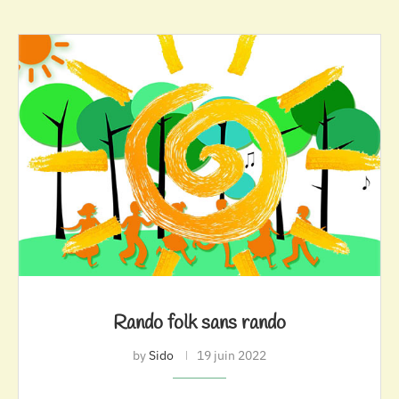
Rando folk sans rando
by
Sido
19 juin 2022