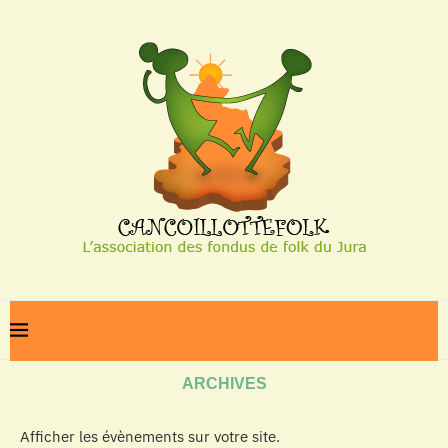
Home
Archives
ARCHIVES
Afficher les évènements sur votre site.