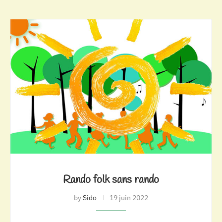
Rando folk sans rando
by
Sido
19 juin 2022