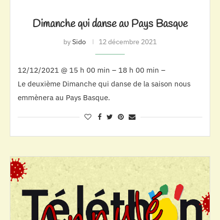
Dimanche qui danse au Pays Basque
by
Sido
12 décembre 2021
12/12/2021 @ 15 h 00 min – 18 h 00 min –
Le deuxième Dimanche qui danse de la saison nous
emmènera au Pays Basque.