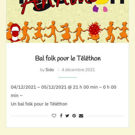
Bal folk pour le Téléthon
by
Sido
4 décembre 2021
04/12/2021 – 05/12/2021 @ 21 h 00 min – 0 h 00
min –
Un bal folk pour le Téléthon