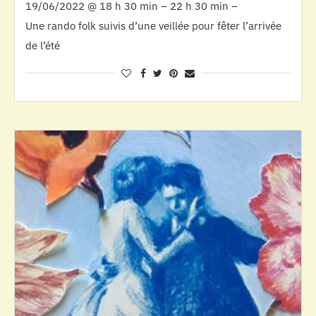
19/06/2022 @ 18 h 30 min – 22 h 30 min –
Une rando folk suivis d’une veillée pour fêter l’arrivée
de l’été