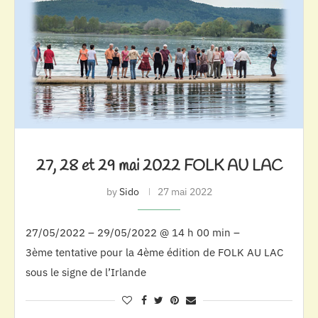
27, 28 et 29 mai 2022 FOLK AU LAC
by
Sido
27 mai 2022
27/05/2022 – 29/05/2022 @ 14 h 00 min –
3ème tentative pour la 4ème édition de FOLK AU LAC
sous le signe de l’Irlande