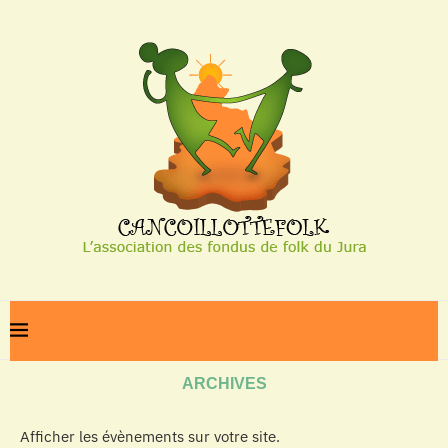
Home
Archives
ARCHIVES
Afficher les évènements sur votre site.