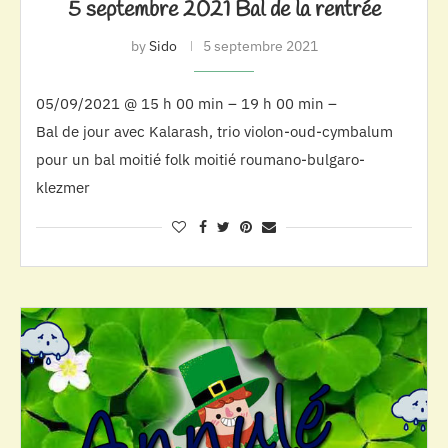
5 septembre 2021 Bal de la rentrée
by
Sido
5 septembre 2021
05/09/2021 @ 15 h 00 min – 19 h 00 min –
Bal de jour avec Kalarash, trio violon-oud-cymbalum
pour un bal moitié folk moitié roumano-bulgaro-
klezmer