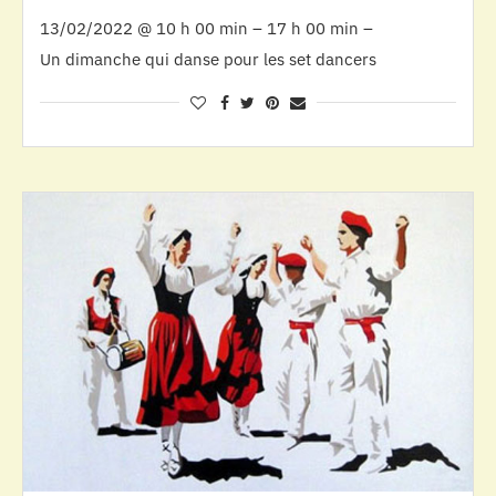
13/02/2022 @ 10 h 00 min – 17 h 00 min –
Un dimanche qui danse pour les set dancers