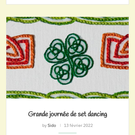
Grande journée de set dancing
by
Sido
13 février 2022