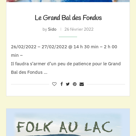
Le Grand Bal des Fondus
by
Sido
26 février 2022
26/02/2022 – 27/02/2022 @ 14 h 30 min – 2 h 00
min –
Il faudra s’armer d’un peu de patience pour le Grand
Bal des Fondus …