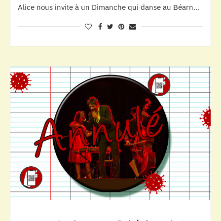
Alice nous invite à un Dimanche qui danse au Béarn…