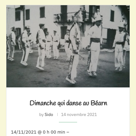
Dimanche qui danse au Béarn
by
Sido
14 novembre 2021
14/11/2021 @ 0 h 00 min –