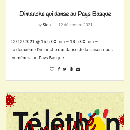
Dimanche qui danse au Pays Basque
by
Sido
12 décembre 2021
12/12/2021 @ 15 h 00 min – 18 h 00 min –
Le deuxième Dimanche qui danse de la saison nous
emmènera au Pays Basque.