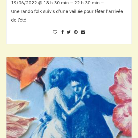
19/06/2022 @ 18 h 30 min – 22 h 30 min –
Une rando folk suivis d’une veillée pour fêter l’arrivée
de l’été