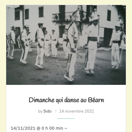
Dimanche qui danse au Béarn
by
Sido
14 novembre 2021
14/11/2021 @ 0 h 00 min –