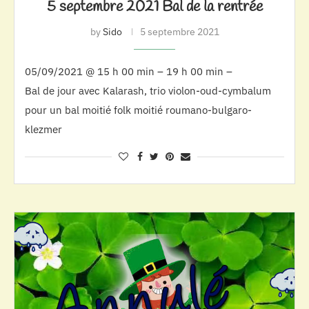
5 septembre 2021 Bal de la rentrée
by
Sido
5 septembre 2021
05/09/2021 @ 15 h 00 min – 19 h 00 min –
Bal de jour avec Kalarash, trio violon-oud-cymbalum
pour un bal moitié folk moitié roumano-bulgaro-
klezmer