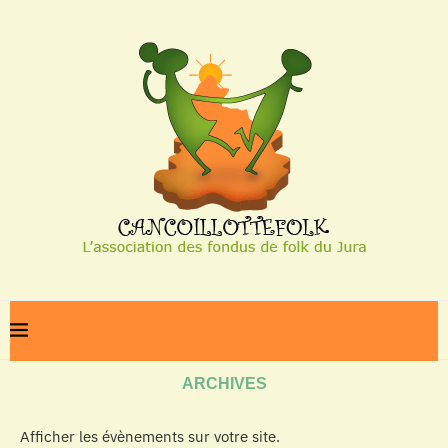
Home
Archives
ARCHIVES
Afficher les évènements sur votre site.