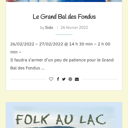
Le Grand Bal des Fondus
by
Sido
26 février 2022
26/02/2022 – 27/02/2022 @ 14 h 30 min – 2 h 00
min –
Il faudra s’armer d’un peu de patience pour le Grand
Bal des Fondus …