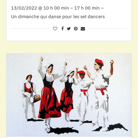
13/02/2022 @ 10 h 00 min – 17 h 00 min –
Un dimanche qui danse pour les set dancers