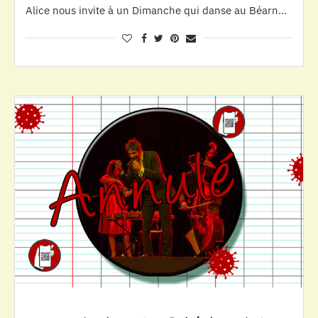
Alice nous invite à un Dimanche qui danse au Béarn…