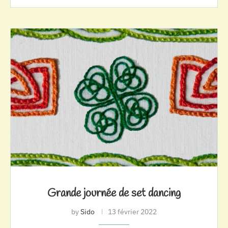
Grande journée de set dancing
by
Sido
13 février 2022