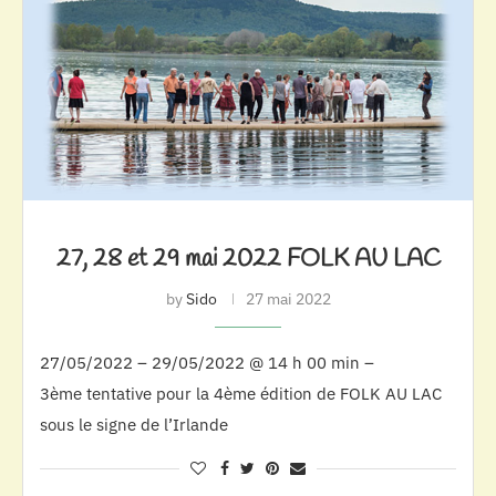
27, 28 et 29 mai 2022 FOLK AU LAC
by
Sido
27 mai 2022
27/05/2022 – 29/05/2022 @ 14 h 00 min –
3ème tentative pour la 4ème édition de FOLK AU LAC
sous le signe de l’Irlande