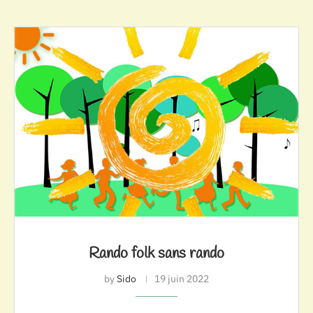
Rando folk sans rando
by
Sido
19 juin 2022