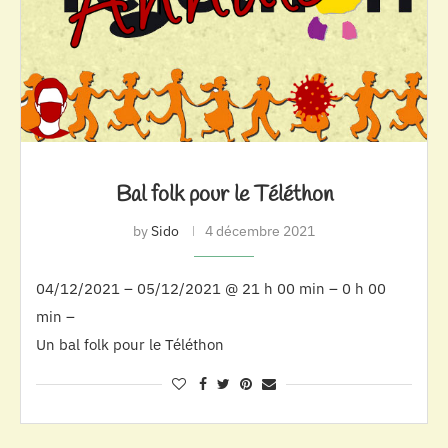
Bal folk pour le Téléthon
by
Sido
4 décembre 2021
04/12/2021 – 05/12/2021 @ 21 h 00 min – 0 h 00
min –
Un bal folk pour le Téléthon