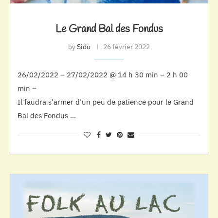
Le Grand Bal des Fondus
by
Sido
26 février 2022
26/02/2022 – 27/02/2022 @ 14 h 30 min – 2 h 00
min –
Il faudra s’armer d’un peu de patience pour le Grand
Bal des Fondus …