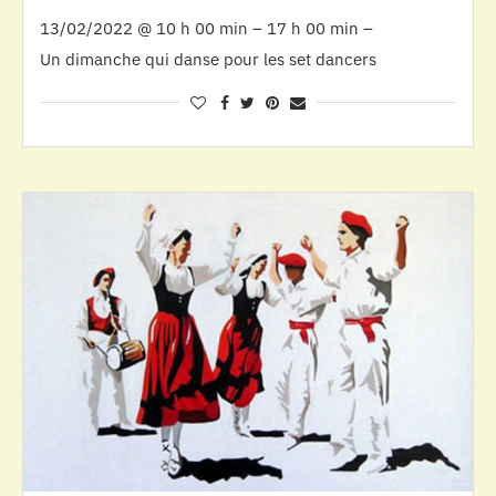
13/02/2022 @ 10 h 00 min – 17 h 00 min –
Un dimanche qui danse pour les set dancers