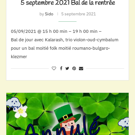
5 septembre 2021 Bal de la rentrée
by
Sido
5 septembre 2021
05/09/2021 @ 15 h 00 min – 19 h 00 min –
Bal de jour avec Kalarash, trio violon-oud-cymbalum
pour un bal moitié folk moitié roumano-bulgaro-
klezmer