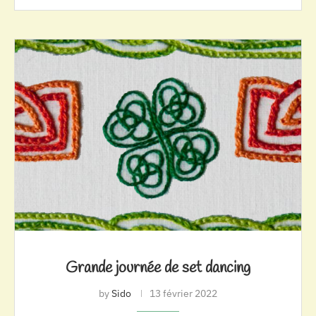
Grande journée de set dancing
by
Sido
13 février 2022