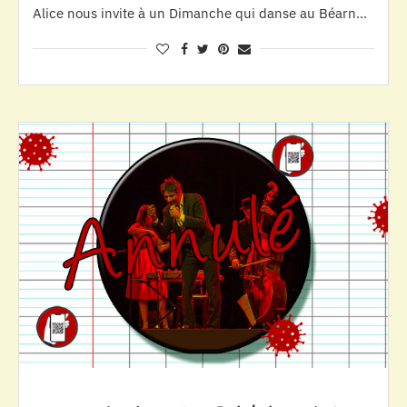
Alice nous invite à un Dimanche qui danse au Béarn…