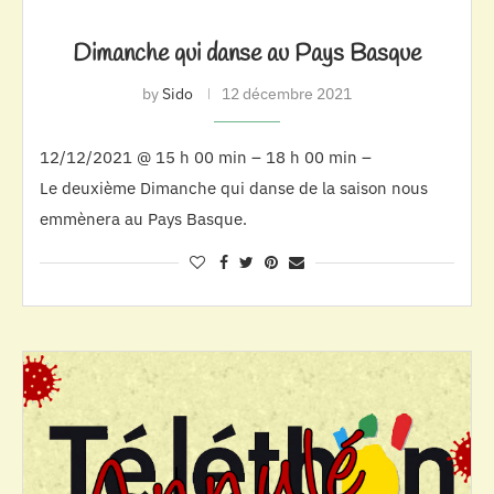
Dimanche qui danse au Pays Basque
by
Sido
12 décembre 2021
12/12/2021 @ 15 h 00 min – 18 h 00 min –
Le deuxième Dimanche qui danse de la saison nous
emmènera au Pays Basque.