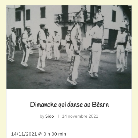
Dimanche qui danse au Béarn
by
Sido
14 novembre 2021
14/11/2021 @ 0 h 00 min –