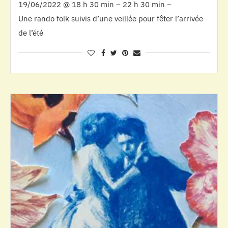
19/06/2022 @ 18 h 30 min – 22 h 30 min –
Une rando folk suivis d’une veillée pour fêter l’arrivée
de l’été