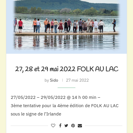
27, 28 et 29 mai 2022 FOLK AU LAC
by
Sido
27 mai 2022
27/05/2022 – 29/05/2022 @ 14 h 00 min –
3ème tentative pour la 4ème édition de FOLK AU LAC
sous le signe de l’Irlande