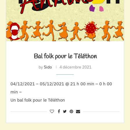
Bal folk pour le Téléthon
by
Sido
4 décembre 2021
04/12/2021 – 05/12/2021 @ 21 h 00 min – 0 h 00
min –
Un bal folk pour le Téléthon