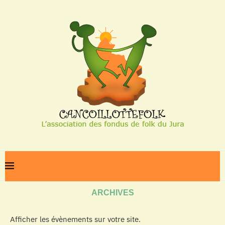
Home
Archives
ARCHIVES
Afficher les évènements sur votre site.