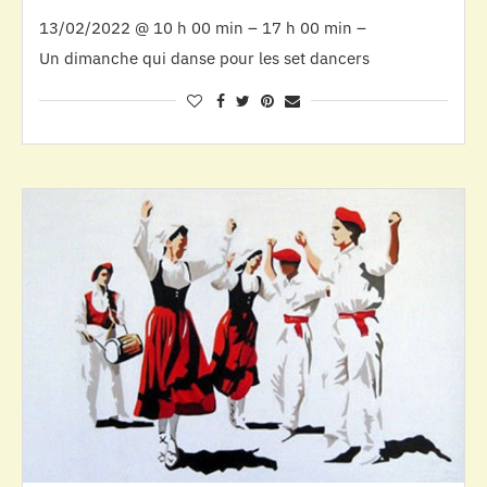
13/02/2022 @ 10 h 00 min – 17 h 00 min –
Un dimanche qui danse pour les set dancers