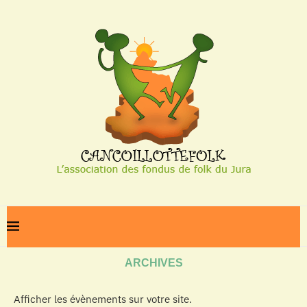
Home
Archives
ARCHIVES
Afficher les évènements sur votre site.