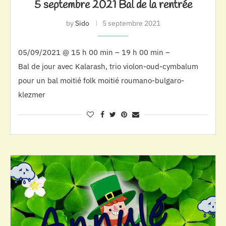
5 septembre 2021 Bal de la rentrée
by
Sido
5 septembre 2021
05/09/2021 @ 15 h 00 min – 19 h 00 min –
Bal de jour avec Kalarash, trio violon-oud-cymbalum
pour un bal moitié folk moitié roumano-bulgaro-
klezmer