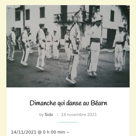
Dimanche qui danse au Béarn
by
Sido
14 novembre 2021
14/11/2021 @ 0 h 00 min –