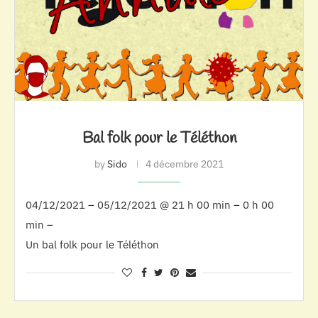
Bal folk pour le Téléthon
by
Sido
4 décembre 2021
04/12/2021 – 05/12/2021 @ 21 h 00 min – 0 h 00
min –
Un bal folk pour le Téléthon