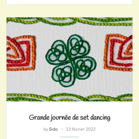
Grande journée de set dancing
by
Sido
13 février 2022