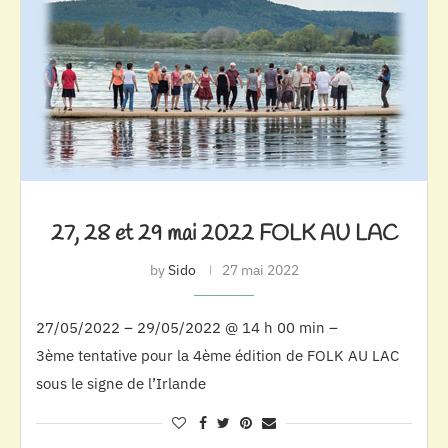
27, 28 et 29 mai 2022 FOLK AU LAC
by
Sido
27 mai 2022
27/05/2022 – 29/05/2022 @ 14 h 00 min –
3ème tentative pour la 4ème édition de FOLK AU LAC
sous le signe de l’Irlande