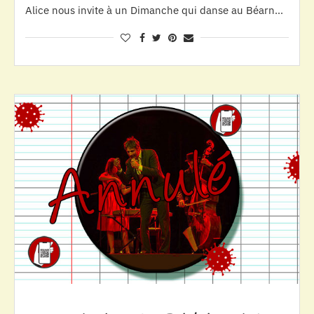
Alice nous invite à un Dimanche qui danse au Béarn…