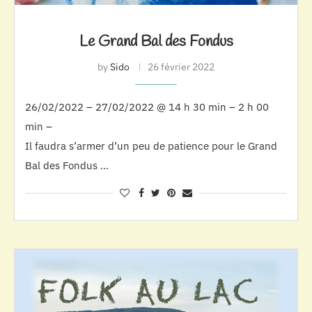
Le Grand Bal des Fondus
by
Sido
26 février 2022
26/02/2022 – 27/02/2022 @ 14 h 30 min – 2 h 00
min –
Il faudra s’armer d’un peu de patience pour le Grand
Bal des Fondus …