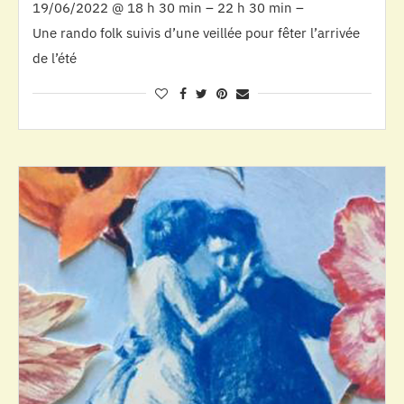
19/06/2022 @ 18 h 30 min – 22 h 30 min –
Une rando folk suivis d’une veillée pour fêter l’arrivée
de l’été