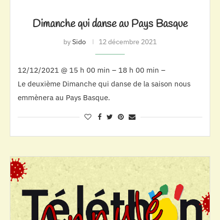
Dimanche qui danse au Pays Basque
by
Sido
12 décembre 2021
12/12/2021 @ 15 h 00 min – 18 h 00 min –
Le deuxième Dimanche qui danse de la saison nous
emmènera au Pays Basque.