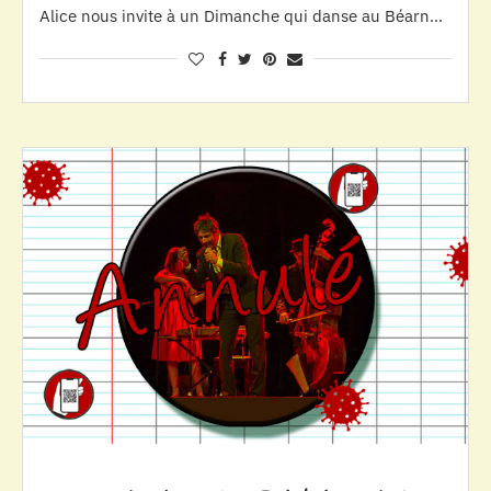
Alice nous invite à un Dimanche qui danse au Béarn…