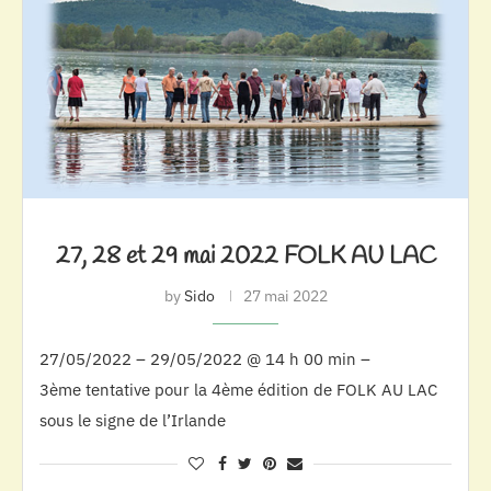
27, 28 et 29 mai 2022 FOLK AU LAC
by
Sido
27 mai 2022
27/05/2022 – 29/05/2022 @ 14 h 00 min –
3ème tentative pour la 4ème édition de FOLK AU LAC
sous le signe de l’Irlande