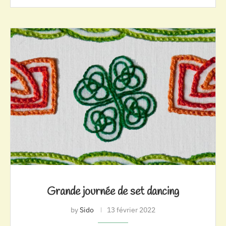
Grande journée de set dancing
by
Sido
13 février 2022