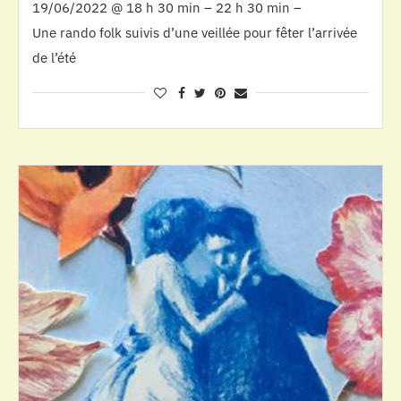
19/06/2022 @ 18 h 30 min – 22 h 30 min –
Une rando folk suivis d’une veillée pour fêter l’arrivée
de l’été