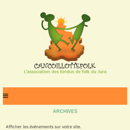
Home
Archives
ARCHIVES
Afficher les évènements sur votre site.