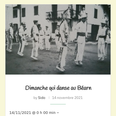
Dimanche qui danse au Béarn
by
Sido
14 novembre 2021
14/11/2021 @ 0 h 00 min –