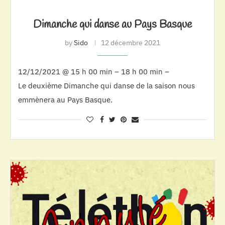
Dimanche qui danse au Pays Basque
by
Sido
12 décembre 2021
12/12/2021 @ 15 h 00 min – 18 h 00 min –
Le deuxième Dimanche qui danse de la saison nous
emmènera au Pays Basque.