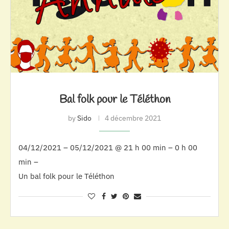
Bal folk pour le Téléthon
by
Sido
4 décembre 2021
04/12/2021 – 05/12/2021 @ 21 h 00 min – 0 h 00
min –
Un bal folk pour le Téléthon