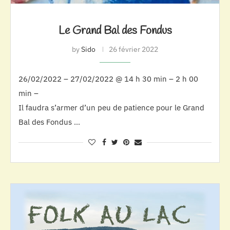
Le Grand Bal des Fondus
by
Sido
26 février 2022
26/02/2022 – 27/02/2022 @ 14 h 30 min – 2 h 00
min –
Il faudra s’armer d’un peu de patience pour le Grand
Bal des Fondus …