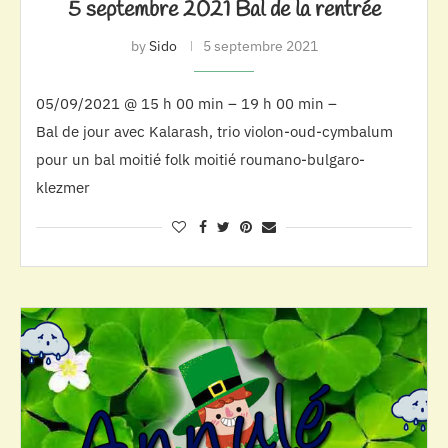
5 septembre 2021 Bal de la rentrée
by
Sido
5 septembre 2021
05/09/2021 @ 15 h 00 min – 19 h 00 min –
Bal de jour avec Kalarash, trio violon-oud-cymbalum
pour un bal moitié folk moitié roumano-bulgaro-
klezmer