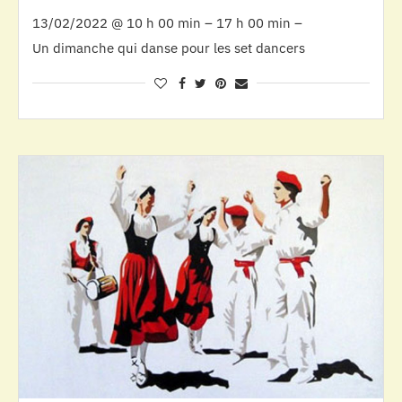
13/02/2022 @ 10 h 00 min – 17 h 00 min –
Un dimanche qui danse pour les set dancers