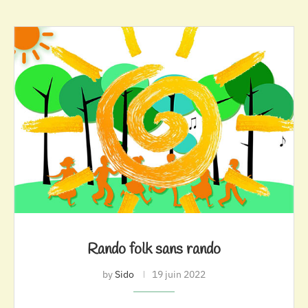
Rando folk sans rando
by
Sido
19 juin 2022