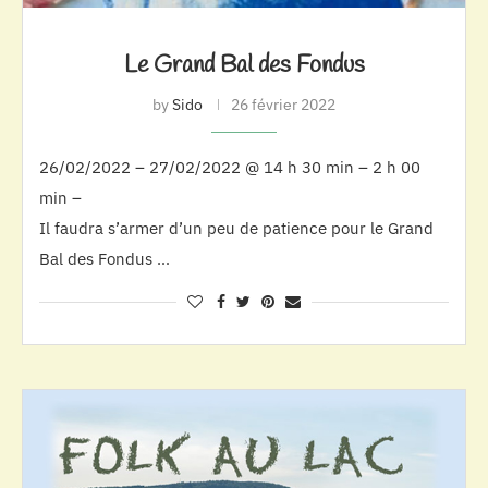
Le Grand Bal des Fondus
by
Sido
26 février 2022
26/02/2022 – 27/02/2022 @ 14 h 30 min – 2 h 00
min –
Il faudra s’armer d’un peu de patience pour le Grand
Bal des Fondus …