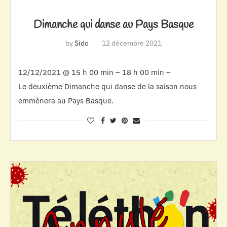
Dimanche qui danse au Pays Basque
by
Sido
12 décembre 2021
12/12/2021 @ 15 h 00 min – 18 h 00 min –
Le deuxième Dimanche qui danse de la saison nous
emmènera au Pays Basque.