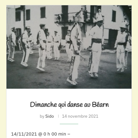
Dimanche qui danse au Béarn
by
Sido
14 novembre 2021
14/11/2021 @ 0 h 00 min –