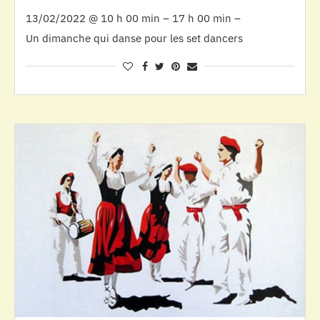
13/02/2022 @ 10 h 00 min – 17 h 00 min –
Un dimanche qui danse pour les set dancers