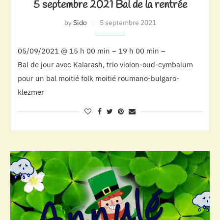
5 septembre 2021 Bal de la rentrée
by
Sido
5 septembre 2021
05/09/2021 @ 15 h 00 min – 19 h 00 min –
Bal de jour avec Kalarash, trio violon-oud-cymbalum
pour un bal moitié folk moitié roumano-bulgaro-
klezmer