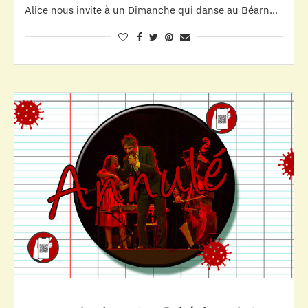
Alice nous invite à un Dimanche qui danse au Béarn…