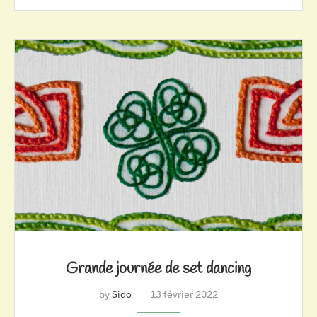
Grande journée de set dancing
by
Sido
13 février 2022