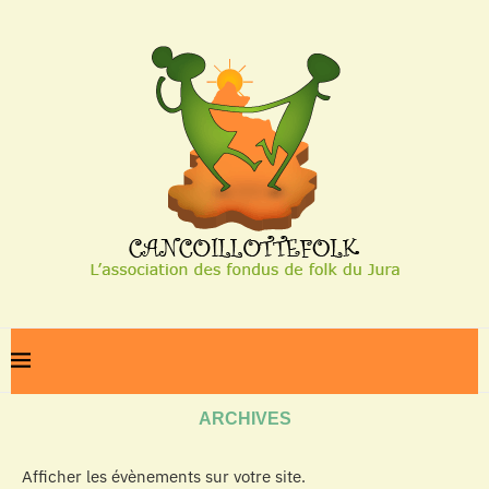
Home
Archives
ARCHIVES
Afficher les évènements sur votre site.