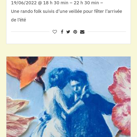
19/06/2022 @ 18 h 30 min – 22 h 30 min –
Une rando folk suivis d’une veillée pour fêter l’arrivée
de l’été