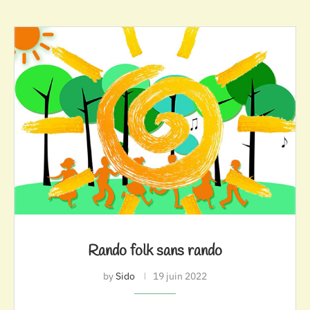
Rando folk sans rando
by
Sido
19 juin 2022