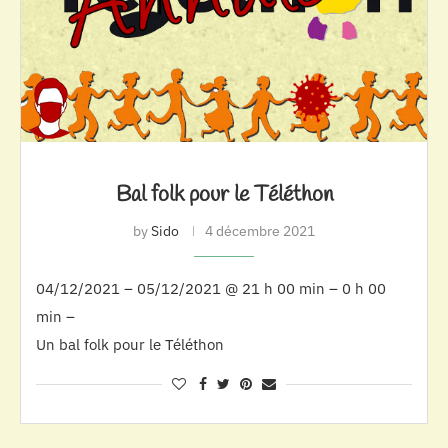
Bal folk pour le Téléthon
by
Sido
4 décembre 2021
04/12/2021 – 05/12/2021 @ 21 h 00 min – 0 h 00
min –
Un bal folk pour le Téléthon