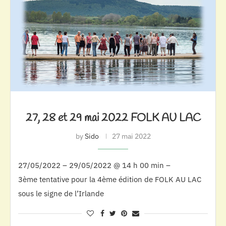
27, 28 et 29 mai 2022 FOLK AU LAC
by
Sido
27 mai 2022
27/05/2022 – 29/05/2022 @ 14 h 00 min –
3ème tentative pour la 4ème édition de FOLK AU LAC
sous le signe de l’Irlande