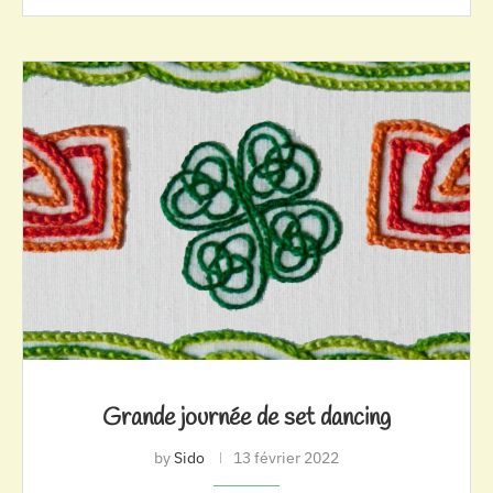
Grande journée de set dancing
by
Sido
13 février 2022