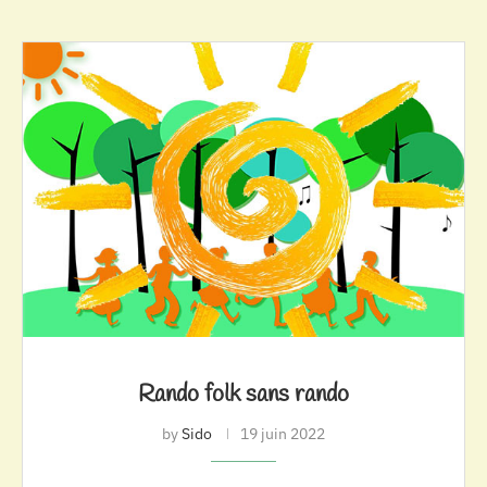
Rando folk sans rando
by
Sido
19 juin 2022