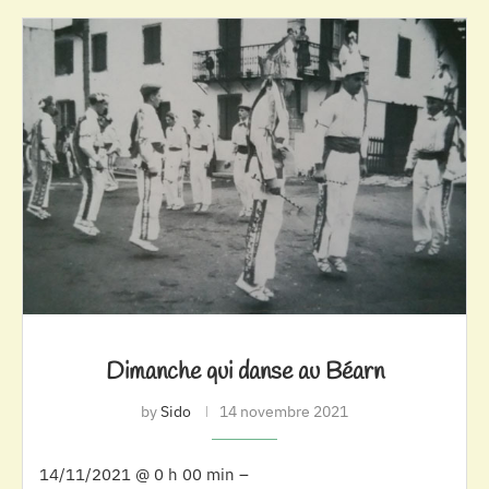
Dimanche qui danse au Béarn
by
Sido
14 novembre 2021
14/11/2021 @ 0 h 00 min –