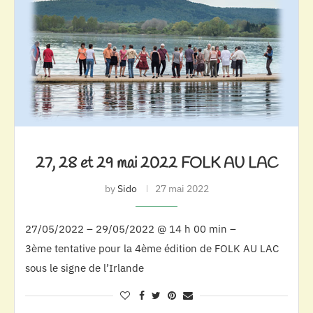
27, 28 et 29 mai 2022 FOLK AU LAC
by
Sido
27 mai 2022
27/05/2022 – 29/05/2022 @ 14 h 00 min –
3ème tentative pour la 4ème édition de FOLK AU LAC
sous le signe de l’Irlande