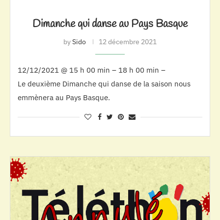
Dimanche qui danse au Pays Basque
by
Sido
12 décembre 2021
12/12/2021 @ 15 h 00 min – 18 h 00 min –
Le deuxième Dimanche qui danse de la saison nous
emmènera au Pays Basque.