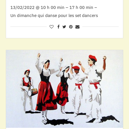
13/02/2022 @ 10 h 00 min – 17 h 00 min –
Un dimanche qui danse pour les set dancers