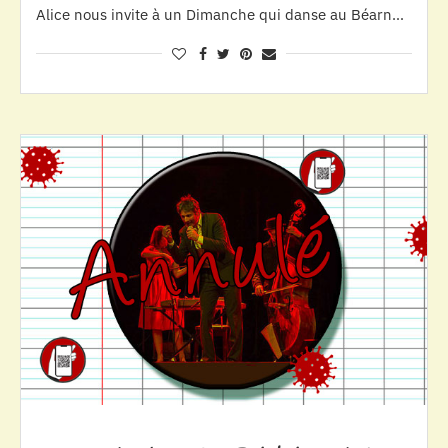
Alice nous invite à un Dimanche qui danse au Béarn…