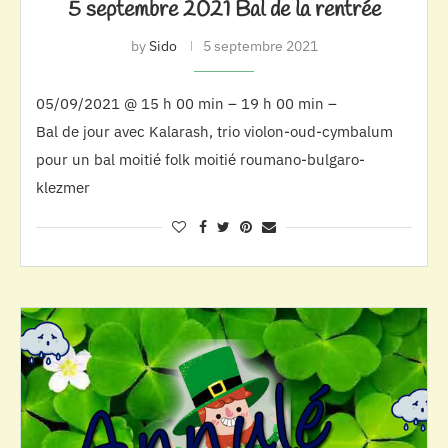
5 septembre 2021 Bal de la rentrée
by
Sido
5 septembre 2021
05/09/2021 @ 15 h 00 min – 19 h 00 min –
Bal de jour avec Kalarash, trio violon-oud-cymbalum
pour un bal moitié folk moitié roumano-bulgaro-
klezmer