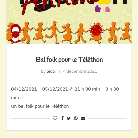
Bal folk pour le Téléthon
by
Sido
4 décembre 2021
04/12/2021 – 05/12/2021 @ 21 h 00 min – 0 h 00
min –
Un bal folk pour le Téléthon