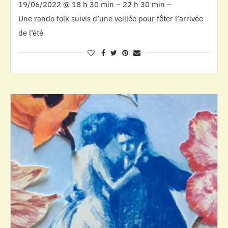
19/06/2022 @ 18 h 30 min – 22 h 30 min –
Une rando folk suivis d’une veillée pour fêter l’arrivée
de l’été