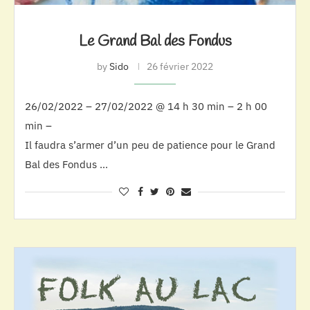
Le Grand Bal des Fondus
by
Sido
26 février 2022
26/02/2022 – 27/02/2022 @ 14 h 30 min – 2 h 00
min –
Il faudra s’armer d’un peu de patience pour le Grand
Bal des Fondus …