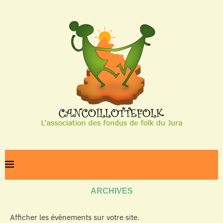
Home
Archives
ARCHIVES
Afficher les évènements sur votre site.