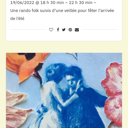
19/06/2022 @ 18 h 30 min – 22 h 30 min –
Une rando folk suivis d’une veillée pour fêter l’arrivée
de l’été