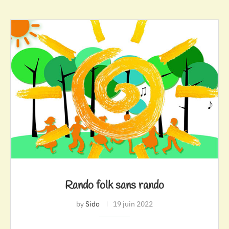
Rando folk sans rando
by
Sido
19 juin 2022