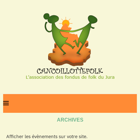
Home
Archives
ARCHIVES
Afficher les évènements sur votre site.