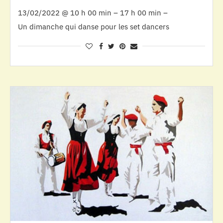
13/02/2022 @ 10 h 00 min – 17 h 00 min –
Un dimanche qui danse pour les set dancers