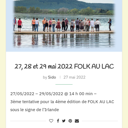
27, 28 et 29 mai 2022 FOLK AU LAC
by
Sido
27 mai 2022
27/05/2022 – 29/05/2022 @ 14 h 00 min –
3ème tentative pour la 4ème édition de FOLK AU LAC
sous le signe de l’Irlande