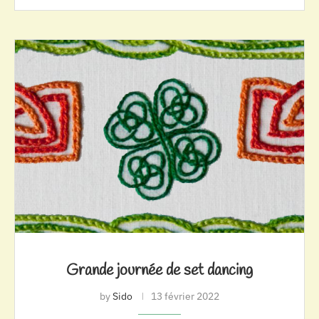
Grande journée de set dancing
by
Sido
13 février 2022