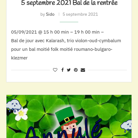
5 septembre 2021 Bal de la rentrée
by
Sido
5 septembre 2021
05/09/2021 @ 15 h 00 min – 19 h 00 min –
Bal de jour avec Kalarash, trio violon-oud-cymbalum
pour un bal moitié folk moitié roumano-bulgaro-
klezmer