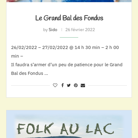
Le Grand Bal des Fondus
by
Sido
26 février 2022
26/02/2022 – 27/02/2022 @ 14 h 30 min – 2 h 00
min –
Il faudra s’armer d’un peu de patience pour le Grand
Bal des Fondus …