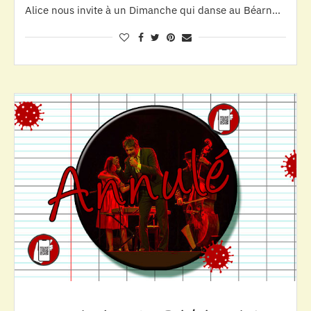
Alice nous invite à un Dimanche qui danse au Béarn…