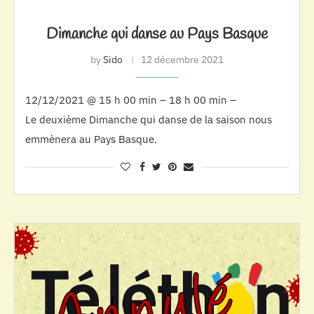
Dimanche qui danse au Pays Basque
by
Sido
12 décembre 2021
12/12/2021 @ 15 h 00 min – 18 h 00 min –
Le deuxième Dimanche qui danse de la saison nous
emmènera au Pays Basque.