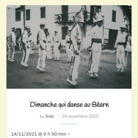
Dimanche qui danse au Béarn
by
Sido
14 novembre 2021
14/11/2021 @ 0 h 00 min –