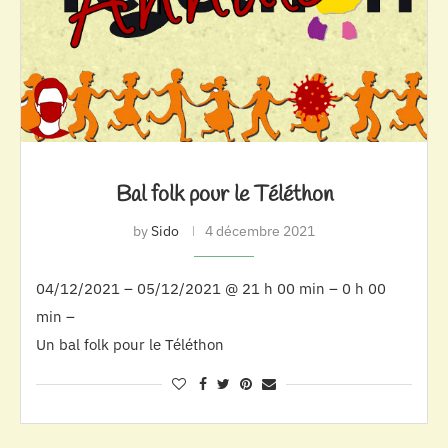
Bal folk pour le Téléthon
by
Sido
4 décembre 2021
04/12/2021 – 05/12/2021 @ 21 h 00 min – 0 h 00
min –
Un bal folk pour le Téléthon