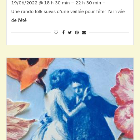
19/06/2022 @ 18 h 30 min – 22 h 30 min –
Une rando folk suivis d’une veillée pour fêter l’arrivée
de l’été