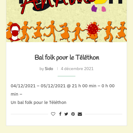
Bal folk pour le Téléthon
by
Sido
4 décembre 2021
04/12/2021 – 05/12/2021 @ 21 h 00 min – 0 h 00
min –
Un bal folk pour le Téléthon