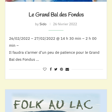
Le Grand Bal des Fondus
by
Sido
26 février 2022
26/02/2022 – 27/02/2022 @ 14 h 30 min – 2 h 00
min –
Il faudra s’armer d’un peu de patience pour le Grand
Bal des Fondus …