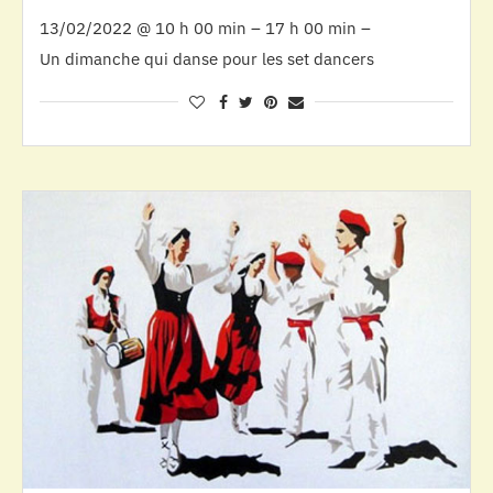
13/02/2022 @ 10 h 00 min – 17 h 00 min –
Un dimanche qui danse pour les set dancers