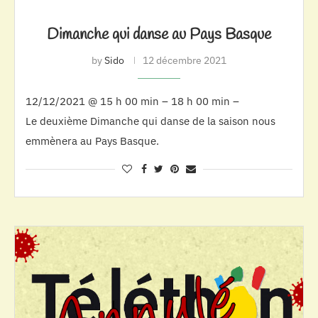
Dimanche qui danse au Pays Basque
by
Sido
12 décembre 2021
12/12/2021 @ 15 h 00 min – 18 h 00 min –
Le deuxième Dimanche qui danse de la saison nous
emmènera au Pays Basque.