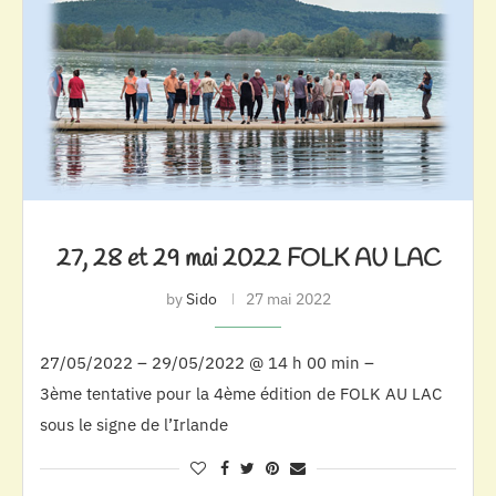
27, 28 et 29 mai 2022 FOLK AU LAC
by
Sido
27 mai 2022
27/05/2022 – 29/05/2022 @ 14 h 00 min –
3ème tentative pour la 4ème édition de FOLK AU LAC
sous le signe de l’Irlande