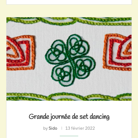
Grande journée de set dancing
by
Sido
13 février 2022