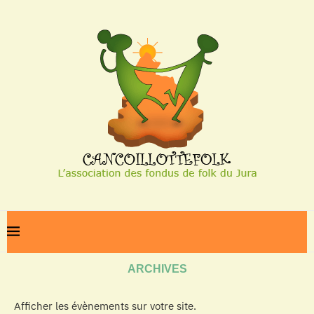
Home
Archives
ARCHIVES
Afficher les évènements sur votre site.