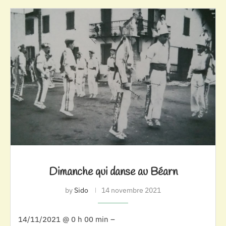
Dimanche qui danse au Béarn
by
Sido
14 novembre 2021
14/11/2021 @ 0 h 00 min –