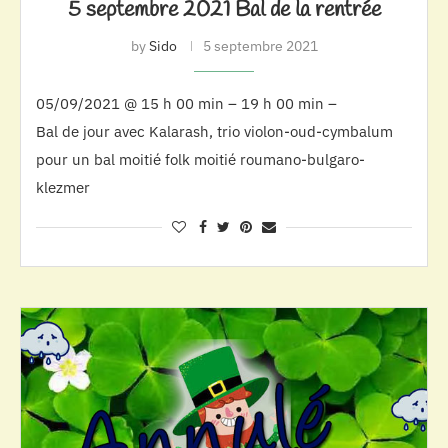
5 septembre 2021 Bal de la rentrée
by
Sido
5 septembre 2021
05/09/2021 @ 15 h 00 min – 19 h 00 min –
Bal de jour avec Kalarash, trio violon-oud-cymbalum
pour un bal moitié folk moitié roumano-bulgaro-
klezmer