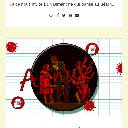
Alice nous invite à un Dimanche qui danse au Béarn…