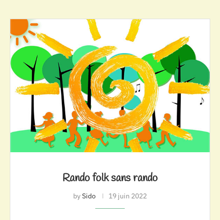
Rando folk sans rando
by
Sido
19 juin 2022