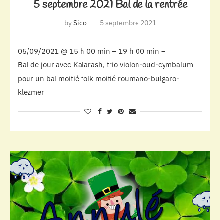
5 septembre 2021 Bal de la rentrée
by
Sido
5 septembre 2021
05/09/2021 @ 15 h 00 min – 19 h 00 min –
Bal de jour avec Kalarash, trio violon-oud-cymbalum
pour un bal moitié folk moitié roumano-bulgaro-
klezmer