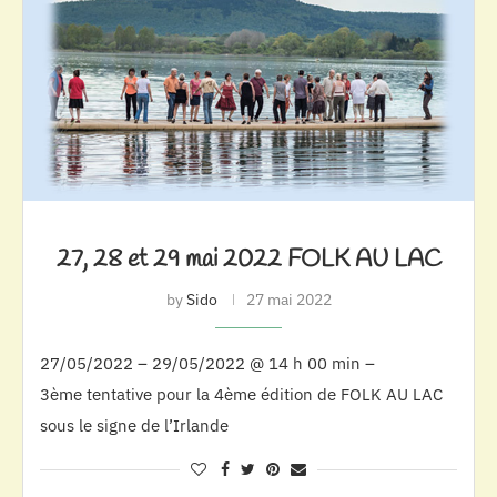
27, 28 et 29 mai 2022 FOLK AU LAC
by
Sido
27 mai 2022
27/05/2022 – 29/05/2022 @ 14 h 00 min –
3ème tentative pour la 4ème édition de FOLK AU LAC
sous le signe de l’Irlande