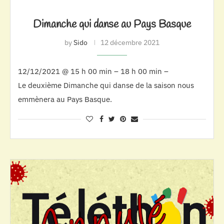
Dimanche qui danse au Pays Basque
by
Sido
12 décembre 2021
12/12/2021 @ 15 h 00 min – 18 h 00 min –
Le deuxième Dimanche qui danse de la saison nous
emmènera au Pays Basque.