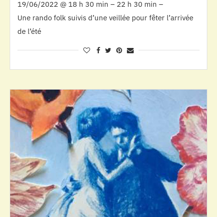
19/06/2022 @ 18 h 30 min – 22 h 30 min –
Une rando folk suivis d’une veillée pour fêter l’arrivée
de l’été