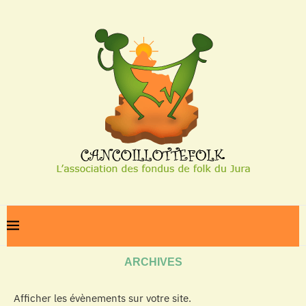
Home
Archives
ARCHIVES
Afficher les évènements sur votre site.