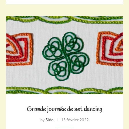
Grande journée de set dancing
by
Sido
13 février 2022