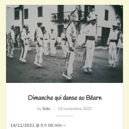
Dimanche qui danse au Béarn
by
Sido
14 novembre 2021
14/11/2021 @ 0 h 00 min –