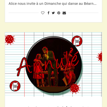
Alice nous invite à un Dimanche qui danse au Béarn…