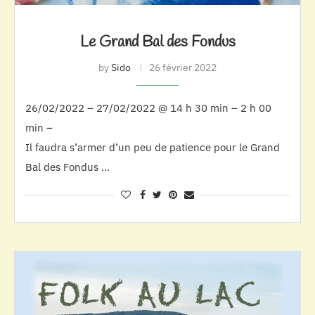
Le Grand Bal des Fondus
by
Sido
26 février 2022
26/02/2022 – 27/02/2022 @ 14 h 30 min – 2 h 00
min –
Il faudra s’armer d’un peu de patience pour le Grand
Bal des Fondus …