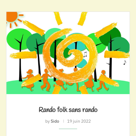
Rando folk sans rando
by
Sido
19 juin 2022