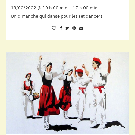
13/02/2022 @ 10 h 00 min – 17 h 00 min –
Un dimanche qui danse pour les set dancers