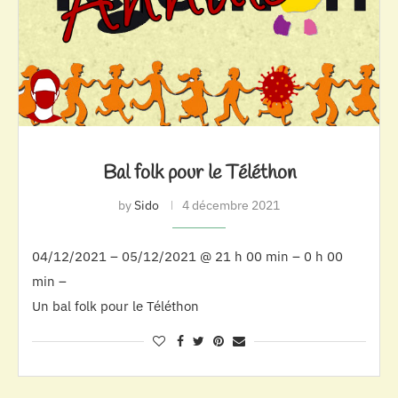
Bal folk pour le Téléthon
by
Sido
4 décembre 2021
04/12/2021 – 05/12/2021 @ 21 h 00 min – 0 h 00
min –
Un bal folk pour le Téléthon