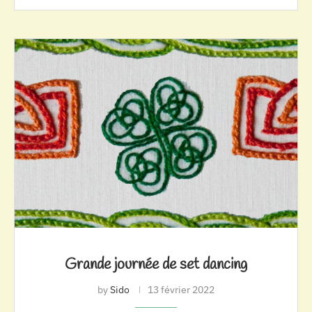
Grande journée de set dancing
by
Sido
13 février 2022