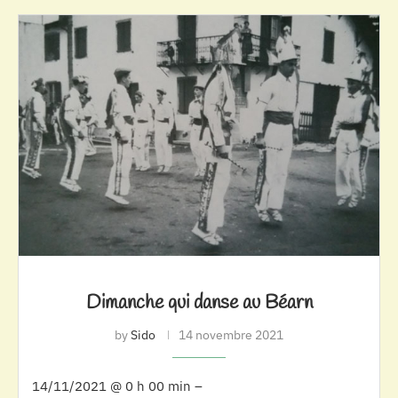
Dimanche qui danse au Béarn
by
Sido
14 novembre 2021
14/11/2021 @ 0 h 00 min –