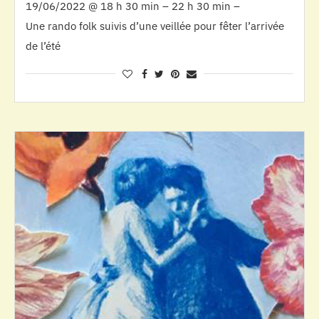
19/06/2022 @ 18 h 30 min – 22 h 30 min –
Une rando folk suivis d’une veillée pour fêter l’arrivée
de l’été