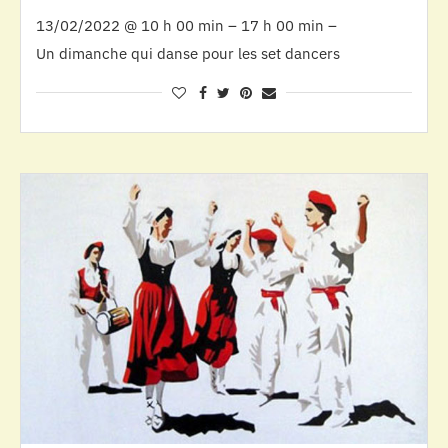
13/02/2022 @ 10 h 00 min – 17 h 00 min –
Un dimanche qui danse pour les set dancers