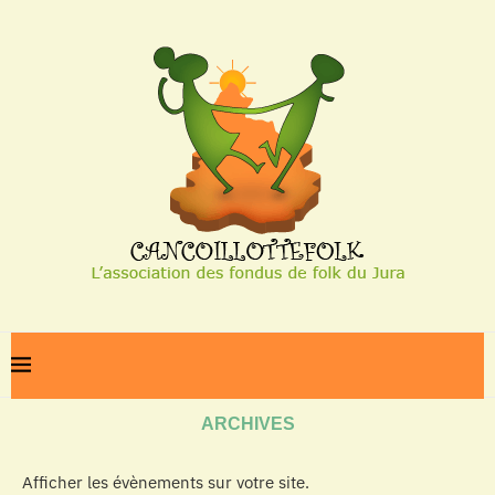
Home
Archives
ARCHIVES
Afficher les évènements sur votre site.