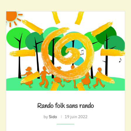
Rando folk sans rando
by
Sido
19 juin 2022