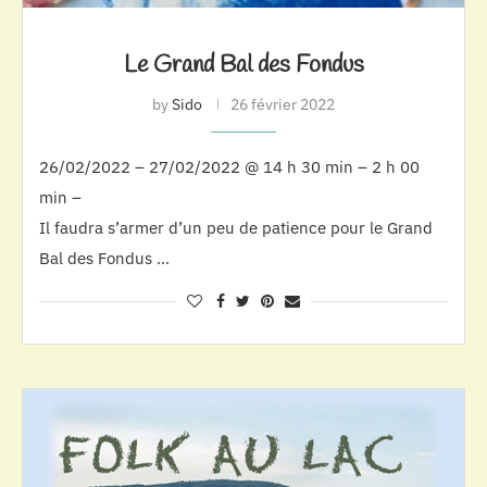
Le Grand Bal des Fondus
by
Sido
26 février 2022
26/02/2022 – 27/02/2022 @ 14 h 30 min – 2 h 00
min –
Il faudra s’armer d’un peu de patience pour le Grand
Bal des Fondus …