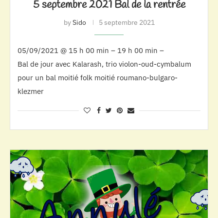
5 septembre 2021 Bal de la rentrée
by
Sido
5 septembre 2021
05/09/2021 @ 15 h 00 min – 19 h 00 min –
Bal de jour avec Kalarash, trio violon-oud-cymbalum
pour un bal moitié folk moitié roumano-bulgaro-
klezmer