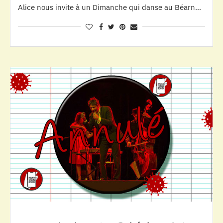
Alice nous invite à un Dimanche qui danse au Béarn…