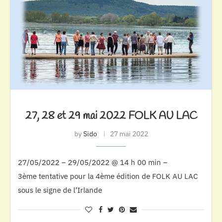
27, 28 et 29 mai 2022 FOLK AU LAC
by
Sido
27 mai 2022
27/05/2022 – 29/05/2022 @ 14 h 00 min –
3ème tentative pour la 4ème édition de FOLK AU LAC
sous le signe de l’Irlande