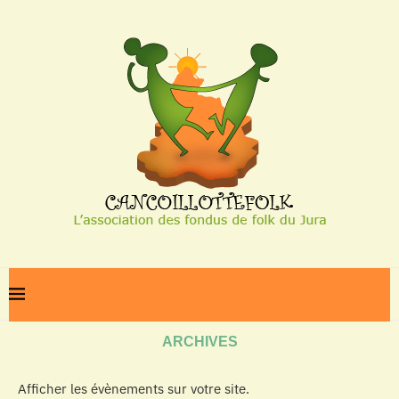
Home
Archives
ARCHIVES
Afficher les évènements sur votre site.