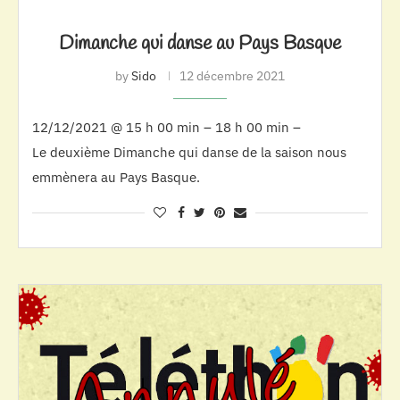
Dimanche qui danse au Pays Basque
by
Sido
12 décembre 2021
12/12/2021 @ 15 h 00 min – 18 h 00 min –
Le deuxième Dimanche qui danse de la saison nous
emmènera au Pays Basque.