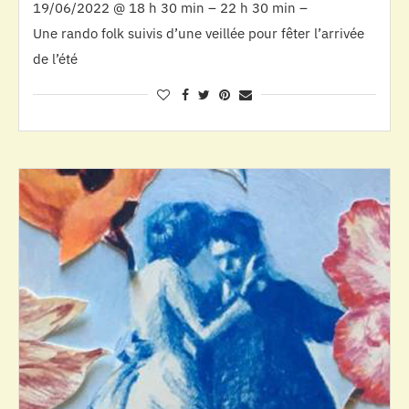
19/06/2022 @ 18 h 30 min – 22 h 30 min –
Une rando folk suivis d’une veillée pour fêter l’arrivée
de l’été