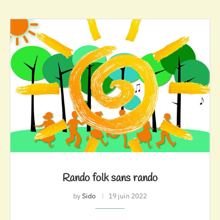
Rando folk sans rando
by
Sido
19 juin 2022