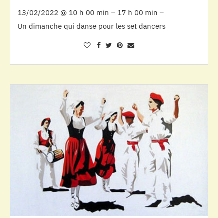
13/02/2022 @ 10 h 00 min – 17 h 00 min –
Un dimanche qui danse pour les set dancers