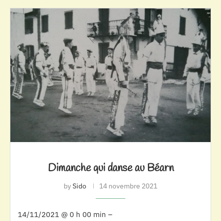
Dimanche qui danse au Béarn
by
Sido
14 novembre 2021
14/11/2021 @ 0 h 00 min –