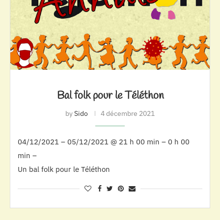
Bal folk pour le Téléthon
by
Sido
4 décembre 2021
04/12/2021 – 05/12/2021 @ 21 h 00 min – 0 h 00
min –
Un bal folk pour le Téléthon