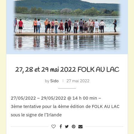
27, 28 et 29 mai 2022 FOLK AU LAC
by
Sido
27 mai 2022
27/05/2022 – 29/05/2022 @ 14 h 00 min –
3ème tentative pour la 4ème édition de FOLK AU LAC
sous le signe de l’Irlande