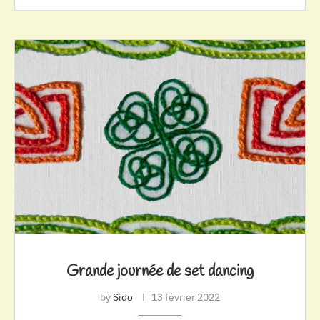
Grande journée de set dancing
by
Sido
13 février 2022