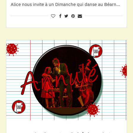
Alice nous invite à un Dimanche qui danse au Béarn…