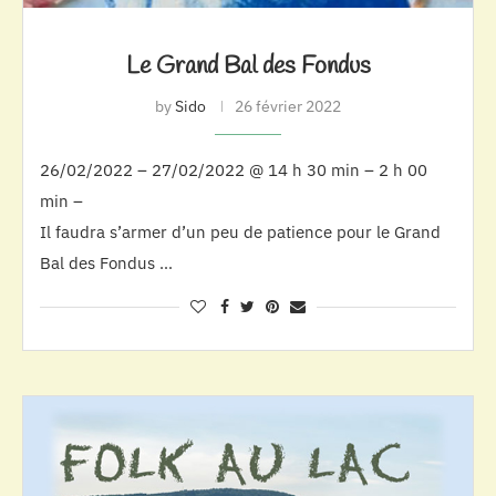
Le Grand Bal des Fondus
by
Sido
26 février 2022
26/02/2022 – 27/02/2022 @ 14 h 30 min – 2 h 00
min –
Il faudra s’armer d’un peu de patience pour le Grand
Bal des Fondus …