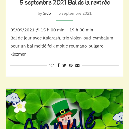
5 septembre 2021 Bal de la rentrée
by
Sido
5 septembre 2021
05/09/2021 @ 15 h 00 min – 19 h 00 min –
Bal de jour avec Kalarash, trio violon-oud-cymbalum
pour un bal moitié folk moitié roumano-bulgaro-
klezmer