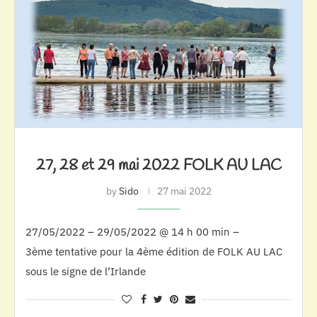
27, 28 et 29 mai 2022 FOLK AU LAC
by
Sido
27 mai 2022
27/05/2022 – 29/05/2022 @ 14 h 00 min –
3ème tentative pour la 4ème édition de FOLK AU LAC
sous le signe de l’Irlande