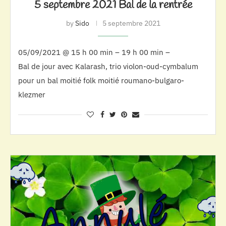
5 septembre 2021 Bal de la rentrée
by
Sido
5 septembre 2021
05/09/2021 @ 15 h 00 min – 19 h 00 min –
Bal de jour avec Kalarash, trio violon-oud-cymbalum
pour un bal moitié folk moitié roumano-bulgaro-
klezmer