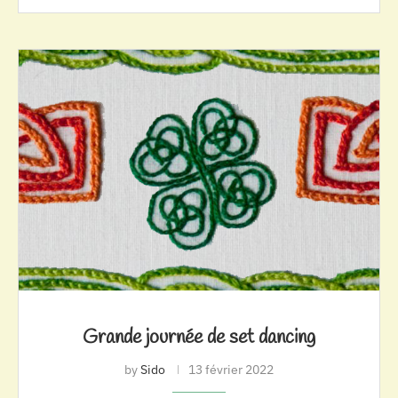
Grande journée de set dancing
by
Sido
13 février 2022