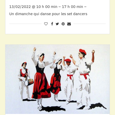
13/02/2022 @ 10 h 00 min – 17 h 00 min –
Un dimanche qui danse pour les set dancers