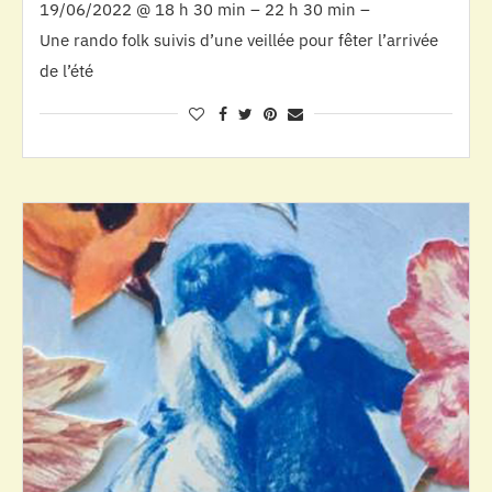
19/06/2022 @ 18 h 30 min – 22 h 30 min –
Une rando folk suivis d’une veillée pour fêter l’arrivée
de l’été