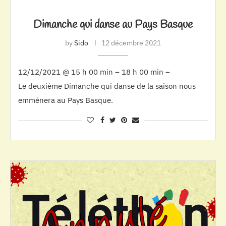
Dimanche qui danse au Pays Basque
by
Sido
12 décembre 2021
12/12/2021 @ 15 h 00 min – 18 h 00 min –
Le deuxième Dimanche qui danse de la saison nous
emmènera au Pays Basque.