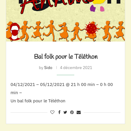
Bal folk pour le Téléthon
by
Sido
4 décembre 2021
04/12/2021 – 05/12/2021 @ 21 h 00 min – 0 h 00
min –
Un bal folk pour le Téléthon