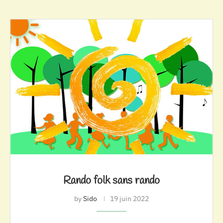
Rando folk sans rando
by
Sido
19 juin 2022