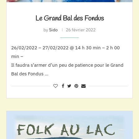
Le Grand Bal des Fondus
by
Sido
26 février 2022
26/02/2022 – 27/02/2022 @ 14 h 30 min – 2 h 00
min –
Il faudra s’armer d’un peu de patience pour le Grand
Bal des Fondus …