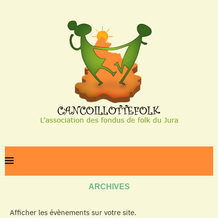
Home
Archives
ARCHIVES
Afficher les évènements sur votre site.