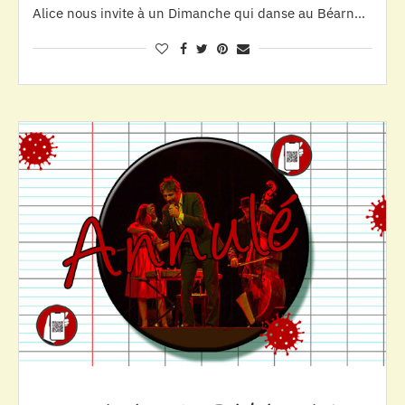
Alice nous invite à un Dimanche qui danse au Béarn…