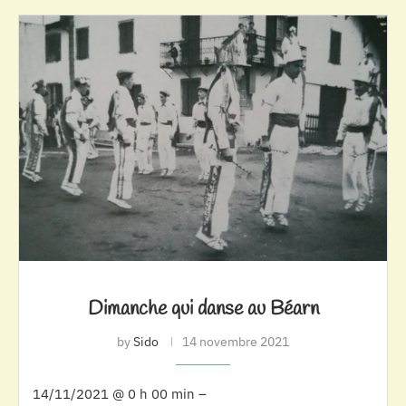
Dimanche qui danse au Béarn
by
Sido
14 novembre 2021
14/11/2021 @ 0 h 00 min –