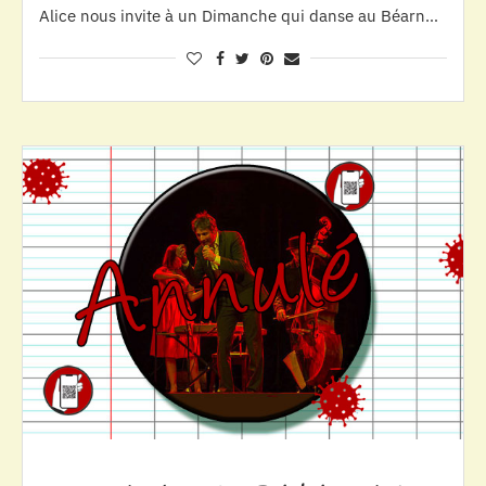
Alice nous invite à un Dimanche qui danse au Béarn…