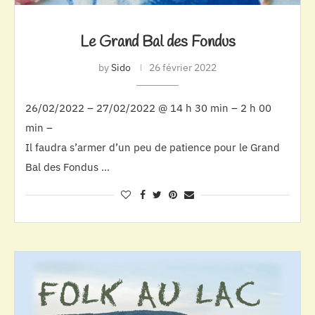
Le Grand Bal des Fondus
by
Sido
26 février 2022
26/02/2022 – 27/02/2022 @ 14 h 30 min – 2 h 00
min –
Il faudra s’armer d’un peu de patience pour le Grand
Bal des Fondus …