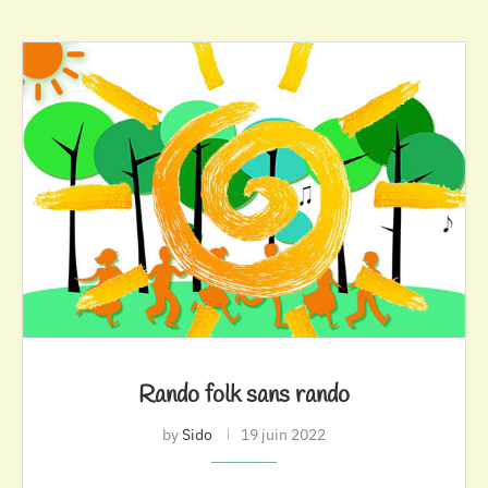
Rando folk sans rando
by
Sido
19 juin 2022