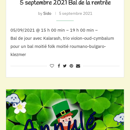
5 septembre 2021 Bal de la rentrée
by
Sido
5 septembre 2021
05/09/2021 @ 15 h 00 min – 19 h 00 min –
Bal de jour avec Kalarash, trio violon-oud-cymbalum
pour un bal moitié folk moitié roumano-bulgaro-
klezmer