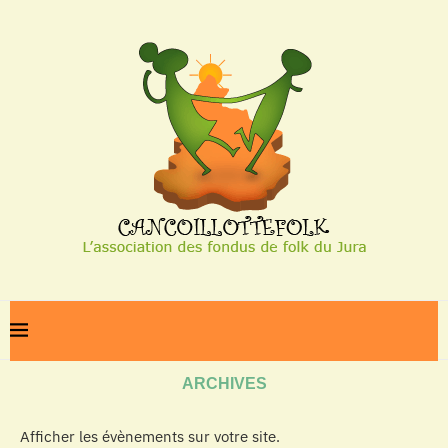
Home
Archives
ARCHIVES
Afficher les évènements sur votre site.