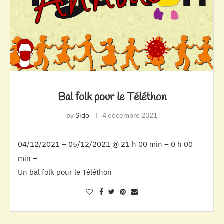
Bal folk pour le Téléthon
by
Sido
4 décembre 2021
04/12/2021 – 05/12/2021 @ 21 h 00 min – 0 h 00
min –
Un bal folk pour le Téléthon