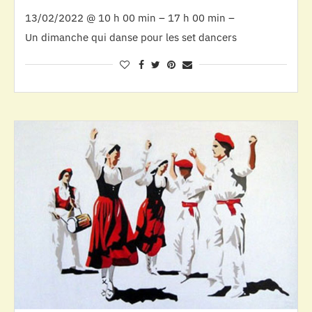
13/02/2022 @ 10 h 00 min – 17 h 00 min –
Un dimanche qui danse pour les set dancers