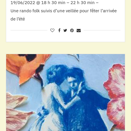
19/06/2022 @ 18 h 30 min – 22 h 30 min –
Une rando folk suivis d’une veillée pour fêter l’arrivée
de l’été