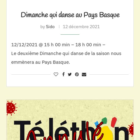
Dimanche qui danse au Pays Basque
by
Sido
12 décembre 2021
12/12/2021 @ 15 h 00 min – 18 h 00 min –
Le deuxième Dimanche qui danse de la saison nous
emmènera au Pays Basque.