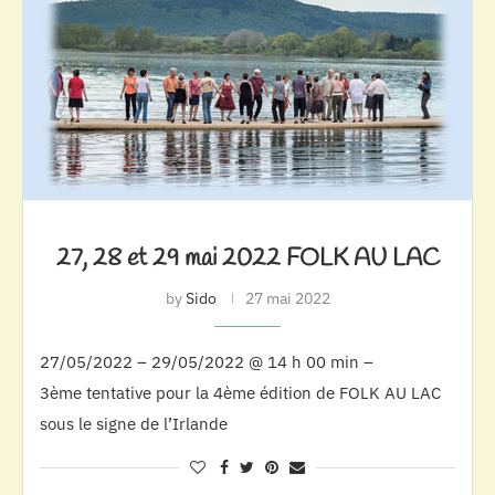
27, 28 et 29 mai 2022 FOLK AU LAC
by
Sido
27 mai 2022
27/05/2022 – 29/05/2022 @ 14 h 00 min –
3ème tentative pour la 4ème édition de FOLK AU LAC
sous le signe de l’Irlande