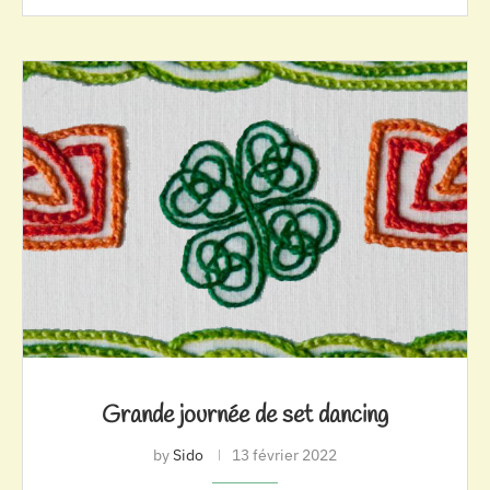
Grande journée de set dancing
by
Sido
13 février 2022