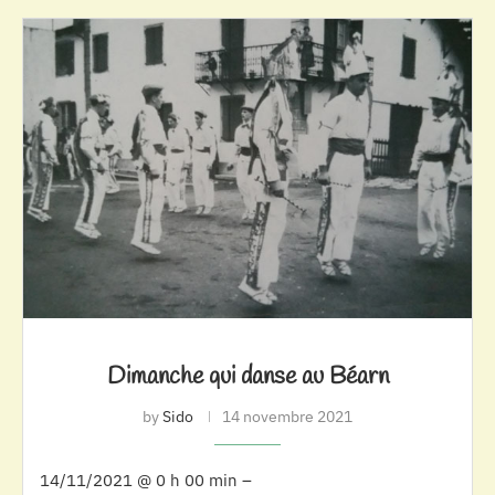
Dimanche qui danse au Béarn
by
Sido
14 novembre 2021
14/11/2021 @ 0 h 00 min –