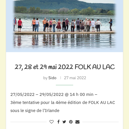
27, 28 et 29 mai 2022 FOLK AU LAC
by
Sido
27 mai 2022
27/05/2022 – 29/05/2022 @ 14 h 00 min –
3ème tentative pour la 4ème édition de FOLK AU LAC
sous le signe de l’Irlande