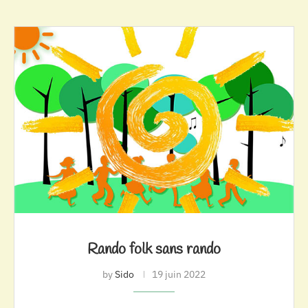
Rando folk sans rando
by
Sido
19 juin 2022