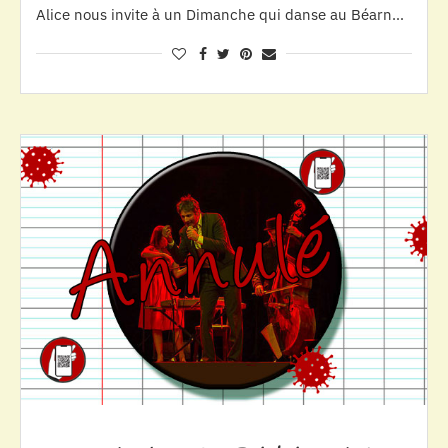
Alice nous invite à un Dimanche qui danse au Béarn…