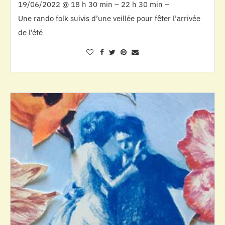
19/06/2022 @ 18 h 30 min – 22 h 30 min –
Une rando folk suivis d’une veillée pour fêter l’arrivée
de l’été