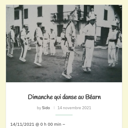
Dimanche qui danse au Béarn
by
Sido
14 novembre 2021
14/11/2021 @ 0 h 00 min –