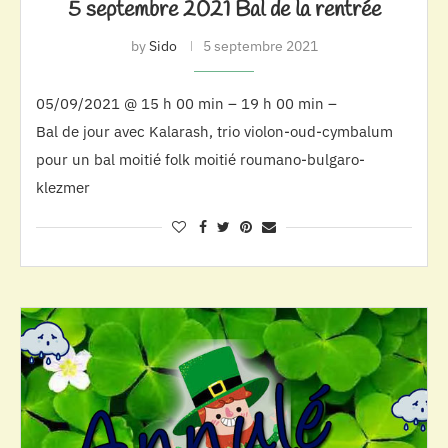
5 septembre 2021 Bal de la rentrée
by
Sido
5 septembre 2021
05/09/2021 @ 15 h 00 min – 19 h 00 min –
Bal de jour avec Kalarash, trio violon-oud-cymbalum
pour un bal moitié folk moitié roumano-bulgaro-
klezmer