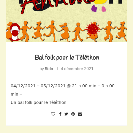
Bal folk pour le Téléthon
by
Sido
4 décembre 2021
04/12/2021 – 05/12/2021 @ 21 h 00 min – 0 h 00
min –
Un bal folk pour le Téléthon