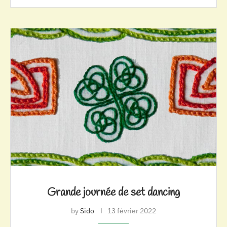
Grande journée de set dancing
by
Sido
13 février 2022