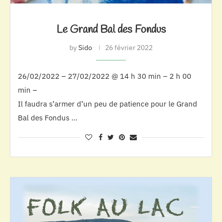
Le Grand Bal des Fondus
by
Sido
26 février 2022
26/02/2022 – 27/02/2022 @ 14 h 30 min – 2 h 00
min –
Il faudra s’armer d’un peu de patience pour le Grand
Bal des Fondus …