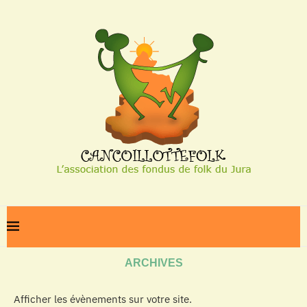
Home
Archives
ARCHIVES
Afficher les évènements sur votre site.