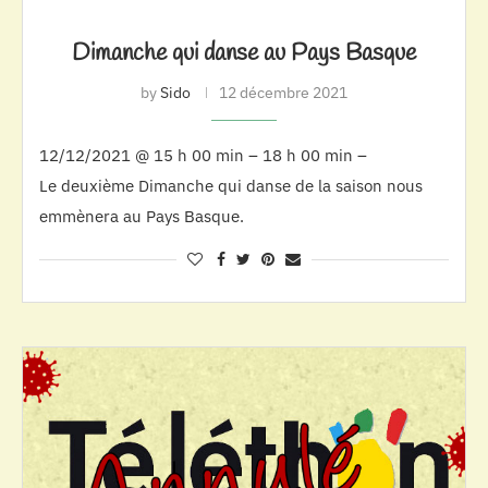
Dimanche qui danse au Pays Basque
by
Sido
12 décembre 2021
12/12/2021 @ 15 h 00 min – 18 h 00 min –
Le deuxième Dimanche qui danse de la saison nous
emmènera au Pays Basque.