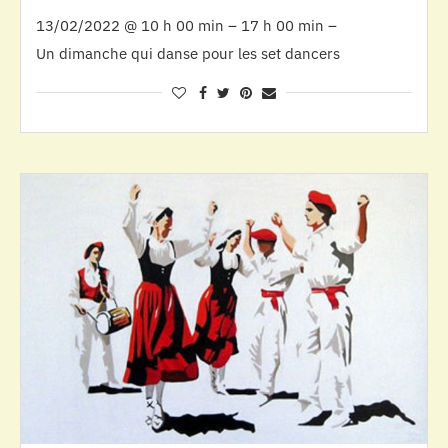
13/02/2022 @ 10 h 00 min – 17 h 00 min –
Un dimanche qui danse pour les set dancers