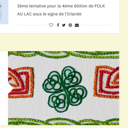
3ème tentative pour la 4ème édition de FOLK
AU LAC sous le signe de l’Irlande