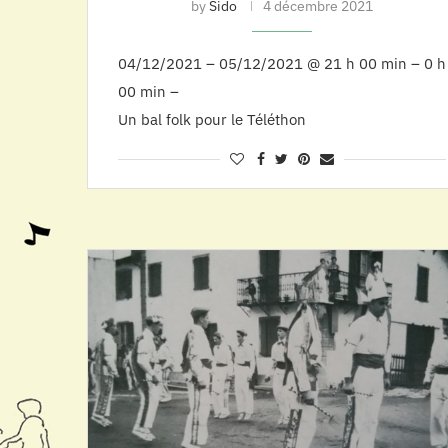
by
Sido
4 décembre 2021
04/12/2021 – 05/12/2021 @ 21 h 00 min – 0 h
00 min –
Un bal folk pour le Téléthon