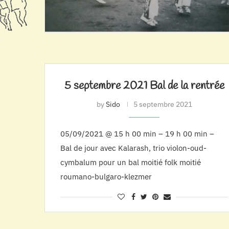
5 septembre 2021 Bal de la rentrée
by
Sido
5 septembre 2021
05/09/2021 @ 15 h 00 min – 19 h 00 min –
Bal de jour avec Kalarash, trio violon-oud-
cymbalum pour un bal moitié folk moitié
roumano-bulgaro-klezmer