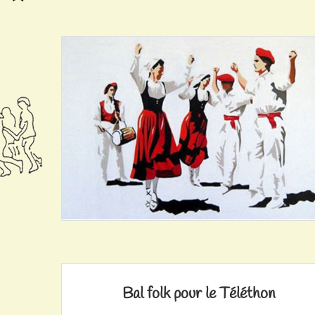
Bal folk pour le Téléthon