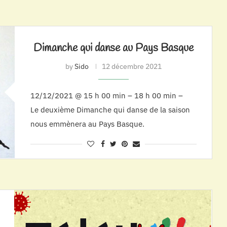
Dimanche qui danse au Pays Basque
by
Sido
12 décembre 2021
12/12/2021 @ 15 h 00 min – 18 h 00 min –
Le deuxième Dimanche qui danse de la saison
nous emmènera au Pays Basque.