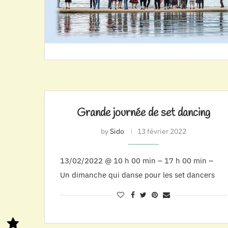
Grande journée de set dancing
by
Sido
13 février 2022
13/02/2022 @ 10 h 00 min – 17 h 00 min –
Un dimanche qui danse pour les set dancers