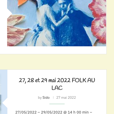
27, 28 et 29 mai 2022 FOLK AU
LAC
by
Sido
27 mai 2022
27/05/2022 – 29/05/2022 @ 14 h 00 min –