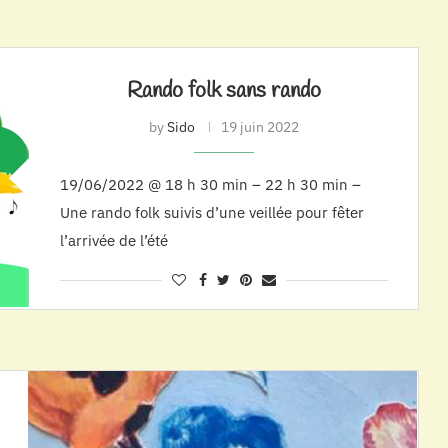
Rando folk sans rando
by
Sido
19 juin 2022
19/06/2022 @ 18 h 30 min – 22 h 30 min –
Une rando folk suivis d’une veillée pour fêter
l’arrivée de l’été