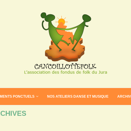
EMENTS PONCTUELS
NOS ATELIERS DANSE ET MUSIQUE
ARCHI
CHIVES