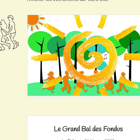
Le Grand Bal des Fondus