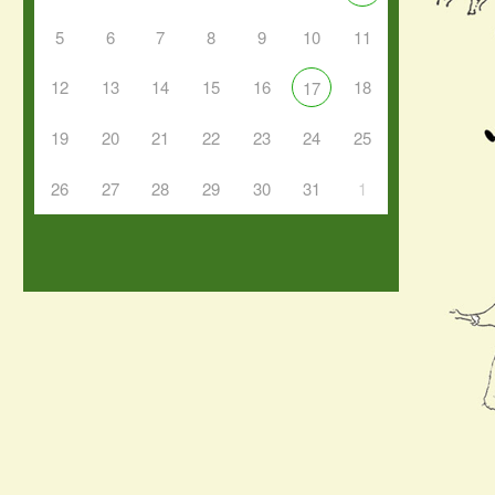
5
6
7
8
9
10
11
12
13
14
15
16
18
17
19
20
21
22
23
24
25
26
27
28
29
30
31
1