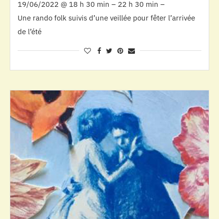
19/06/2022 @ 18 h 30 min – 22 h 30 min –
Une rando folk suivis d’une veillée pour fêter l’arrivée
de l’été