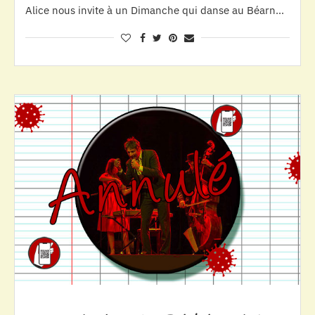
Alice nous invite à un Dimanche qui danse au Béarn…