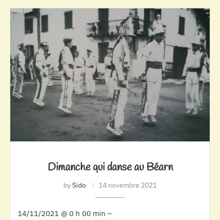
Dimanche qui danse au Béarn
by
Sido
14 novembre 2021
14/11/2021 @ 0 h 00 min –