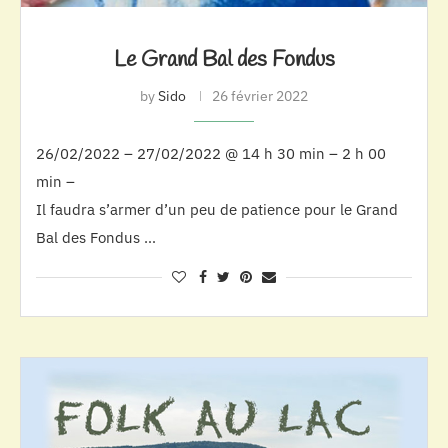
Le Grand Bal des Fondus
by
Sido
26 février 2022
26/02/2022 – 27/02/2022 @ 14 h 30 min – 2 h 00
min –
Il faudra s’armer d’un peu de patience pour le Grand
Bal des Fondus …