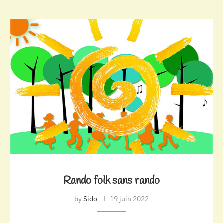
Rando folk sans rando
by
Sido
19 juin 2022