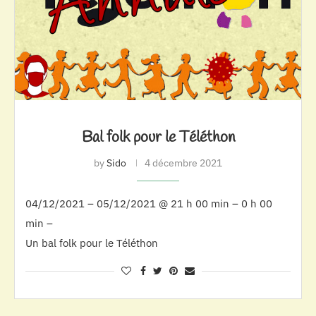
Bal folk pour le Téléthon
by
Sido
4 décembre 2021
04/12/2021 – 05/12/2021 @ 21 h 00 min – 0 h 00
min –
Un bal folk pour le Téléthon