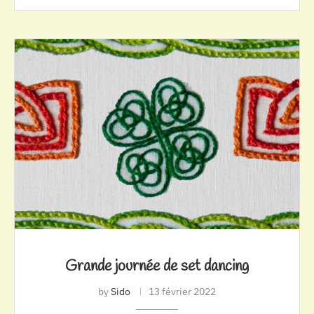
Grande journée de set dancing
by
Sido
13 février 2022