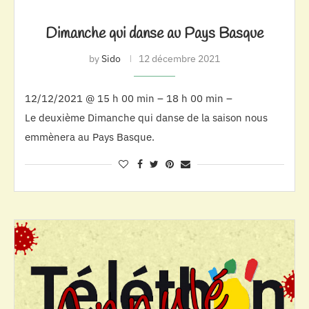
Dimanche qui danse au Pays Basque
by
Sido
12 décembre 2021
12/12/2021 @ 15 h 00 min – 18 h 00 min –
Le deuxième Dimanche qui danse de la saison nous
emmènera au Pays Basque.