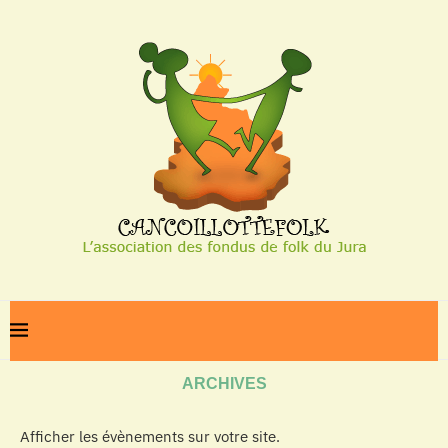
Home
Archives
ARCHIVES
Afficher les évènements sur votre site.