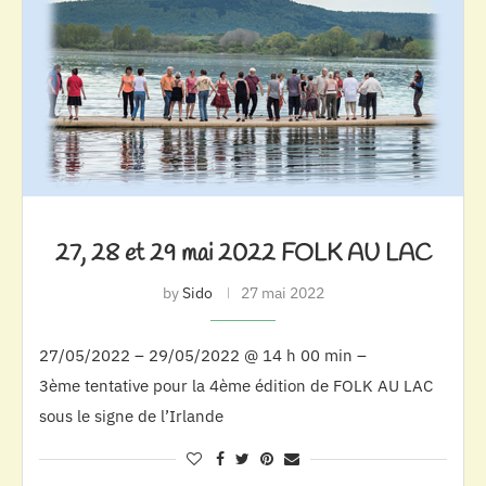
27, 28 et 29 mai 2022 FOLK AU LAC
by
Sido
27 mai 2022
27/05/2022 – 29/05/2022 @ 14 h 00 min –
3ème tentative pour la 4ème édition de FOLK AU LAC
sous le signe de l’Irlande