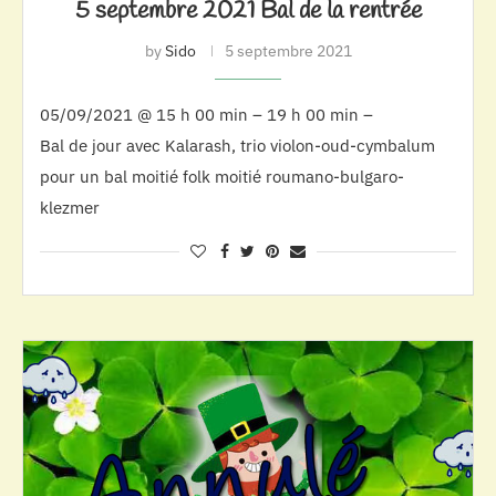
5 septembre 2021 Bal de la rentrée
by
Sido
5 septembre 2021
05/09/2021 @ 15 h 00 min – 19 h 00 min –
Bal de jour avec Kalarash, trio violon-oud-cymbalum
pour un bal moitié folk moitié roumano-bulgaro-
klezmer