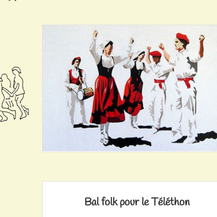
Bal folk pour le Téléthon