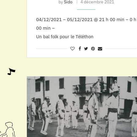
by
Sido
4 décembre 2021
04/12/2021 – 05/12/2021 @ 21 h 00 min – 0 h
00 min –
Un bal folk pour le Téléthon