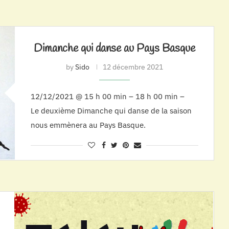
Dimanche qui danse au Pays Basque
by
Sido
12 décembre 2021
12/12/2021 @ 15 h 00 min – 18 h 00 min –
Le deuxième Dimanche qui danse de la saison
nous emmènera au Pays Basque.