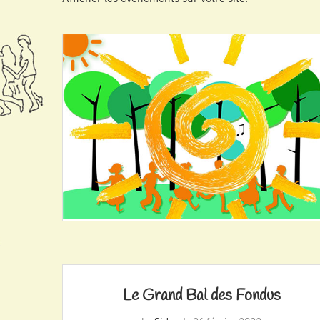
Le Grand Bal des Fondus