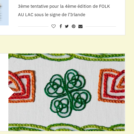
3ème tentative pour la 4ème édition de FOLK
AU LAC sous le signe de l’Irlande