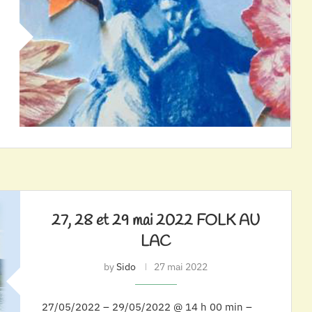
27, 28 et 29 mai 2022 FOLK AU
LAC
by
Sido
27 mai 2022
27/05/2022 – 29/05/2022 @ 14 h 00 min –