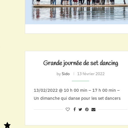
Grande journée de set dancing
by
Sido
13 février 2022
13/02/2022 @ 10 h 00 min – 17 h 00 min –
Un dimanche qui danse pour les set dancers