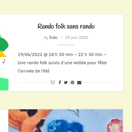
Rando folk sans rando
by
Sido
19 juin 2022
19/06/2022 @ 18 h 30 min – 22 h 30 min –
Une rando folk suivis d’une veillée pour fêter
l’arrivée de l’été