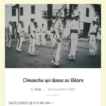
Dimanche qui danse au Béarn
by
Sido
14 novembre 2021
14/11/2021 @ 0 h 00 min –