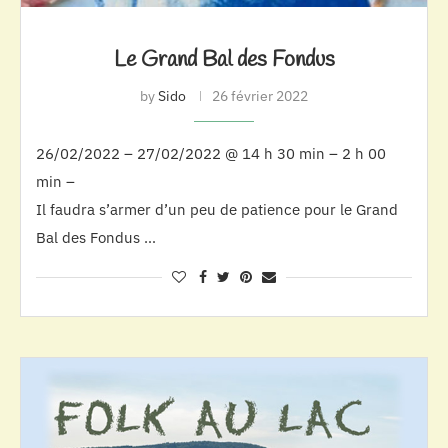
Le Grand Bal des Fondus
by
Sido
26 février 2022
26/02/2022 – 27/02/2022 @ 14 h 30 min – 2 h 00
min –
Il faudra s’armer d’un peu de patience pour le Grand
Bal des Fondus …