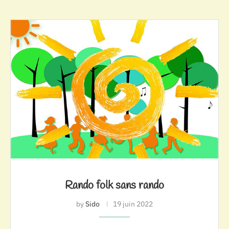
Rando folk sans rando
by
Sido
19 juin 2022