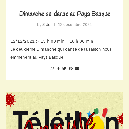
Dimanche qui danse au Pays Basque
by
Sido
12 décembre 2021
12/12/2021 @ 15 h 00 min – 18 h 00 min –
Le deuxième Dimanche qui danse de la saison nous
emmènera au Pays Basque.