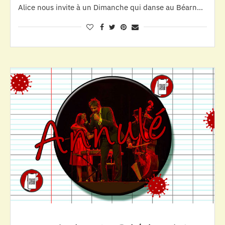
Alice nous invite à un Dimanche qui danse au Béarn…