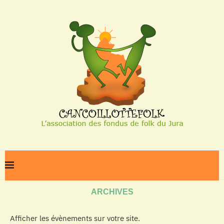
Home
Archives
ARCHIVES
Afficher les évènements sur votre site.