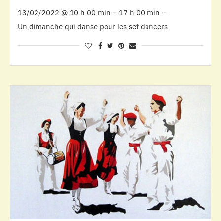
13/02/2022 @ 10 h 00 min – 17 h 00 min –
Un dimanche qui danse pour les set dancers