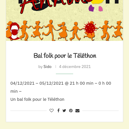
Bal folk pour le Téléthon
by
Sido
4 décembre 2021
04/12/2021 – 05/12/2021 @ 21 h 00 min – 0 h 00
min –
Un bal folk pour le Téléthon