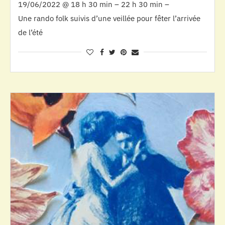
19/06/2022 @ 18 h 30 min – 22 h 30 min –
Une rando folk suivis d’une veillée pour fêter l’arrivée
de l’été