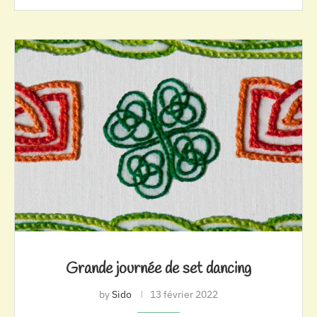
Grande journée de set dancing
by
Sido
13 février 2022