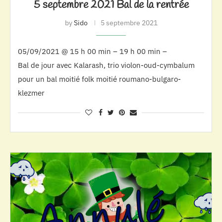
5 septembre 2021 Bal de la rentrée
by
Sido
5 septembre 2021
05/09/2021 @ 15 h 00 min – 19 h 00 min –
Bal de jour avec Kalarash, trio violon-oud-cymbalum
pour un bal moitié folk moitié roumano-bulgaro-
klezmer