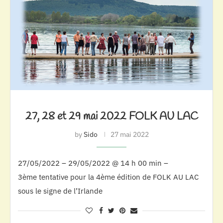
27, 28 et 29 mai 2022 FOLK AU LAC
by
Sido
27 mai 2022
27/05/2022 – 29/05/2022 @ 14 h 00 min –
3ème tentative pour la 4ème édition de FOLK AU LAC
sous le signe de l’Irlande