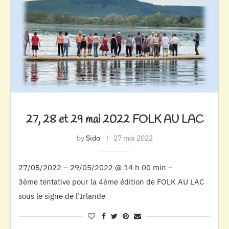
27, 28 et 29 mai 2022 FOLK AU LAC
by
Sido
27 mai 2022
27/05/2022 – 29/05/2022 @ 14 h 00 min –
3ème tentative pour la 4ème édition de FOLK AU LAC
sous le signe de l’Irlande