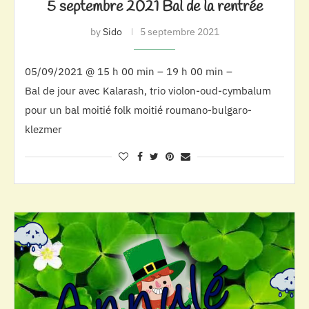
5 septembre 2021 Bal de la rentrée
by
Sido
5 septembre 2021
05/09/2021 @ 15 h 00 min – 19 h 00 min –
Bal de jour avec Kalarash, trio violon-oud-cymbalum
pour un bal moitié folk moitié roumano-bulgaro-
klezmer