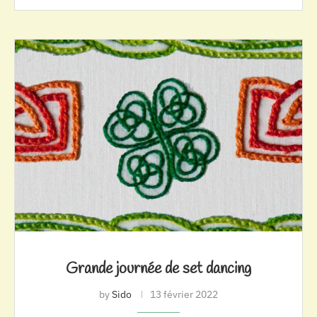
Grande journée de set dancing
by
Sido
13 février 2022