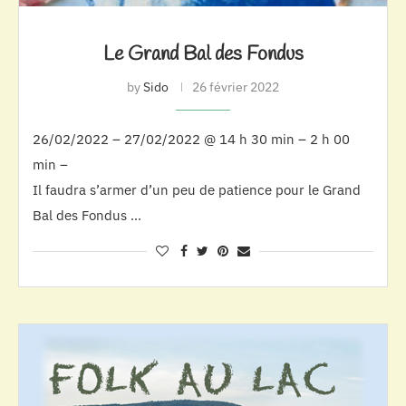
Le Grand Bal des Fondus
by
Sido
26 février 2022
26/02/2022 – 27/02/2022 @ 14 h 30 min – 2 h 00
min –
Il faudra s’armer d’un peu de patience pour le Grand
Bal des Fondus …