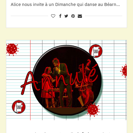
Alice nous invite à un Dimanche qui danse au Béarn…