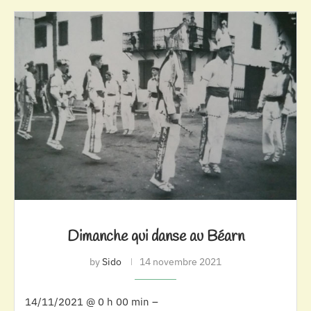
Dimanche qui danse au Béarn
by
Sido
14 novembre 2021
14/11/2021 @ 0 h 00 min –