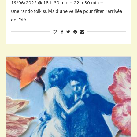
19/06/2022 @ 18 h 30 min – 22 h 30 min –
Une rando folk suivis d’une veillée pour fêter l’arrivée
de l’été