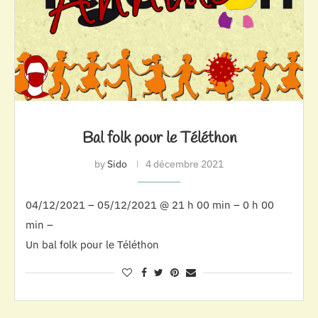
Bal folk pour le Téléthon
by
Sido
4 décembre 2021
04/12/2021 – 05/12/2021 @ 21 h 00 min – 0 h 00
min –
Un bal folk pour le Téléthon