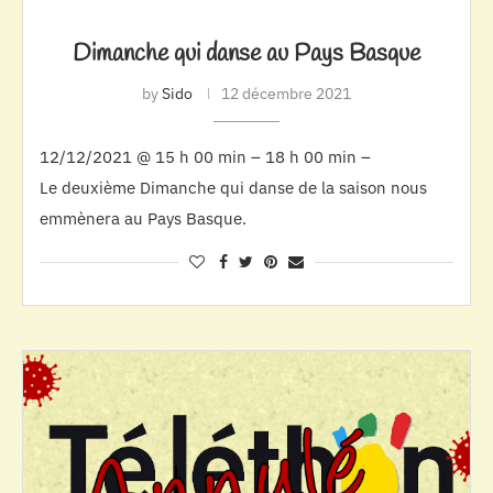
Dimanche qui danse au Pays Basque
by
Sido
12 décembre 2021
12/12/2021 @ 15 h 00 min – 18 h 00 min –
Le deuxième Dimanche qui danse de la saison nous
emmènera au Pays Basque.