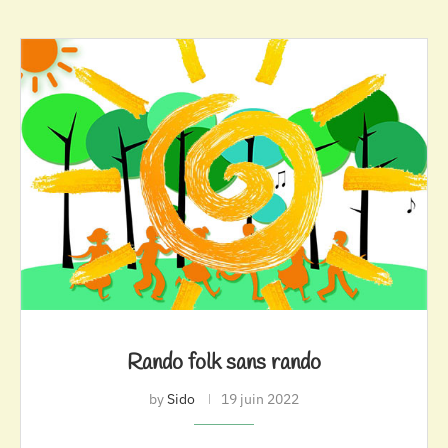
Rando folk sans rando
by
Sido
19 juin 2022