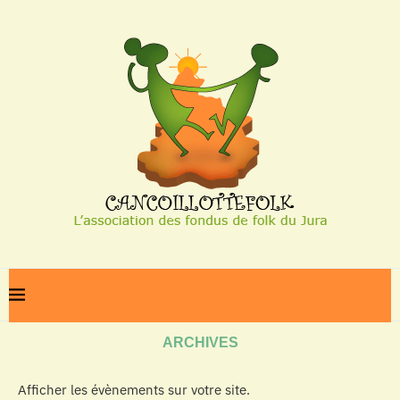
Home
Archives
ARCHIVES
Afficher les évènements sur votre site.