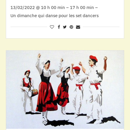
13/02/2022 @ 10 h 00 min – 17 h 00 min –
Un dimanche qui danse pour les set dancers