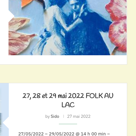
27, 28 et 29 mai 2022 FOLK AU
LAC
by
Sido
27 mai 2022
27/05/2022 – 29/05/2022 @ 14 h 00 min –