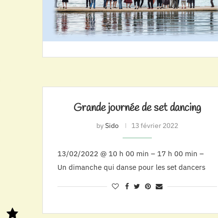
Grande journée de set dancing
by
Sido
13 février 2022
13/02/2022 @ 10 h 00 min – 17 h 00 min –
Un dimanche qui danse pour les set dancers