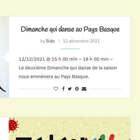
Dimanche qui danse au Pays Basque
by
Sido
12 décembre 2021
12/12/2021 @ 15 h 00 min – 18 h 00 min –
Le deuxième Dimanche qui danse de la saison
nous emmènera au Pays Basque.