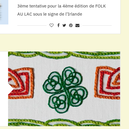
3ème tentative pour la 4ème édition de FOLK
AU LAC sous le signe de l’Irlande