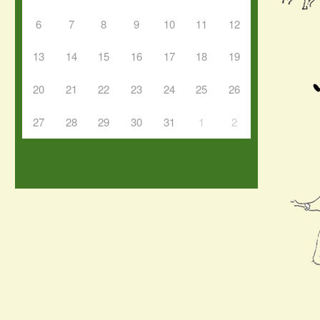
6
7
8
9
10
11
12
13
14
15
16
17
18
19
20
21
22
23
24
25
26
27
28
29
30
31
1
2