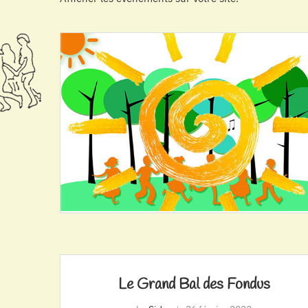
Le Grand Bal des Fondus