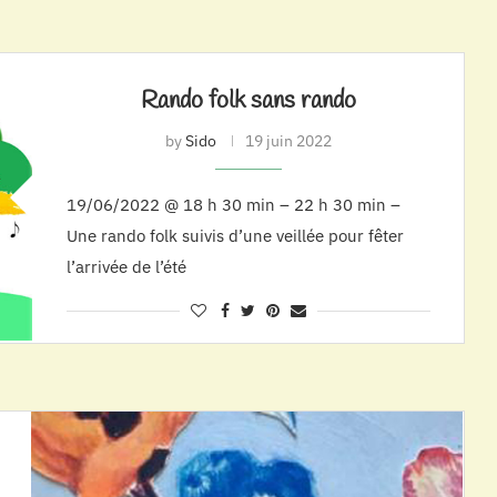
Rando folk sans rando
by
Sido
19 juin 2022
19/06/2022 @ 18 h 30 min – 22 h 30 min –
Une rando folk suivis d’une veillée pour fêter
l’arrivée de l’été