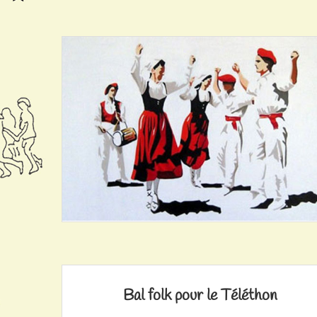
Bal folk pour le Téléthon