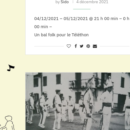
by
Sido
4 décembre 2021
04/12/2021 – 05/12/2021 @ 21 h 00 min – 0 h
00 min –
Un bal folk pour le Téléthon