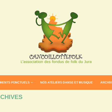
EMENTS PONCTUELS
NOS ATELIERS DANSE ET MUSIQUE
ARCHI
CHIVES