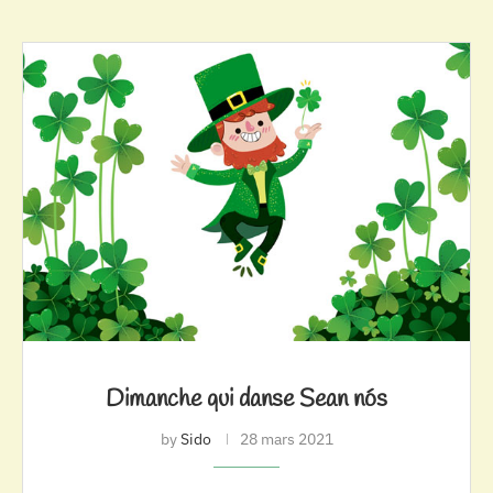
Dimanche qui danse Sean nós
by
Sido
28 mars 2021