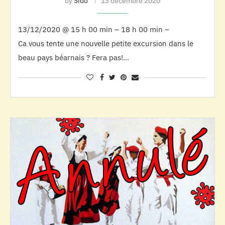
by
Sido
13 décembre 2020
13/12/2020 @ 15 h 00 min – 18 h 00 min –
Ca vous tente une nouvelle petite excursion dans le
beau pays béarnais ? Fera pas!…