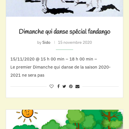
Dimanche qui danse spécial fandango
by
Sido
15 novembre 2020
15/11/2020 @ 15 h 00 min – 18 h 00 min –
Le premier Dimanche qui danse de la saison 2020-
2021 ne sera pas