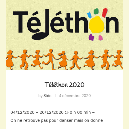
Téléthon 2020
by
Sido
4 décembre 2020
04/12/2020 – 20/12/2020 @ 0 h 00 min –
On ne retrouve pas pour danser mais on donne