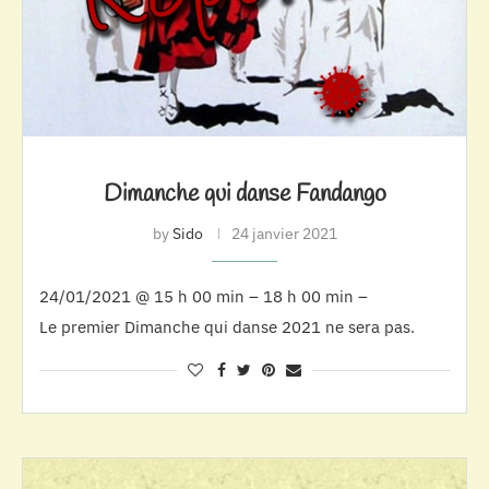
Dimanche qui danse Fandango
by
Sido
24 janvier 2021
24/01/2021 @ 15 h 00 min – 18 h 00 min –
Le premier Dimanche qui danse 2021 ne sera pas.