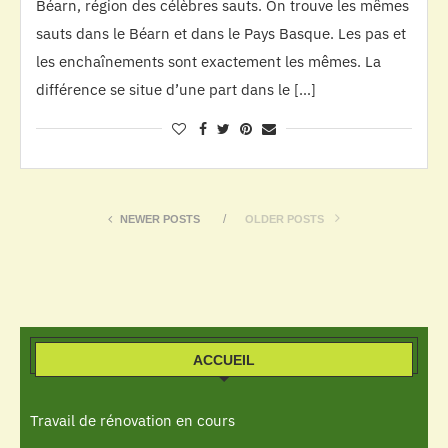
Béarn, région des célèbres sauts. On trouve les mêmes
sauts dans le Béarn et dans le Pays Basque. Les pas et
les enchaînements sont exactement les mêmes. La
différence se situe d’une part dans le […]
NEWER POSTS
OLDER POSTS
ACCUEIL
Travail de rénovation en cours