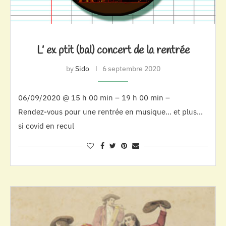
L’ ex ptit (bal) concert de la rentrée
by
Sido
6 septembre 2020
06/09/2020 @ 15 h 00 min – 19 h 00 min –
Rendez-vous pour une rentrée en musique… et plus…
si covid en recul