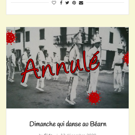
Dimanche qui danse au Béarn