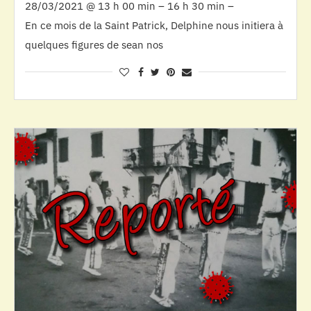
28/03/2021 @ 13 h 00 min – 16 h 30 min –
En ce mois de la Saint Patrick, Delphine nous initiera à
quelques figures de sean nos