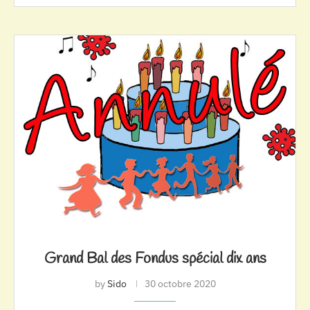
Grand Bal des Fondus spécial dix ans
by
Sido
30 octobre 2020