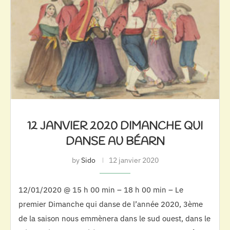
12 JANVIER 2020 DIMANCHE QUI
DANSE AU BÉARN
by
Sido
12 janvier 2020
12/01/2020 @ 15 h 00 min – 18 h 00 min – Le
premier Dimanche qui danse de l’année 2020, 3ème
de la saison nous emmènera dans le sud ouest, dans le