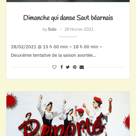
Dimanche qui danse Saut béarnais
by
Sido
28 février 2021
28/02/2021 @ 15 h 00 min – 18 h 00 min –
Deuxième tentative de la saison avortée…