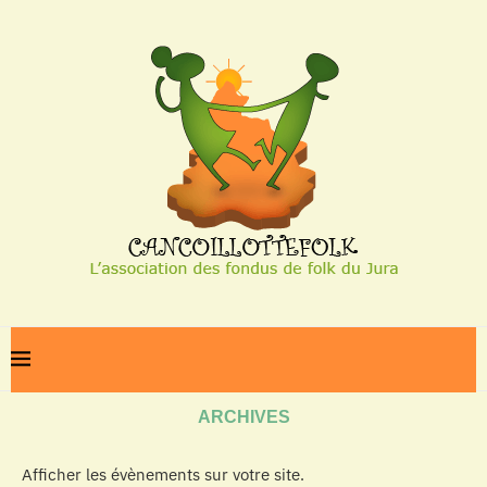
Home
Archives
ARCHIVES
Afficher les évènements sur votre site.