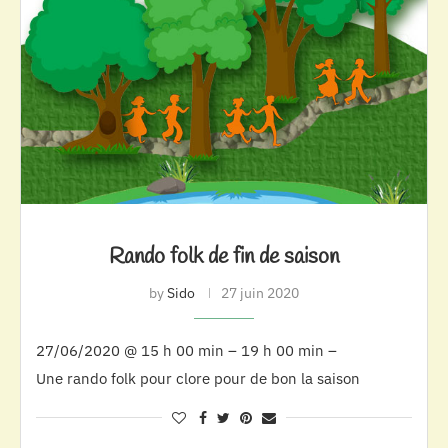
Rando folk de fin de saison
by
Sido
27 juin 2020
27/06/2020 @ 15 h 00 min – 19 h 00 min –
Une rando folk pour clore pour de bon la saison