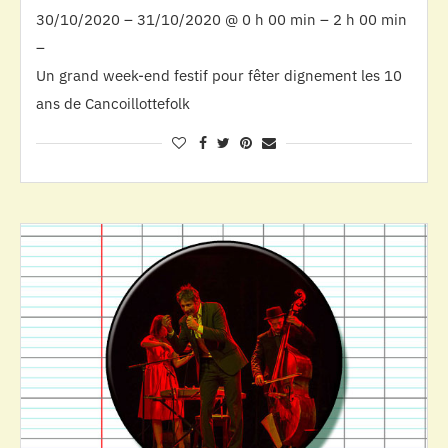
30/10/2020 – 31/10/2020 @ 0 h 00 min – 2 h 00 min
–
Un grand week-end festif pour fêter dignement les 10
ans de Cancoillottefolk