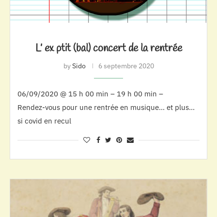
L’ ex ptit (bal) concert de la rentrée
by
Sido
6 septembre 2020
06/09/2020 @ 15 h 00 min – 19 h 00 min –
Rendez-vous pour une rentrée en musique… et plus…
si covid en recul