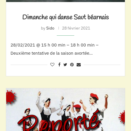
Dimanche qui danse Saut béarnais
by
Sido
28 février 2021
28/02/2021 @ 15 h 00 min – 18 h 00 min –
Deuxième tentative de la saison avortée…