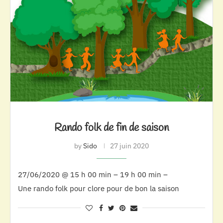
Rando folk de fin de saison
by
Sido
27 juin 2020
27/06/2020 @ 15 h 00 min – 19 h 00 min –
Une rando folk pour clore pour de bon la saison