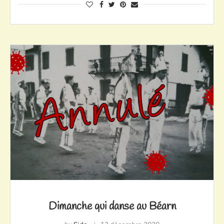
Dimanche qui danse au Béarn