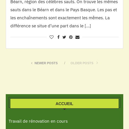
Béarn, région des célèbres sauts. On trouve les mêmes
sauts dans le Béarn et dans le Pays Basque. Les pas et
les enchaînements sont exactement les mêmes. La
différence se situe d’une part dans le […]
NEWER POSTS
OLDER POSTS
ACCUEIL
Travail de rénovation en cours