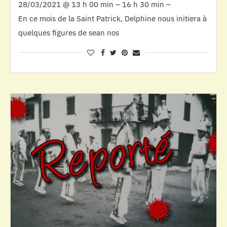
28/03/2021 @ 13 h 00 min – 16 h 30 min –
En ce mois de la Saint Patrick, Delphine nous initiera à
quelques figures de sean nos