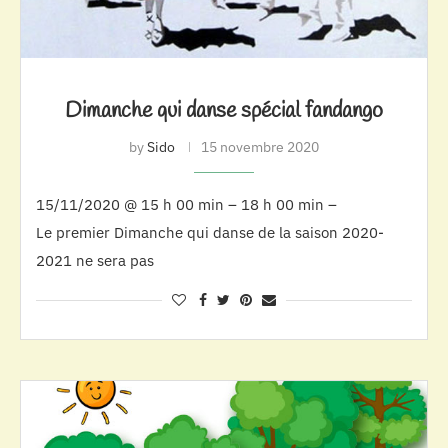
Dimanche qui danse spécial fandango
by
Sido
15 novembre 2020
15/11/2020 @ 15 h 00 min – 18 h 00 min –
Le premier Dimanche qui danse de la saison 2020-
2021 ne sera pas