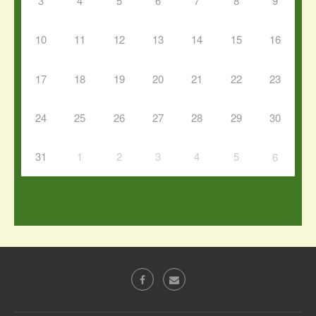
3
4
5
6
7
8
9
10
11
12
13
14
15
16
17
18
19
20
21
22
23
24
25
26
27
28
29
30
31
1
2
3
4
5
6