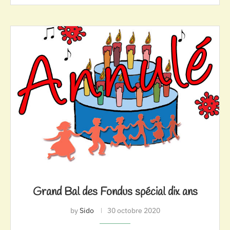
Grand Bal des Fondus spécial dix ans
by
Sido
30 octobre 2020