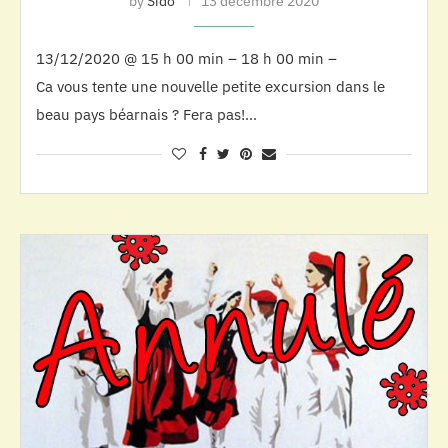
by
Sido
13 décembre 2020
13/12/2020 @ 15 h 00 min – 18 h 00 min –
Ca vous tente une nouvelle petite excursion dans le
beau pays béarnais ? Fera pas!…