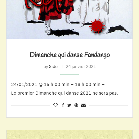
Dimanche qui danse Fandango
by
Sido
24 janvier 2021
24/01/2021 @ 15 h 00 min – 18 h 00 min –
Le premier Dimanche qui danse 2021 ne sera pas.