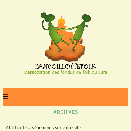
Home
Archives
ARCHIVES
Afficher les évènements sur votre site.