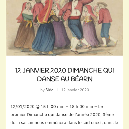
12 JANVIER 2020 DIMANCHE QUI
DANSE AU BÉARN
by
Sido
12 janvier 2020
12/01/2020 @ 15 h 00 min – 18 h 00 min – Le
premier Dimanche qui danse de l’année 2020, 3ème
de la saison nous emmènera dans le sud ouest, dans le