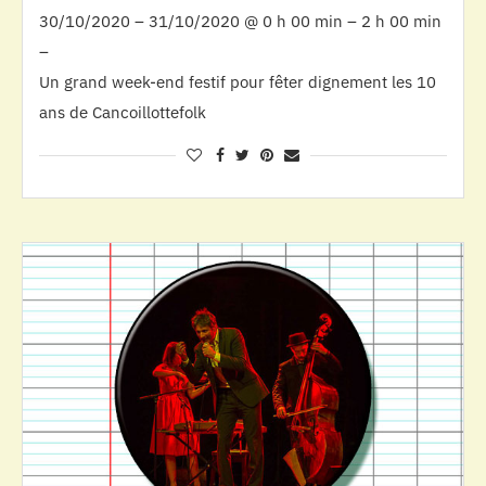
30/10/2020 – 31/10/2020 @ 0 h 00 min – 2 h 00 min
–
Un grand week-end festif pour fêter dignement les 10
ans de Cancoillottefolk