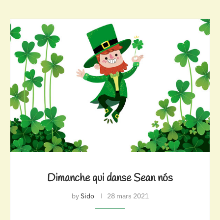
Dimanche qui danse Sean nós
by
Sido
28 mars 2021