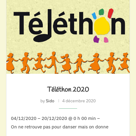
Téléthon 2020
by
Sido
4 décembre 2020
04/12/2020 – 20/12/2020 @ 0 h 00 min –
On ne retrouve pas pour danser mais on donne