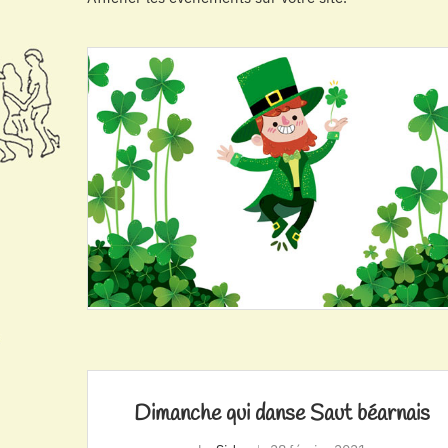
Dimanche qui danse Saut béarnais