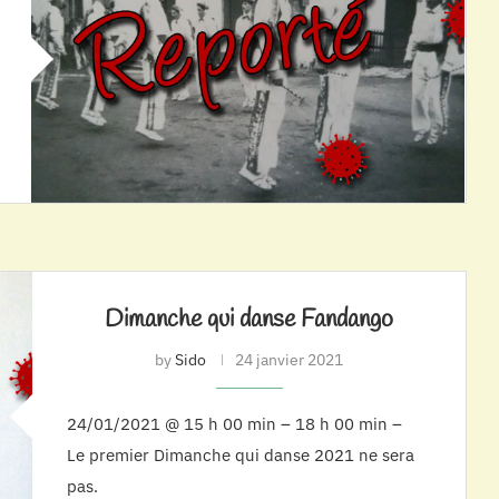
Dimanche qui danse Fandango
by
Sido
24 janvier 2021
24/01/2021 @ 15 h 00 min – 18 h 00 min –
Le premier Dimanche qui danse 2021 ne sera
pas.