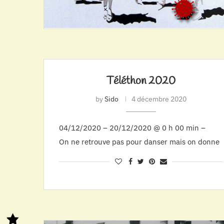
Téléthon 2020
by
Sido
4 décembre 2020
04/12/2020 – 20/12/2020 @ 0 h 00 min –
On ne retrouve pas pour danser mais on donne