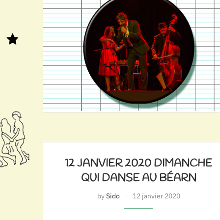
12 JANVIER 2020 DIMANCHE
QUI DANSE AU BÉARN
by
Sido
12 janvier 2020