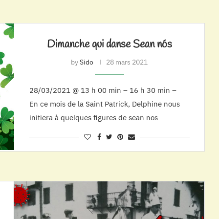
Dimanche qui danse Sean nós
by
Sido
28 mars 2021
28/03/2021 @ 13 h 00 min – 16 h 30 min –
En ce mois de la Saint Patrick, Delphine nous
initiera à quelques figures de sean nos