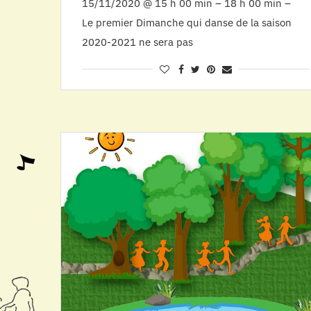
15/11/2020 @ 15 h 00 min – 18 h 00 min –
Le premier Dimanche qui danse de la saison
2020-2021 ne sera pas