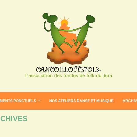
EMENTS PONCTUELS
NOS ATELIERS DANSE ET MUSIQUE
ARCHI
CHIVES