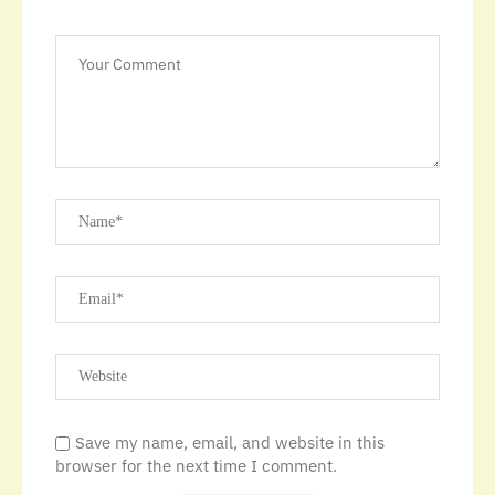
Save my name, email, and website in this
browser for the next time I comment.