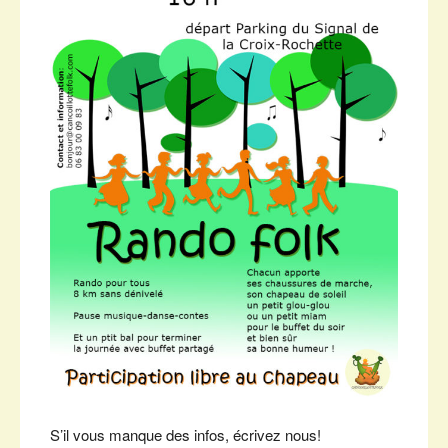
S’il vous manque des infos, écrivez nous!