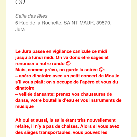
OÙ
Salle des fêtes
6 Rue de la Rochette, SAINT MAUR, 39570,
Jura
Le Jura passe en vigilance canicule ce midi
jusqu’à lundi midi. On va donc être sages et
renoncer à notre rando 🙁
Mais, comme prévu, on garde la soirée 🙂:
– apéro dinatoire avec un petit concert de Moujic
s’il vous plait: on s’occupe de l’apéro et vous du
dinatoire
– veillée dansante: prenez vos chaussures de
danse, votre bouteille d’eau et vos instruments de
musique
Ah oui et aussi, la salle étant très nouvellement
refaite, il n’y a pas de chaises. Alors si vous avez
des sièges transportables, vous pouvez les