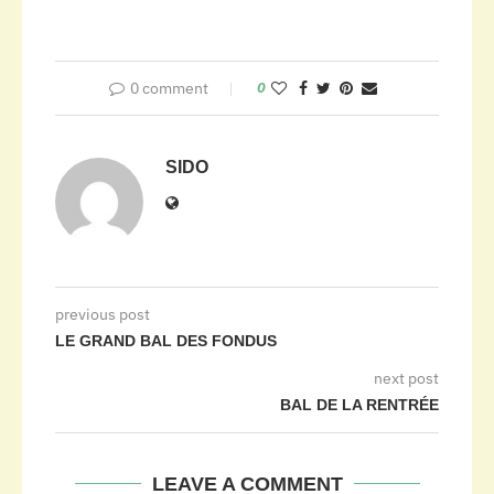
0 comment
0
SIDO
previous post
LE GRAND BAL DES FONDUS
next post
BAL DE LA RENTRÉE
LEAVE A COMMENT