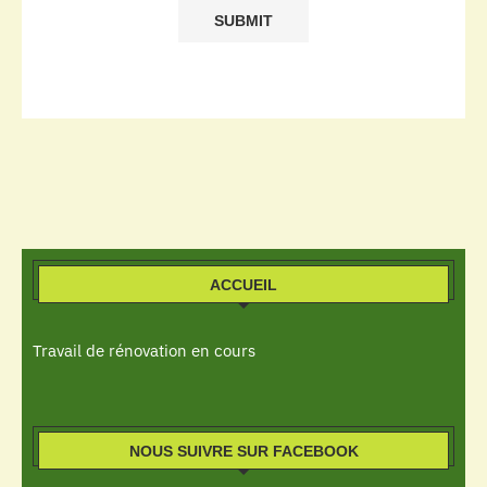
ACCUEIL
Travail de rénovation en cours
NOUS SUIVRE SUR FACEBOOK