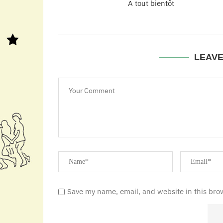
A tout bientôt
LEAV
Save my name, email, and website in this bro