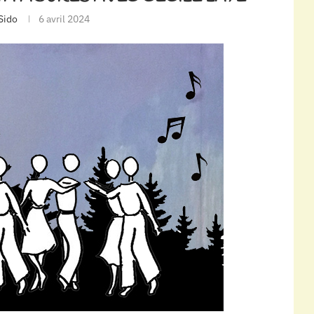
Sido
6 avril 2024