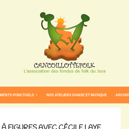
EMENTS PONCTUELS
NOS ATELIERS DANSE ET MUSIQUE
ARCHI
À FIGURES AVEC CÉCILE LAYE