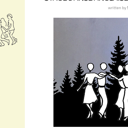
written by