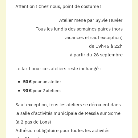
Attention ! Chez nous, point de costume !
Atelier mené par Sylvie Huvier
Tous les lundis des semaines paires (hors
vacances et sauf exception)
de 19h45 à 22h
à partir du 26 septembre
Le tarif pour ces ateliers reste inchangé :
50 €
pour un atelier
90 €
pour 2 ateliers
Sauf exception, tous les ateliers se déroulent dans
la salle d’activités municipale de Messia sur Sorne
(à 2 pas de Lons)
Adhésion obligatoire pour toutes les activités