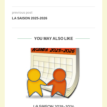
previous post
LA SAISON 2025-2026
YOU MAY ALSO LIKE
LA SAISON 2025-2026