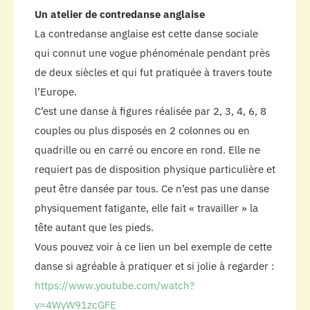
Un atelier de contredanse anglaise
La contredanse anglaise est cette danse sociale
qui connut une vogue phénoménale pendant près
de deux siècles et qui fut pratiquée à travers toute
l’Europe.
C’est une danse à figures réalisée par 2, 3, 4, 6, 8
couples ou plus disposés en 2 colonnes ou en
quadrille ou en carré ou encore en rond. Elle ne
requiert pas de disposition physique particulière et
peut être dansée par tous. Ce n’est pas une danse
physiquement fatigante, elle fait « travailler » la
tête autant que les pieds.
Vous pouvez voir à ce lien un bel exemple de cette
danse si agréable à pratiquer et si jolie à regarder :
https://www.youtube.com/watch?
v=4WyW91zcGFE