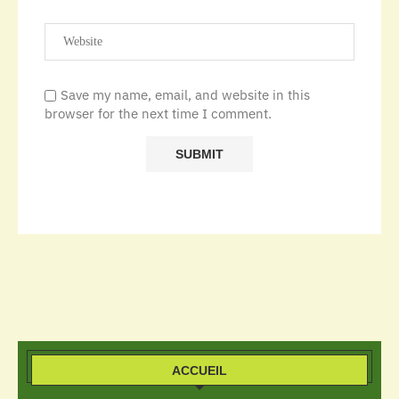
Save my name, email, and website in this
browser for the next time I comment.
ACCUEIL