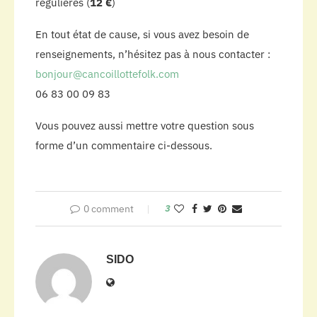
régulières (
12 €
)
En tout état de cause, si vous avez besoin de
renseignements, n’hésitez pas à nous contacter :
bonjour@cancoillottefolk.com
06 83 00 09 83
Vous pouvez aussi mettre votre question sous
forme d’un commentaire ci-dessous.
0 comment
3
SIDO