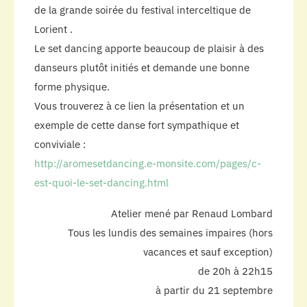
de la grande soirée du festival interceltique de
Lorient .
Le set dancing apporte beaucoup de plaisir à des
danseurs plutôt initiés et demande une bonne
forme physique.
Vous trouverez à ce lien la présentation et un
exemple de cette danse fort sympathique et
conviviale :
http://aromesetdancing.e-monsite.com/pages/c-
est-quoi-le-set-dancing.html
Atelier mené par Renaud Lombard
Tous les lundis des semaines impaires (hors
vacances et sauf exception)
de 20h à 22h15
à partir du 21 septembre