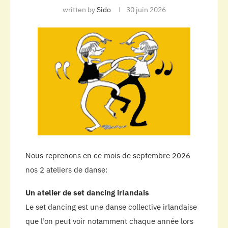
written by
Sido
30 juin 2026
Nous reprenons en ce mois de septembre 2026
nos 2 ateliers de danse:
Un atelier de set dancing irlandais
Le set dancing est une danse collective irlandaise
que l’on peut voir notamment chaque année lors