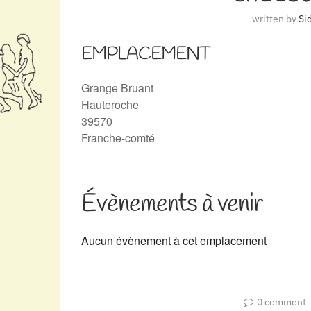
written by
Si
EMPLACEMENT
Grange Bruant
Hauteroche
39570
Franche-comté
Évènements à venir
Aucun évènement à cet emplacement
0 comment