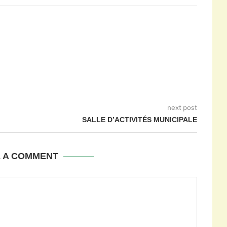
next post
SALLE D’ACTIVITÉS MUNICIPALE
E A COMMENT