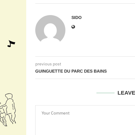
SIDO
previous post
GUINGUETTE DU PARC DES BAINS
LEAV