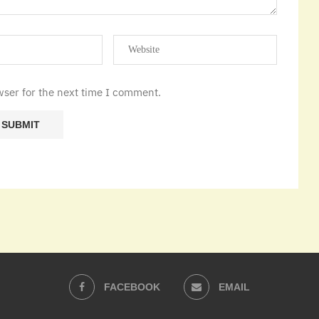
wser for the next time I comment.
FACEBOOK
EMAIL