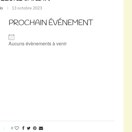
do
13 octobre 2023
PROCHAIN ÉVÉNEMENT
Aucuns évènements à venir
0