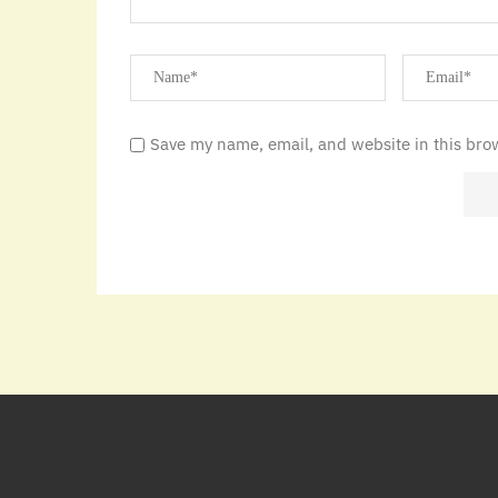
Save my name, email, and website in this bro