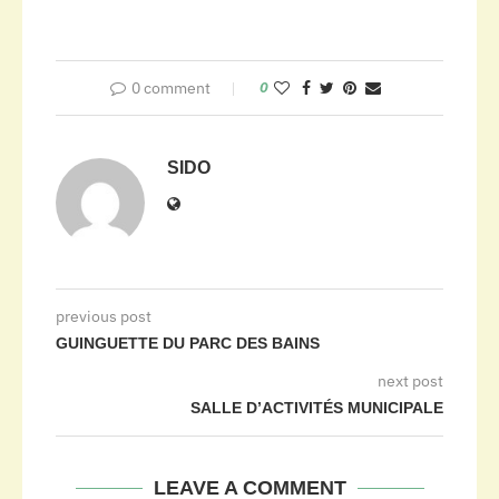
0 comment
0
SIDO
previous post
GUINGUETTE DU PARC DES BAINS
next post
SALLE D’ACTIVITÉS MUNICIPALE
LEAVE A COMMENT