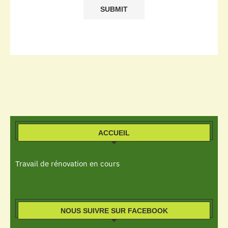
ACCUEIL
Travail de rénovation en cours
NOUS SUIVRE SUR FACEBOOK