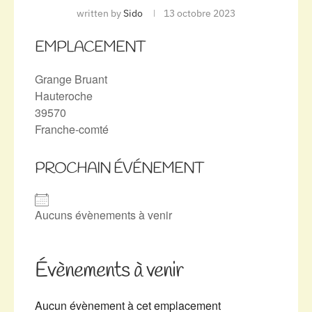
written by
Sido
13 octobre 2023
EMPLACEMENT
Grange Bruant
Hauteroche
39570
Franche-comté
PROCHAIN ÉVÉNEMENT
Aucuns évènements à venir
Évènements à venir
Aucun évènement à cet emplacement