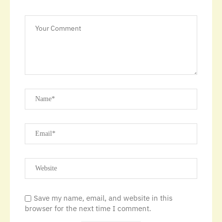
Save my name, email, and website in this
browser for the next time I comment.