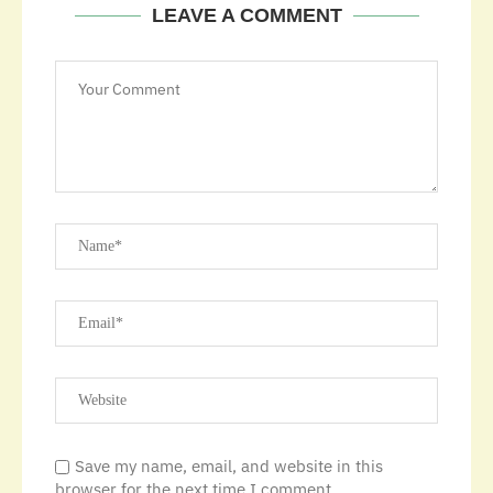
LEAVE A COMMENT
Save my name, email, and website in this
browser for the next time I comment.