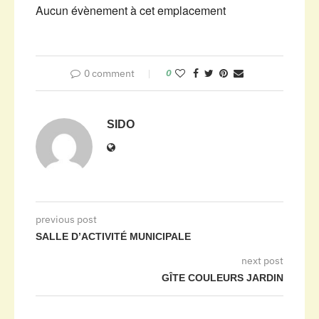
Aucun évènement à cet emplacement
0 comment
0
SIDO
previous post
SALLE D’ACTIVITÉ MUNICIPALE
next post
GÎTE COULEURS JARDIN