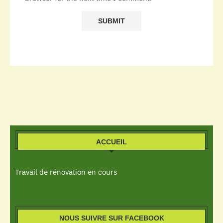
ACCUEIL
Travail de rénovation en cours
NOUS SUIVRE SUR FACEBOOK