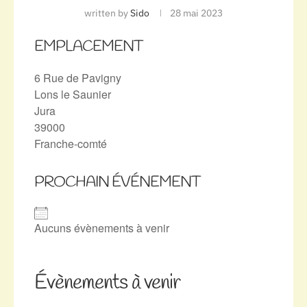
written by
Sido
28 mai 2023
EMPLACEMENT
6 Rue de Pavigny
Lons le Saunier
Jura
39000
Franche-comté
PROCHAIN ÉVÉNEMENT
Aucuns évènements à venir
Évènements à venir