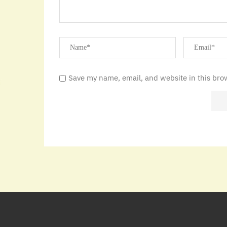
Save my name, email, and website in this bro