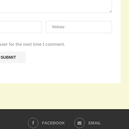
wser for the next time I comment.
FACEBOOK
EMAIL