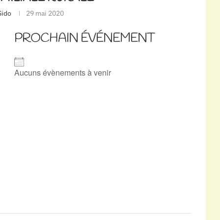
Sido
29 mai 2020
PROCHAIN ÉVÉNEMENT
Aucuns évènements à venir