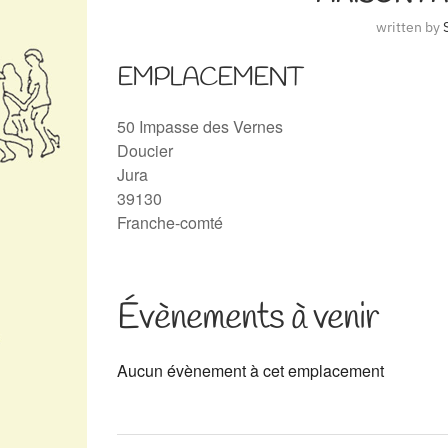
written by
EMPLACEMENT
50 Impasse des Vernes
Doucier
Jura
39130
Franche-comté
Évènements à venir
Aucun évènement à cet emplacement