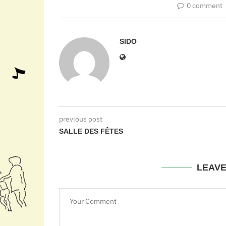
0 comment
SIDO
previous post
SALLE DES FÊTES
LEAV