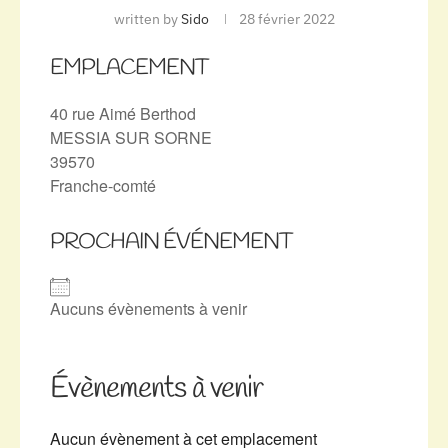
written by
Sido
28 février 2022
EMPLACEMENT
40 rue Aimé Berthod
MESSIA SUR SORNE
39570
Franche-comté
PROCHAIN ÉVÉNEMENT
Aucuns évènements à venir
Évènements à venir
Aucun évènement à cet emplacement