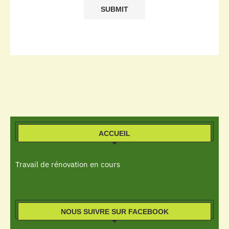
ACCUEIL
Travail de rénovation en cours
NOUS SUIVRE SUR FACEBOOK