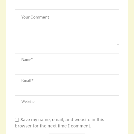
Save my name, email, and website in this
browser for the next time I comment.