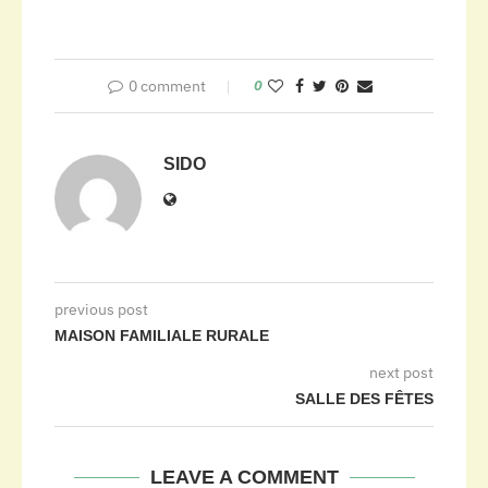
0 comment
0
SIDO
previous post
MAISON FAMILIALE RURALE
next post
SALLE DES FÊTES
LEAVE A COMMENT