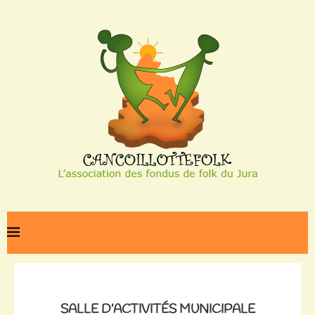
Home
Salle d’activités municipale
SALLE D’ACTIVITÉS MUNICIPALE