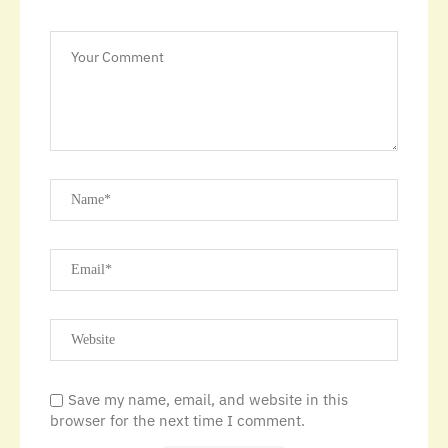
Save my name, email, and website in this
browser for the next time I comment.