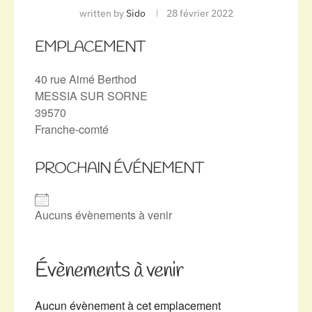
written by
Sido
28 février 2022
EMPLACEMENT
40 rue Aimé Berthod
MESSIA SUR SORNE
39570
Franche-comté
PROCHAIN ÉVÉNEMENT
Aucuns évènements à venir
Évènements à venir
Aucun évènement à cet emplacement