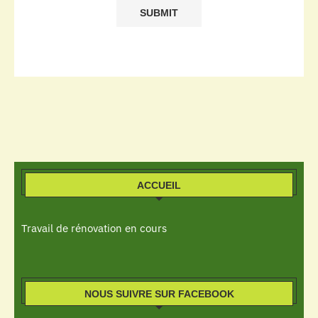
ACCUEIL
Travail de rénovation en cours
NOUS SUIVRE SUR FACEBOOK