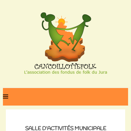
Home
Salle d’activités municipale
SALLE D’ACTIVITÉS MUNICIPALE