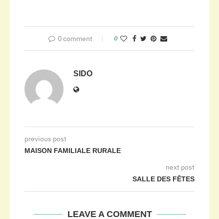
0 comment
0
SIDO
previous post
MAISON FAMILIALE RURALE
next post
SALLE DES FÊTES
LEAVE A COMMENT