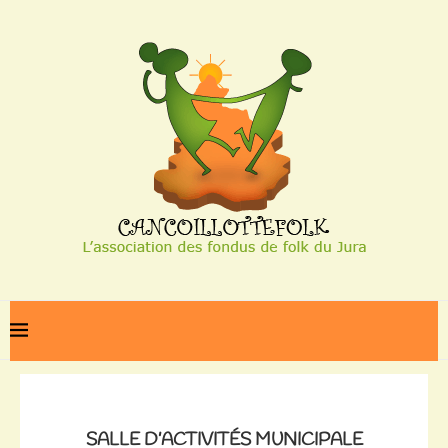
Home
Salle d’activités municipale
SALLE D’ACTIVITÉS MUNICIPALE