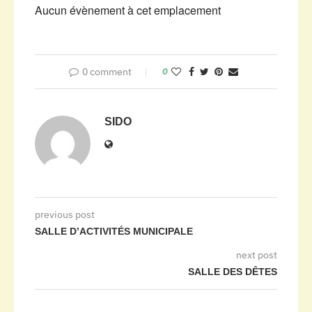
Aucun évènement à cet emplacement
0 comment
0
SIDO
previous post
SALLE D’ACTIVITÉS MUNICIPALE
next post
SALLE DES DÊTES