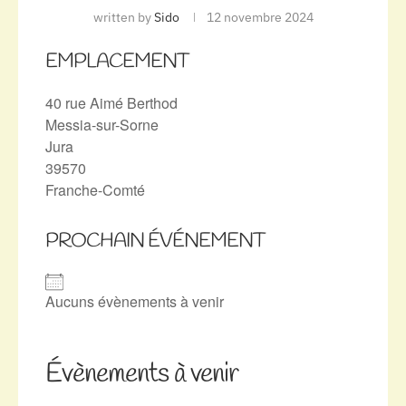
written by
Sido
12 novembre 2024
EMPLACEMENT
40 rue Aimé Berthod
Messia-sur-Sorne
Jura
39570
Franche-Comté
PROCHAIN ÉVÉNEMENT
Aucuns évènements à venir
Évènements à venir