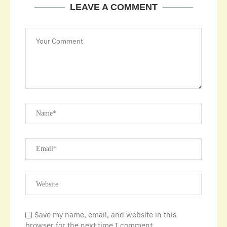
LEAVE A COMMENT
Save my name, email, and website in this
browser for the next time I comment.