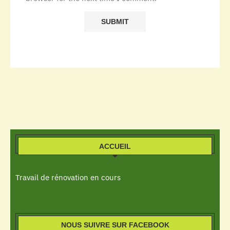
ACCUEIL
Travail de rénovation en cours
NOUS SUIVRE SUR FACEBOOK