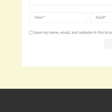
Save my name, email, and website in this bro