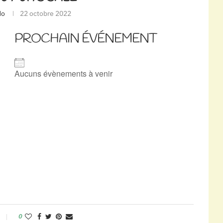
do
22 octobre 2022
PROCHAIN ÉVÉNEMENT
Aucuns évènements à venir
0