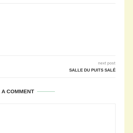
next post
SALLE DU PUITS SALÉ
E A COMMENT