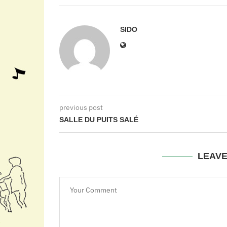
SIDO
previous post
SALLE DU PUITS SALÉ
LEAV