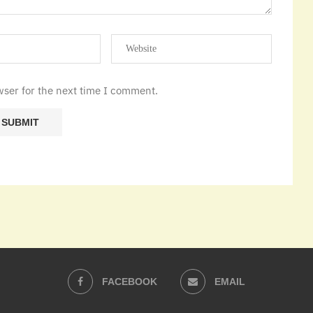
wser for the next time I comment.
FACEBOOK
EMAIL