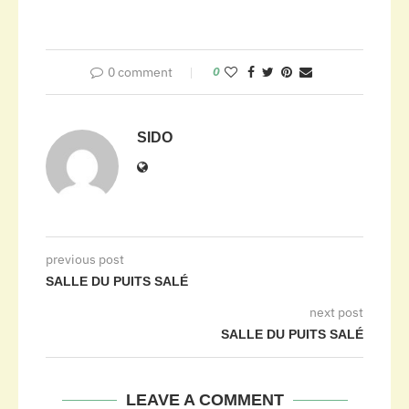
0 comment
0
SIDO
previous post
SALLE DU PUITS SALÉ
next post
SALLE DU PUITS SALÉ
LEAVE A COMMENT