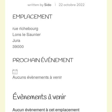
written by
Sido
22 octobre 2022
EMPLACEMENT
rue richebourg
Lons le Saunier
Jura
39000
PROCHAIN ÉVÉNEMENT
Aucuns évènements à venir
Évènements à venir
Aucun évènement à cet emplacement