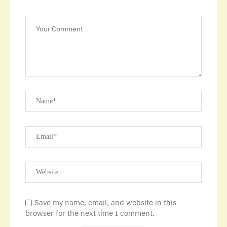
Save my name, email, and website in this
browser for the next time I comment.