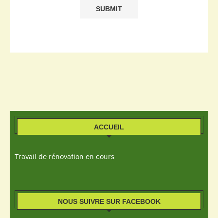
ACCUEIL
Travail de rénovation en cours
NOUS SUIVRE SUR FACEBOOK